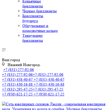
Коньячные
бриллианты
Черные бриллианты
Бриллианты
будущего
Обручальные и
помолвочные кольца
Танцующие
бриллианты
Ваш город
Нижний Новгород
+7 (831) 277-92-06
+7 (831) 277-92-06
+7 (831) 277-92-06
+7 (831) 438-40-67
+7 (831) 438-40-67
+7 (831) 430-16-88
+7 (831) 430-16-88
+7 (831) 295-47-25
+7 (831) 295-47-25
+7 (950) 621-17-25
+7 (950) 621-17-25