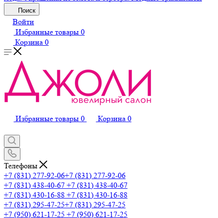
Поиск
Войти
Избранные товары
0
Корзина
0
Избранные товары
0
Корзина
0
Телефоны
+7 (831) 277-92-06
+7 (831) 277-92-06
+7 (831) 438-40-67
+7 (831) 438-40-67
+7 (831) 430-16-88
+7 (831) 430-16-88
+7 (831) 295-47-25
+7 (831) 295-47-25
+7 (950) 621-17-25
+7 (950) 621-17-25