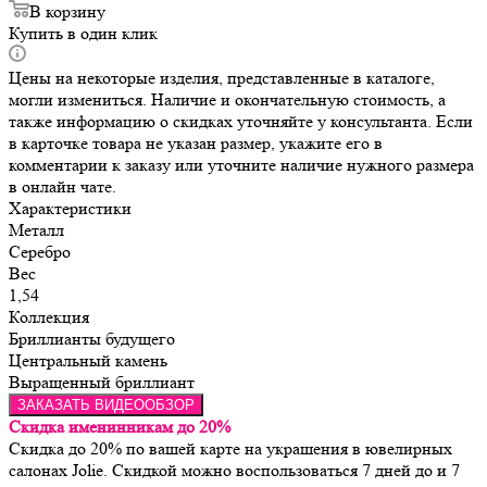
В корзину
Купить в один клик
Цены на некоторые изделия, представленные в каталоге,
могли измениться. Наличие и окончательную стоимость, а
также информацию о скидках уточняйте у консультанта. Если
в карточке товара не указан размер, укажите его в
комментарии к заказу или уточните наличие нужного размера
в онлайн чате.
Характеристики
Металл
Серебро
Вес
1,54
Коллекция
Бриллианты будущего
Центральный камень
Выращенный бриллиант
ЗАКАЗАТЬ ВИДЕООБЗОР
Скидка именинникам до 20%
Скидка до 20% по вашей карте на украшения в ювелирных
салонах Jolie. Скидкой можно воспользоваться 7 дней до и 7