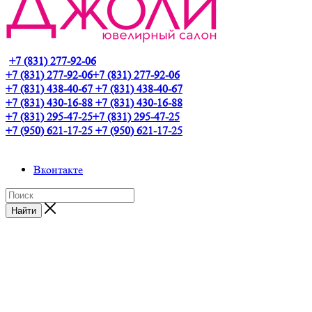
+7 (831) 277-92-06
+7 (831) 277-92-06
+7 (831) 277-92-06
+7 (831) 438-40-67
+7 (831) 438-40-67
+7 (831) 430-16-88
+7 (831) 430-16-88
+7 (831) 295-47-25
+7 (831) 295-47-25
+7 (950) 621-17-25
+7 (950) 621-17-25
Вконтакте
Найти