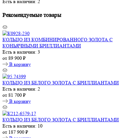
Есть в наличии: 2
Рекомендуемые товары
КОЛЬЦО ИЗ КОМБИНИРОВАННОГО ЗОЛОТА С
КОНЬЯЧНЫМИ БРИЛЛИАНТАМИ
Есть в наличии: 3
от
89 900 ₽
В корзину
КОЛЬЦО ИЗ БЕЛОГО ЗОЛОТА С БРИЛЛИАНТАМИ
Есть в наличии: 2
от
81 700 ₽
В корзину
КОЛЬЦО ИЗ БЕЛОГО ЗОЛОТА С БРИЛЛИАНТАМИ
Есть в наличии: 10
от
187 900 ₽