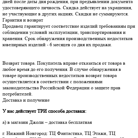
дней после даты дня рождения, при предъявлении документа
удостоверяющего личность. Скидка действует на украшения,
не участвующие в других акциях. Скидки не суммируются.
Гарантия и возврат
Продавец гарантирует соответствие изделий требованиям при 
соблюдении условий эксплуатации, транспортирования и 
хранения. Срок обнаружения производственных недостатков 
Возврат товара. Покупатель вправе отказаться от товара в 
любое время до его получения. В случае обнаружения в 
товаре производственных недостатков возврат товара 
осуществляется в соответствии с положениями 
законодательства Российской Федерации о защите прав 
потребителей.
Доставка и получение
У нас действует ТРИ способа доставки:
а) в магазин Джоли – доставка бесплатная
г. Нижний Новгород: ТЦ Фантастика, ТЦ Этажи, ТЦ