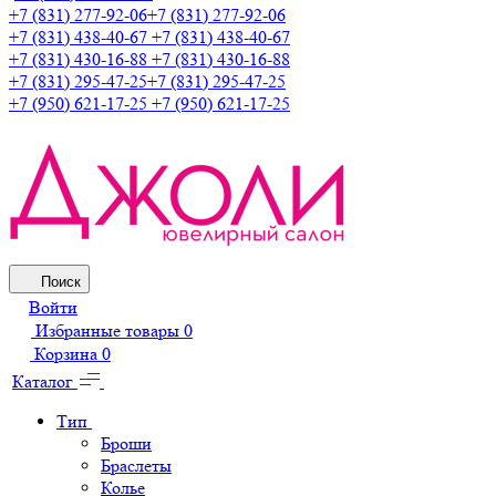
+7 (831) 277-92-06
+7 (831) 277-92-06
+7 (831) 438-40-67
+7 (831) 438-40-67
+7 (831) 430-16-88
+7 (831) 430-16-88
+7 (831) 295-47-25
+7 (831) 295-47-25
+7 (950) 621-17-25
+7 (950) 621-17-25
Поиск
Войти
Избранные товары
0
Корзина
0
Каталог
Тип
Броши
Браслеты
Колье