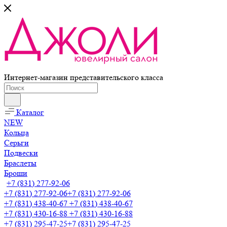
Интернет-магазин представительского класса
Каталог
NEW
Кольца
Серьги
Подвески
Браслеты
Броши
+7 (831) 277-92-06
+7 (831) 277-92-06
+7 (831) 277-92-06
+7 (831) 438-40-67
+7 (831) 438-40-67
+7 (831) 430-16-88
+7 (831) 430-16-88
+7 (831) 295-47-25
+7 (831) 295-47-25