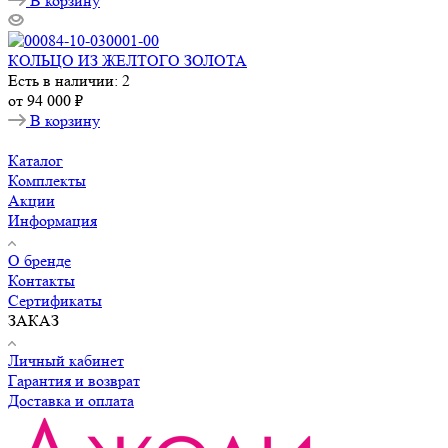
В корзину
КОЛЬЦО ИЗ ЖЕЛТОГО ЗОЛОТА
Есть в наличии: 2
от
94 000 ₽
В корзину
Каталог
Комплекты
Акции
Информация
О бренде
Контакты
Сертификаты
ЗАКАЗ
Личный кабинет
Гарантия и возврат
Доставка и оплата