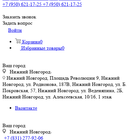
+7 (950) 621-17-25
+7 (950) 621-17-25
Заказать звонок
Задать вопрос
Войти
Корзина
0
Избранные товары
0
Ваш город
Нижний Новгород
Нижний Новгород, Площадь Революции 9, Нижний
Новгород, ул. Родионова, 187В, Нижний Новгород, ул. Б.
Покровская, 57, Нижний Новгород, ул. Веденяпина, 2Б,
Нижний Новгород, ул. Алексеевская, 10/16, 1 этаж
Вконтакте
Ваш город
Нижний Новгород
+7 (831) 277-92-06