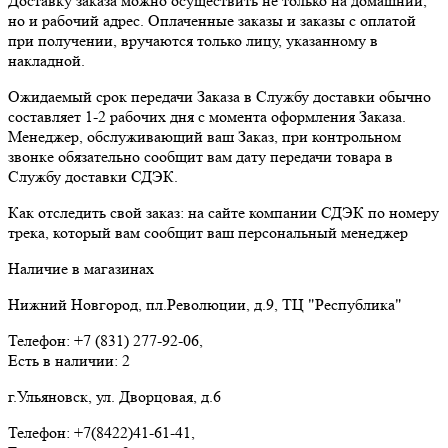
Доставку заказа можно осуществить не только на домашний,
но и рабочий адрес. Оплаченные заказы и заказы с оплатой
при получении, вручаются только лицу, указанному в
накладной.
Ожидаемый срок передачи Заказа в Службу доставки обычно
составляет 1-2 рабочих дня с момента оформления Заказа.
Менеджер, обслуживающий ваш Заказ, при контрольном
звонке обязательно сообщит вам дату передачи товара в
Службу доставки СДЭК.
Как отследить свой заказ: на сайте компании СДЭК по номеру
трека, который вам сообщит ваш персональный менеджер
Наличие в магазинах
Нижний Новгород, пл.Революции, д.9, ТЦ "Республика"
Телефон: +7 (831) 277-92-06,
Есть в наличии: 2
г.Ульяновск, ул. Дворцовая, д.6
Телефон: +7(8422)41-61-41,