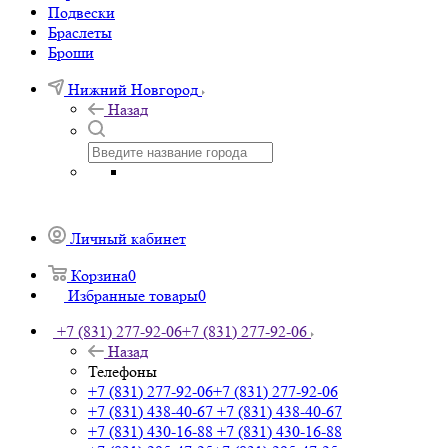
Подвески
Браслеты
Броши
Нижний Новгород
Назад
Личный кабинет
Корзина
0
Избранные товары
0
+7 (831) 277-92-06
+7 (831) 277-92-06
Назад
Телефоны
+7 (831) 277-92-06
+7 (831) 277-92-06
+7 (831) 438-40-67
+7 (831) 438-40-67
+7 (831) 430-16-88
+7 (831) 430-16-88