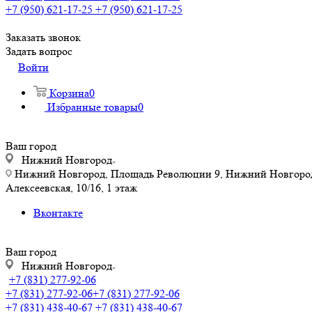
+7 (950) 621-17-25
+7 (950) 621-17-25
Заказать звонок
Задать вопрос
Войти
Корзина
0
Избранные товары
0
Ваш город
Нижний Новгород
Нижний Новгород, Площадь Революции 9, Нижний Новгород, у
Алексеевская, 10/16, 1 этаж
Вконтакте
Ваш город
Нижний Новгород
+7 (831) 277-92-06
+7 (831) 277-92-06
+7 (831) 277-92-06
+7 (831) 438-40-67
+7 (831) 438-40-67