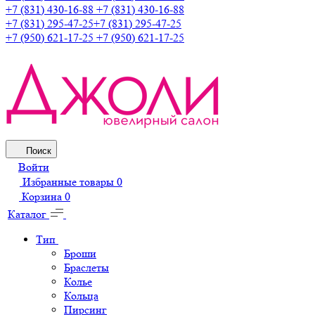
+7 (831) 430-16-88
+7 (831) 430-16-88
+7 (831) 295-47-25
+7 (831) 295-47-25
+7 (950) 621-17-25
+7 (950) 621-17-25
Поиск
Войти
Избранные товары
0
Корзина
0
Каталог
Тип
Броши
Браслеты
Колье
Кольца
Пирсинг