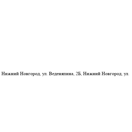
 Нижний Новгород, ул. Веденяпина, 2Б, Нижний Новгород, ул.