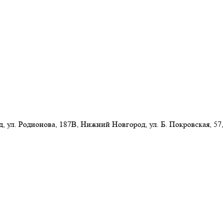
л. Родионова, 187В, Нижний Новгород, ул. Б. Покровская, 57,