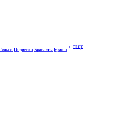
+ ЕЩЕ
Серьги
Подвески
Браслеты
Броши