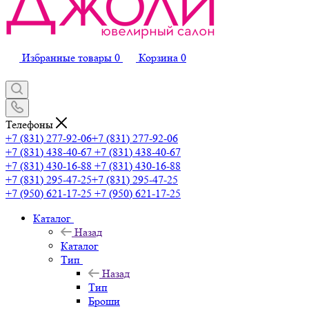
Избранные товары
0
Корзина
0
Телефоны
+7 (831) 277-92-06
+7 (831) 277-92-06
+7 (831) 438-40-67
+7 (831) 438-40-67
+7 (831) 430-16-88
+7 (831) 430-16-88
+7 (831) 295-47-25
+7 (831) 295-47-25
+7 (950) 621-17-25
+7 (950) 621-17-25
Каталог
Назад
Каталог
Тип
Назад
Тип
Броши