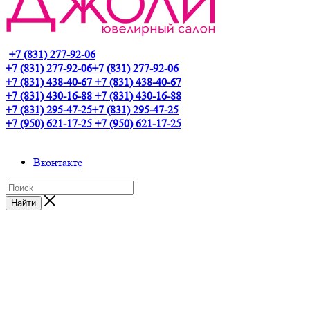
+7 (831) 277-92-06
+7 (831) 277-92-06
+7 (831) 277-92-06
+7 (831) 438-40-67
+7 (831) 438-40-67
+7 (831) 430-16-88
+7 (831) 430-16-88
+7 (831) 295-47-25
+7 (831) 295-47-25
+7 (950) 621-17-25
+7 (950) 621-17-25
Вконтакте
Найти