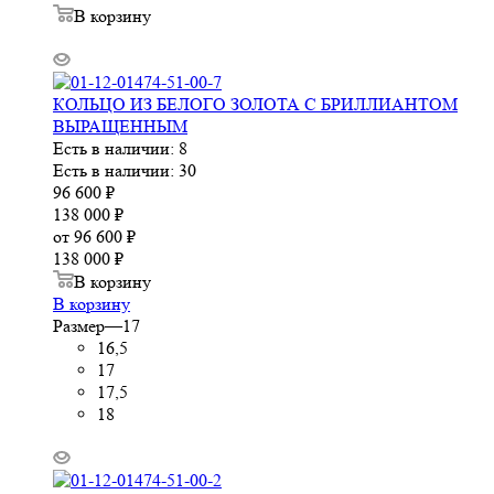
В корзину
КОЛЬЦО ИЗ БЕЛОГО ЗОЛОТА С БРИЛЛИАНТОМ
ВЫРАЩЕННЫМ
Есть в наличии: 8
Есть в наличии: 30
96 600
₽
138 000
₽
от
96 600 ₽
138 000 ₽
В корзину
В корзину
Размер
—
17
16,5
17
17,5
18