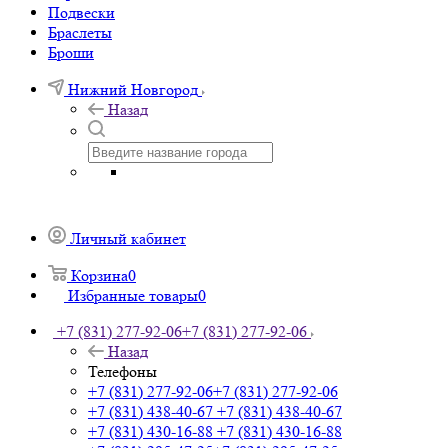
Подвески
Браслеты
Броши
Нижний Новгород
Назад
Личный кабинет
Корзина
0
Избранные товары
0
+7 (831) 277-92-06
+7 (831) 277-92-06
Назад
Телефоны
+7 (831) 277-92-06
+7 (831) 277-92-06
+7 (831) 438-40-67
+7 (831) 438-40-67
+7 (831) 430-16-88
+7 (831) 430-16-88