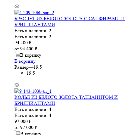
БРАСЛЕТ ИЗ БЕЛОГО ЗОЛОТА С САПФИРАМИ И
БРИЛЛИАНТАМИ
Есть в наличии: 2
Есть в наличии: 2
94 400
₽
от
94 400 ₽
В корзину
В корзину
Размер
—
19,5
19,5
КОЛЬЕ ИЗ БЕЛОГО ЗОЛОТА ТАНЗАНИТОМ И
БРИЛЛИАНТАМИ
Есть в наличии: 4
Есть в наличии: 4
97 000
₽
от
97 000 ₽
В корзину