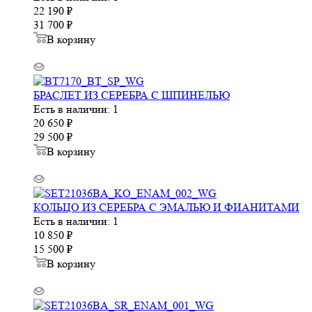
22 190
₽
31 700
₽
В корзину
БРАСЛЕТ ИЗ СЕРЕБРА С ШПИНЕЛЬЮ
Есть в наличии: 1
20 650
₽
29 500
₽
В корзину
КОЛЬЦО ИЗ СЕРЕБРА С ЭМАЛЬЮ И ФИАНИТАМИ
Есть в наличии: 1
10 850
₽
15 500
₽
В корзину