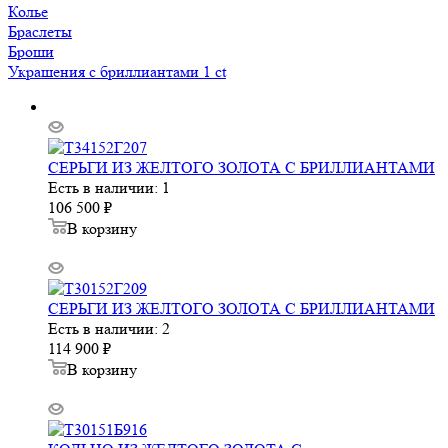
Колье
Браслеты
Броши
Украшения с бриллиантами 1 ct
СЕРЬГИ ИЗ ЖЕЛТОГО ЗОЛОТА С БРИЛЛИАНТАМИ
Есть в наличии: 1
106 500
₽
В корзину
СЕРЬГИ ИЗ ЖЕЛТОГО ЗОЛОТА С БРИЛЛИАНТАМИ
Есть в наличии: 2
114 900
₽
В корзину