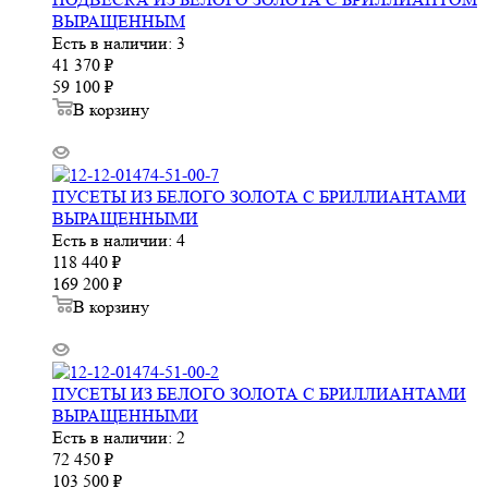
ВЫРАЩЕННЫМ
Есть в наличии: 3
41 370
₽
59 100
₽
В корзину
ПУСЕТЫ ИЗ БЕЛОГО ЗОЛОТА С БРИЛЛИАНТАМИ
ВЫРАЩЕННЫМИ
Есть в наличии: 4
118 440
₽
169 200
₽
В корзину
ПУСЕТЫ ИЗ БЕЛОГО ЗОЛОТА С БРИЛЛИАНТАМИ
ВЫРАЩЕННЫМИ
Есть в наличии: 2
72 450
₽
103 500
₽