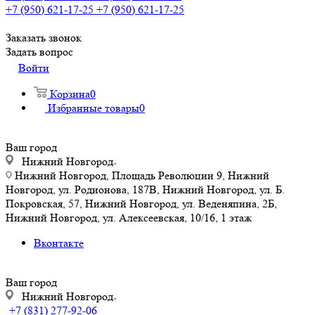
+7 (950) 621-17-25
+7 (950) 621-17-25
Заказать звонок
Задать вопрос
Войти
Корзина
0
Избранные товары
0
Ваш город
Нижний Новгород
Нижний Новгород, Площадь Революции 9, Нижний
Новгород, ул. Родионова, 187В, Нижний Новгород, ул. Б.
Покровская, 57, Нижний Новгород, ул. Веденяпина, 2Б,
Нижний Новгород, ул. Алексеевская, 10/16, 1 этаж
Вконтакте
Ваш город
Нижний Новгород
+7 (831) 277-92-06