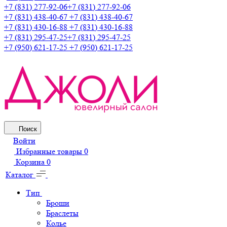
+7 (831) 277-92-06
+7 (831) 277-92-06
+7 (831) 438-40-67
+7 (831) 438-40-67
+7 (831) 430-16-88
+7 (831) 430-16-88
+7 (831) 295-47-25
+7 (831) 295-47-25
+7 (950) 621-17-25
+7 (950) 621-17-25
Поиск
Войти
Избранные товары
0
Корзина
0
Каталог
Тип
Броши
Браслеты
Колье