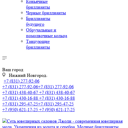
Коньячные
бриллианты
Черные бриллианты
Бриллианты
будущего
Обручальные и
помолвочные кольца
Танцующие
бриллианты
Ваш город
Нижний Новгород
+7 (831) 277-92-06
+7 (831) 277-92-06
+7 (831) 277-92-06
+7 (831) 438-40-67
+7 (831) 438-40-67
+7 (831) 430-16-88
+7 (831) 430-16-88
+7 (831) 295-47-25
+7 (831) 295-47-25
+7 (950) 621-17-25
+7 (950) 621-17-25