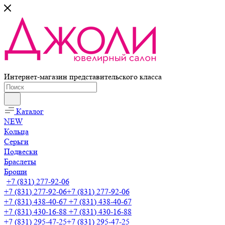
Интернет-магазин представительского класса
Каталог
NEW
Кольца
Серьги
Подвески
Браслеты
Броши
+7 (831) 277-92-06
+7 (831) 277-92-06
+7 (831) 277-92-06
+7 (831) 438-40-67
+7 (831) 438-40-67
+7 (831) 430-16-88
+7 (831) 430-16-88
+7 (831) 295-47-25
+7 (831) 295-47-25