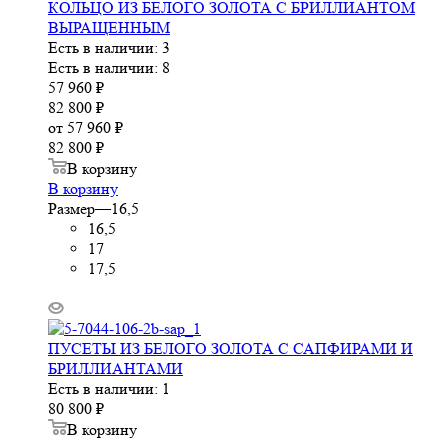
КОЛЬЦО ИЗ БЕЛОГО ЗОЛОТА С БРИЛЛИАНТОМ
ВЫРАЩЕННЫМ
Есть в наличии: 3
Есть в наличии: 8
57 960
₽
82 800
₽
от
57 960 ₽
82 800 ₽
В корзину
В корзину
Размер
—
16,5
16,5
17
17,5
ПУСЕТЫ ИЗ БЕЛОГО ЗОЛОТА С САПФИРАМИ И
БРИЛЛИАНТАМИ
Есть в наличии: 1
80 800
₽
В корзину