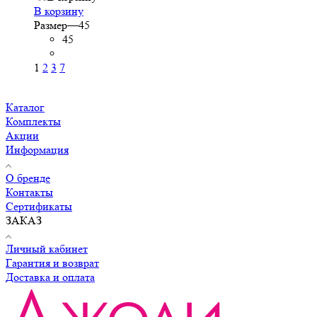
В корзину
Размер
—
45
45
1
2
3
7
Каталог
Комплекты
Акции
Информация
О бренде
Контакты
Сертификаты
ЗАКАЗ
Личный кабинет
Гарантия и возврат
Доставка и оплата