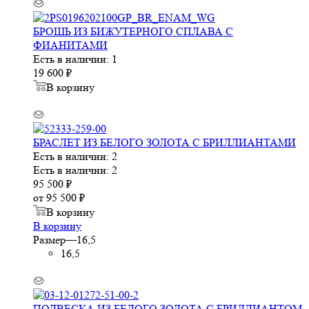
БРОШЬ ИЗ БИЖУТЕРНОГО СПЛАВА С
ФИАНИТАМИ
Есть в наличии: 1
19 600
₽
В корзину
БРАСЛЕТ ИЗ БЕЛОГО ЗОЛОТА С БРИЛЛИАНТАМИ
Есть в наличии: 2
Есть в наличии: 2
95 500
₽
от
95 500 ₽
В корзину
В корзину
Размер
—
16,5
16,5
ПОДВЕСКА ИЗ БЕЛОГО ЗОЛОТА С БРИЛЛИАНТОМ