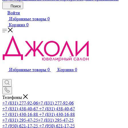
Поиск
Войти
Избранные товары
0
Корзина
0
Избранные товары
0
Корзина
0
Телефоны
+7 (831) 277-92-06
+7 (831) 277-92-06
+7 (831) 438-40-67
+7 (831) 438-40-67
+7 (831) 430-16-88
+7 (831) 430-16-88
+7 (831) 295-47-25
+7 (831) 295-47-25
+7 (950) 621-17-25
+7 (950) 621-17-25