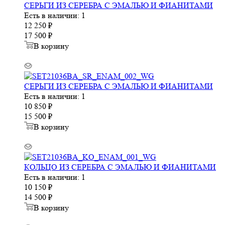
СЕРЬГИ ИЗ СЕРЕБРА С ЭМАЛЬЮ И ФИАНИТАМИ
Есть в наличии: 1
12 250
₽
17 500
₽
В корзину
СЕРЬГИ ИЗ СЕРЕБРА С ЭМАЛЬЮ И ФИАНИТАМИ
Есть в наличии: 1
10 850
₽
15 500
₽
В корзину
КОЛЬЦО ИЗ СЕРЕБРА С ЭМАЛЬЮ И ФИАНИТАМИ
Есть в наличии: 1
10 150
₽
14 500
₽
В корзину