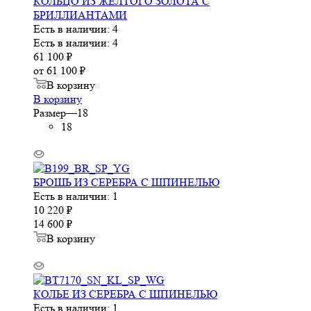
КОЛЬЦО ИЗ ЖЕЛТОГО ЗОЛОТА С
БРИЛЛИАНТАМИ
Есть в наличии: 4
Есть в наличии: 4
61 100
₽
от
61 100 ₽
В корзину
В корзину
Размер
—
18
18
БРОШЬ ИЗ СЕРЕБРА С ШПИНЕЛЬЮ
Есть в наличии: 1
10 220
₽
14 600
₽
В корзину
КОЛЬЕ ИЗ СЕРЕБРА С ШПИНЕЛЬЮ
Есть в наличии: 1