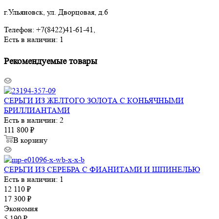
г.Ульяновск, ул. Дворцовая, д.6
Телефон: +7(8422)41-61-41,
Есть в наличии: 1
Рекомендуемые товары
СЕРЬГИ ИЗ ЖЕЛТОГО ЗОЛОТА С КОНЬЯЧНЫМИ
БРИЛЛИАНТАМИ
Есть в наличии: 2
111 800
₽
В корзину
СЕРЬГИ ИЗ СЕРЕБРА С ФИАНИТАМИ И ШПИНЕЛЬЮ
Есть в наличии: 1
12 110
₽
17 300
₽
Экономия
5 190
₽