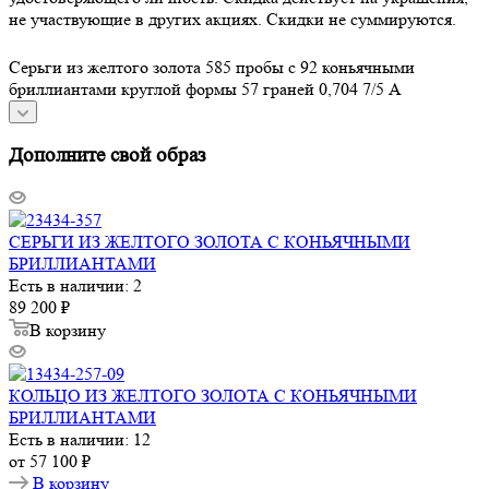
не участвующие в других акциях. Скидки не суммируются.
Серьги из желтого золота 585 пробы с 92 коньячными
бриллиантами круглой формы 57 граней 0,704 7/5 А
Дополните свой образ
СЕРЬГИ ИЗ ЖЕЛТОГО ЗОЛОТА С КОНЬЯЧНЫМИ
БРИЛЛИАНТАМИ
Есть в наличии: 2
89 200
₽
В корзину
КОЛЬЦО ИЗ ЖЕЛТОГО ЗОЛОТА С КОНЬЯЧНЫМИ
БРИЛЛИАНТАМИ
Есть в наличии: 12
от
57 100 ₽
В корзину