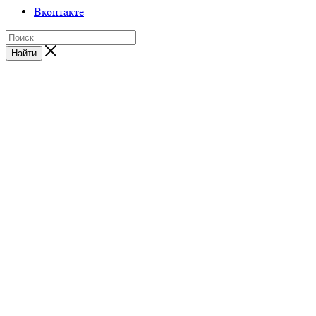
Вконтакте
Найти