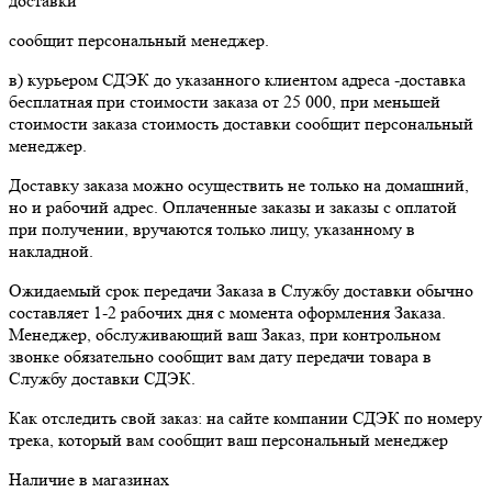
доставки
сообщит персональный менеджер.
в) курьером СДЭК до указанного клиентом адреса -доставка
бесплатная при стоимости заказа от 25 000, при меньшей
стоимости заказа стоимость доставки сообщит персональный
менеджер.
Доставку заказа можно осуществить не только на домашний,
но и рабочий адрес. Оплаченные заказы и заказы с оплатой
при получении, вручаются только лицу, указанному в
накладной.
Ожидаемый срок передачи Заказа в Службу доставки обычно
составляет 1-2 рабочих дня с момента оформления Заказа.
Менеджер, обслуживающий ваш Заказ, при контрольном
звонке обязательно сообщит вам дату передачи товара в
Службу доставки СДЭК.
Как отследить свой заказ: на сайте компании СДЭК по номеру
трека, который вам сообщит ваш персональный менеджер
Наличие в магазинах