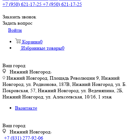
+7 (950) 621-17-25
+7 (950) 621-17-25
Заказать звонок
Задать вопрос
Войти
Корзина
0
Избранные товары
0
Ваш город
Нижний Новгород
Нижний Новгород, Площадь Революции 9, Нижний
Новгород, ул. Родионова, 187В, Нижний Новгород, ул. Б.
Покровская, 57, Нижний Новгород, ул. Веденяпина, 2Б,
Нижний Новгород, ул. Алексеевская, 10/16, 1 этаж
Вконтакте
Ваш город
Нижний Новгород
+7 (831) 277-92-06