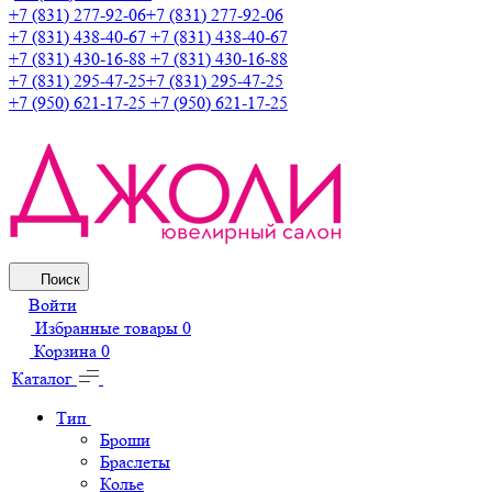
+7 (831) 277-92-06
+7 (831) 277-92-06
+7 (831) 438-40-67
+7 (831) 438-40-67
+7 (831) 430-16-88
+7 (831) 430-16-88
+7 (831) 295-47-25
+7 (831) 295-47-25
+7 (950) 621-17-25
+7 (950) 621-17-25
Поиск
Войти
Избранные товары
0
Корзина
0
Каталог
Тип
Броши
Браслеты
Колье