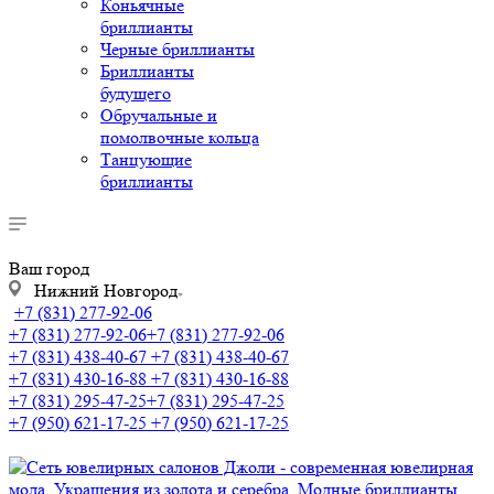
Коньячные
бриллианты
Черные бриллианты
Бриллианты
будущего
Обручальные и
помолвочные кольца
Танцующие
бриллианты
Ваш город
Нижний Новгород
+7 (831) 277-92-06
+7 (831) 277-92-06
+7 (831) 277-92-06
+7 (831) 438-40-67
+7 (831) 438-40-67
+7 (831) 430-16-88
+7 (831) 430-16-88
+7 (831) 295-47-25
+7 (831) 295-47-25
+7 (950) 621-17-25
+7 (950) 621-17-25