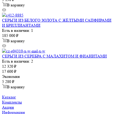
В корзину
СЕРЬГИ ИЗ БЕЛОГО ЗОЛОТА С ЖЁЛТЫМИ САПФИРАМИ
И БРИЛЛИАНТАМИ
Есть в наличии: 1
185 000
₽
В корзину
СЕРЬГИ ИЗ СЕРЕБРА С МАЛАХИТОМ И ФИАНИТАМИ
Есть в наличии: 2
12 320
₽
17 600
₽
Экономия
5 280
₽
В корзину
Каталог
Комплекты
Акции
Информация