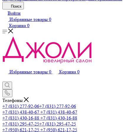
Поиск
Войти
Избранные товары
0
Корзина
0
Избранные товары
0
Корзина
0
Телефоны
+7 (831) 277-92-06
+7 (831) 277-92-06
+7 (831) 438-40-67
+7 (831) 438-40-67
+7 (831) 430-16-88
+7 (831) 430-16-88
+7 (831) 295-47-25
+7 (831) 295-47-25
+7 (950) 621-17-25
+7 (950) 621-17-25