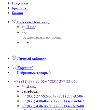
Подвески
Браслеты
Броши
Нижний Новгород
Назад
Личный кабинет
Корзина
0
Избранные товары
0
+7 (831) 277-92-06
+7 (831) 277-92-06
Назад
Телефоны
+7 (831) 277-92-06
+7 (831) 277-92-06
+7 (831) 438-40-67
+7 (831) 438-40-67
+7 (831) 430-16-88
+7 (831) 430-16-88