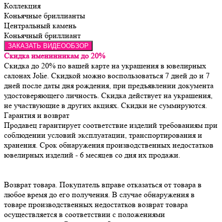
Коллекция
Коньячные бриллианты
Центральный камень
Коньячный бриллиант
ЗАКАЗАТЬ ВИДЕООБЗОР
Скидка именинникам до 20%
Скидка до 20% по вашей карте на украшения в ювелирных
салонах Jolie. Скидкой можно воспользоваться 7 дней до и 7
дней после даты дня рождения, при предъявлении документа
удостоверяющего личность. Скидка действует на украшения,
не участвующие в других акциях. Скидки не суммируются.
Гарантия и возврат
Продавец гарантирует соответствие изделий требованиям при 
соблюдении условий эксплуатации, транспортирования и 
хранения. Срок обнаружения производственных недостатков 
Возврат товара. Покупатель вправе отказаться от товара в 
любое время до его получения. В случае обнаружения в 
товаре производственных недостатков возврат товара 
осуществляется в соответствии с положениями 