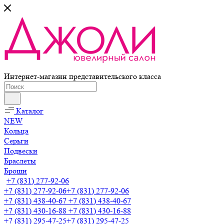
Интернет-магазин представительского класса
Каталог
NEW
Кольца
Серьги
Подвески
Браслеты
Броши
+7 (831) 277-92-06
+7 (831) 277-92-06
+7 (831) 277-92-06
+7 (831) 438-40-67
+7 (831) 438-40-67
+7 (831) 430-16-88
+7 (831) 430-16-88
+7 (831) 295-47-25
+7 (831) 295-47-25