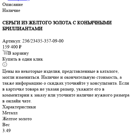
Описание
Наличие
СЕРЬГИ ИЗ ЖЕЛТОГО ЗОЛОТА С КОНЬЯЧНЫМИ
БРИЛЛИАНТАМИ
Артикул:
236/23435-357-09-00
159 400
₽
В корзину
Купить в один клик
Цены на некоторые изделия, представленные в каталоге,
могли измениться. Наличие и окончательную стоимость, а
также информацию о скидках уточняйте у консультанта. Если
в карточке товара не указан размер, укажите его в
комментарии к заказу или уточните наличие нужного размера
в онлайн чате.
Характеристики
Металл
Желтое золото
Вес
3.49