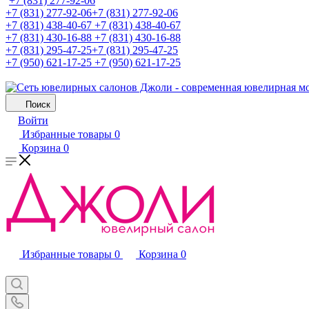
+7 (831) 277-92-06
+7 (831) 277-92-06
+7 (831) 277-92-06
+7 (831) 438-40-67
+7 (831) 438-40-67
+7 (831) 430-16-88
+7 (831) 430-16-88
+7 (831) 295-47-25
+7 (831) 295-47-25
+7 (950) 621-17-25
+7 (950) 621-17-25
Поиск
Войти
Избранные товары
0
Корзина
0
Избранные товары
0
Корзина
0