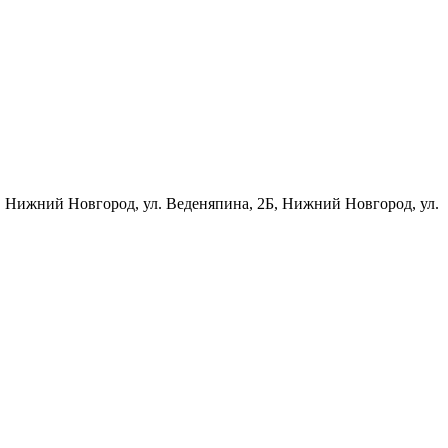
 Нижний Новгород, ул. Веденяпина, 2Б, Нижний Новгород, ул.