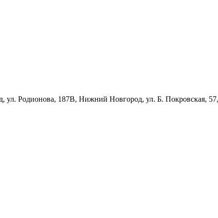
л. Родионова, 187В, Нижний Новгород, ул. Б. Покровская, 57,