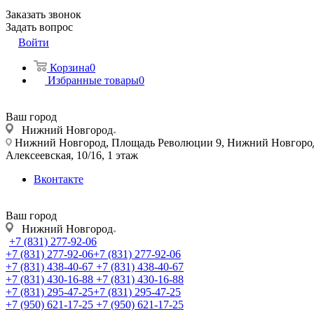
Заказать звонок
Задать вопрос
Войти
Корзина
0
Избранные товары
0
Ваш город
Нижний Новгород
Нижний Новгород, Площадь Революции 9, Нижний Новгород, у
Алексеевская, 10/16, 1 этаж
Вконтакте
Ваш город
Нижний Новгород
+7 (831) 277-92-06
+7 (831) 277-92-06
+7 (831) 277-92-06
+7 (831) 438-40-67
+7 (831) 438-40-67
+7 (831) 430-16-88
+7 (831) 430-16-88
+7 (831) 295-47-25
+7 (831) 295-47-25
+7 (950) 621-17-25
+7 (950) 621-17-25