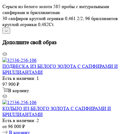
Серьги из белого золота 585 пробы с натуральными
сапфирами и бриллиантами.
30 сапфиров круглой огранки 0,461 2/2; 96 бриллиантов
круглой огранки 0,482Ct.
Дополните свой образ
ПОДВЕСКА ИЗ БЕЛОГО ЗОЛОТА С САПФИРАМИ И
БРИЛЛИАНТАМИ
Есть в наличии: 1
97 900
₽
В корзину
КОЛЬЦО ИЗ БЕЛОГО ЗОЛОТА С САПФИРАМИ И
БРИЛЛИАНТАМИ
Есть в наличии: 2
от
96 000 ₽
В корзину