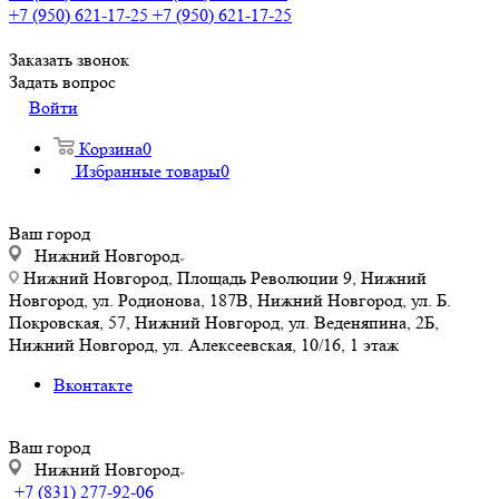
+7 (950) 621-17-25
+7 (950) 621-17-25
Заказать звонок
Задать вопрос
Войти
Корзина
0
Избранные товары
0
Ваш город
Нижний Новгород
Нижний Новгород, Площадь Революции 9, Нижний
Новгород, ул. Родионова, 187В, Нижний Новгород, ул. Б.
Покровская, 57, Нижний Новгород, ул. Веденяпина, 2Б,
Нижний Новгород, ул. Алексеевская, 10/16, 1 этаж
Вконтакте
Ваш город
Нижний Новгород
+7 (831) 277-92-06