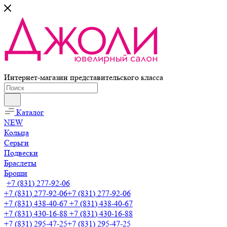
Интернет-магазин представительского класса
Каталог
NEW
Кольца
Серьги
Подвески
Браслеты
Броши
+7 (831) 277-92-06
+7 (831) 277-92-06
+7 (831) 277-92-06
+7 (831) 438-40-67
+7 (831) 438-40-67
+7 (831) 430-16-88
+7 (831) 430-16-88
+7 (831) 295-47-25
+7 (831) 295-47-25