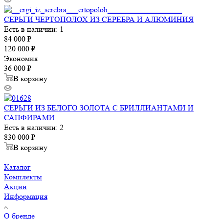
СЕРЬГИ ЧЕРТОПОЛОХ ИЗ СЕРЕБРА И АЛЮМИНИЯ
Есть в наличии: 1
84 000
₽
120 000
₽
Экономия
36 000
₽
В корзину
СЕРЬГИ ИЗ БЕЛОГО ЗОЛОТА С БРИЛЛИАНТАМИ И
САПФИРАМИ
Есть в наличии: 2
830 000
₽
В корзину
Каталог
Комплекты
Акции
Информация
О бренде