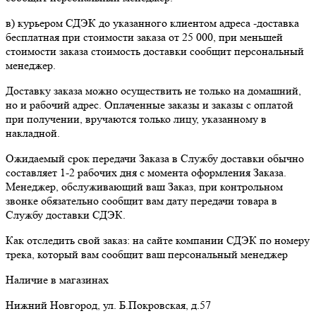
в) курьером СДЭК до указанного клиентом адреса -доставка
бесплатная при стоимости заказа от 25 000, при меньшей
стоимости заказа стоимость доставки сообщит персональный
менеджер.
Доставку заказа можно осуществить не только на домашний,
но и рабочий адрес. Оплаченные заказы и заказы с оплатой
при получении, вручаются только лицу, указанному в
накладной.
Ожидаемый срок передачи Заказа в Службу доставки обычно
составляет 1-2 рабочих дня с момента оформления Заказа.
Менеджер, обслуживающий ваш Заказ, при контрольном
звонке обязательно сообщит вам дату передачи товара в
Службу доставки СДЭК.
Как отследить свой заказ: на сайте компании СДЭК по номеру
трека, который вам сообщит ваш персональный менеджер
Наличие в магазинах
Нижний Новгород, ул. Б.Покровская, д.57