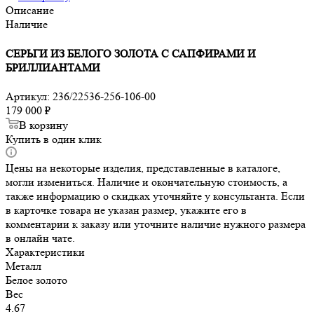
Описание
Наличие
СЕРЬГИ ИЗ БЕЛОГО ЗОЛОТА С САПФИРАМИ И
БРИЛЛИАНТАМИ
Артикул:
236/22536-256-106-00
179 000
₽
В корзину
Купить в один клик
Цены на некоторые изделия, представленные в каталоге,
могли измениться. Наличие и окончательную стоимость, а
также информацию о скидках уточняйте у консультанта. Если
в карточке товара не указан размер, укажите его в
комментарии к заказу или уточните наличие нужного размера
в онлайн чате.
Характеристики
Металл
Белое золото
Вес
4.67