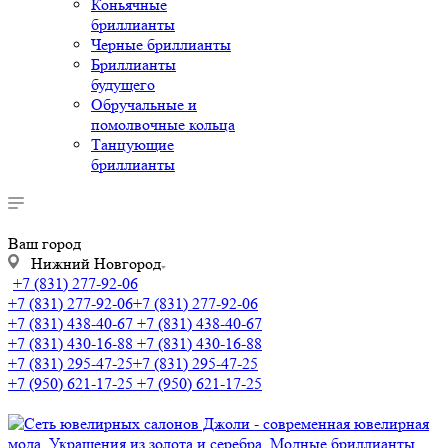
Коньячные
бриллианты
Черные бриллианты
Бриллианты
будущего
Обручальные и
помолвочные кольца
Танцующие
бриллианты
Ваш город
Нижний Новгород
+7 (831) 277-92-06
+7 (831) 277-92-06
+7 (831) 277-92-06
+7 (831) 438-40-67
+7 (831) 438-40-67
+7 (831) 430-16-88
+7 (831) 430-16-88
+7 (831) 295-47-25
+7 (831) 295-47-25
+7 (950) 621-17-25
+7 (950) 621-17-25