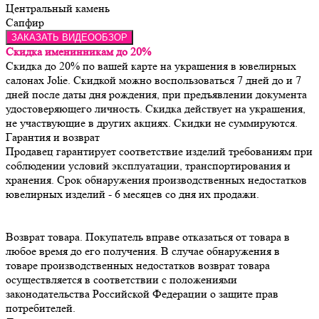
Центральный камень
Сапфир
ЗАКАЗАТЬ ВИДЕООБЗОР
Скидка именинникам до 20%
Скидка до 20% по вашей карте на украшения в ювелирных
салонах Jolie. Скидкой можно воспользоваться 7 дней до и 7
дней после даты дня рождения, при предъявлении документа
удостоверяющего личность. Скидка действует на украшения,
не участвующие в других акциях. Скидки не суммируются.
Гарантия и возврат
Продавец гарантирует соответствие изделий требованиям при 
соблюдении условий эксплуатации, транспортирования и 
хранения. Срок обнаружения производственных недостатков 
Возврат товара. Покупатель вправе отказаться от товара в 
любое время до его получения. В случае обнаружения в 
товаре производственных недостатков возврат товара 
осуществляется в соответствии с положениями 
законодательства Российской Федерации о защите прав 
потребителей.