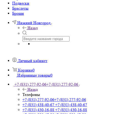
Подвески
Браслеты
Броши
Нижний Новгород
Назад
Личный кабинет
Корзина
0
Избранные товары
0
+7 (831) 277-92-06
+7 (831) 277-92-06
Назад
Телефоны
+7 (831) 277-92-06
+7 (831) 277-92-06
+7 (831) 438-40-67
+7 (831) 438-40-67
+7 (831) 430-16-88
+7 (831) 430-16-88