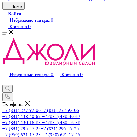
Поиск
Войти
Избранные товары
0
Корзина
0
Избранные товары
0
Корзина
0
Телефоны
+7 (831) 277-92-06
+7 (831) 277-92-06
+7 (831) 438-40-67
+7 (831) 438-40-67
+7 (831) 430-16-88
+7 (831) 430-16-88
+7 (831) 295-47-25
+7 (831) 295-47-25
+7 (950) 621-17-25
+7 (950) 621-17-25