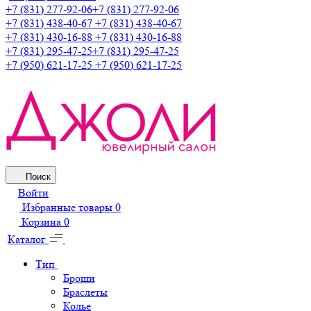
+7 (831) 277-92-06
+7 (831) 277-92-06
+7 (831) 438-40-67
+7 (831) 438-40-67
+7 (831) 430-16-88
+7 (831) 430-16-88
+7 (831) 295-47-25
+7 (831) 295-47-25
+7 (950) 621-17-25
+7 (950) 621-17-25
Поиск
Войти
Избранные товары
0
Корзина
0
Каталог
Тип
Броши
Браслеты
Колье