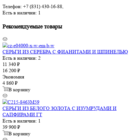
Телефон: +7 (831) 430-16-88,
Есть в наличии: 1
Рекомендуемые товары
СЕРЬГИ ИЗ СЕРЕБРА С ФИАНИТАМИ И ШПИНЕЛЬЮ
Есть в наличии: 2
11 340
₽
16 200
₽
Экономия
4 860
₽
В корзину
СЕРЬГИ ИЗ БЕЛОГО ЗОЛОТА С ИЗУМРУДАМИ И
САПФИРАМИ ГТ
Есть в наличии: 1
39 900
₽
В корзину