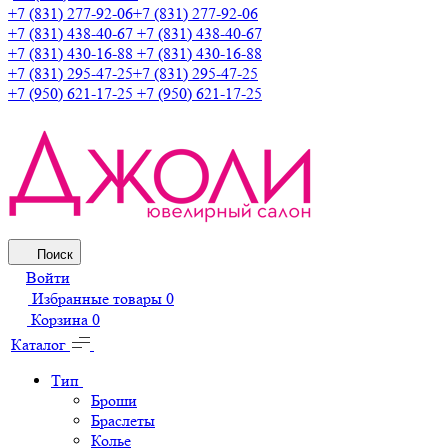
+7 (831) 277-92-06
+7 (831) 277-92-06
+7 (831) 438-40-67
+7 (831) 438-40-67
+7 (831) 430-16-88
+7 (831) 430-16-88
+7 (831) 295-47-25
+7 (831) 295-47-25
+7 (950) 621-17-25
+7 (950) 621-17-25
Поиск
Войти
Избранные товары
0
Корзина
0
Каталог
Тип
Броши
Браслеты
Колье