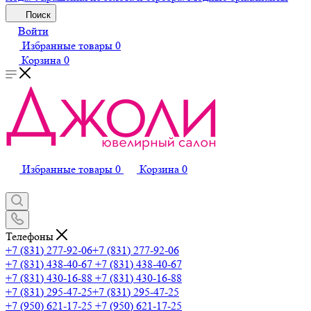
Поиск
Войти
Избранные товары
0
Корзина
0
Избранные товары
0
Корзина
0
Телефоны
+7 (831) 277-92-06
+7 (831) 277-92-06
+7 (831) 438-40-67
+7 (831) 438-40-67
+7 (831) 430-16-88
+7 (831) 430-16-88
+7 (831) 295-47-25
+7 (831) 295-47-25
+7 (950) 621-17-25
+7 (950) 621-17-25