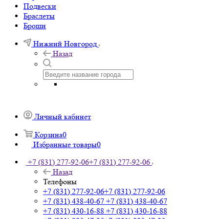
Подвески
Браслеты
Броши
Нижний Новгород
Назад
Личный кабинет
Корзина
0
Избранные товары
0
+7 (831) 277-92-06
+7 (831) 277-92-06
Назад
Телефоны
+7 (831) 277-92-06
+7 (831) 277-92-06
+7 (831) 438-40-67
+7 (831) 438-40-67
+7 (831) 430-16-88
+7 (831) 430-16-88