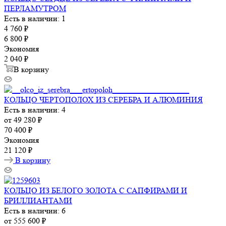
ПЕРЛАМУТРОМ
Есть в наличии: 1
4 760
₽
6 800
₽
Экономия
2 040
₽
В корзину
КОЛЬЦО ЧЕРТОПОЛОХ ИЗ СЕРЕБРА И АЛЮМИНИЯ
Есть в наличии: 4
от
49 280 ₽
70 400 ₽
Экономия
21 120 ₽
В корзину
КОЛЬЦО ИЗ БЕЛОГО ЗОЛОТА С САПФИРАМИ И
БРИЛЛИАНТАМИ
Есть в наличии: 6
от
555 600 ₽