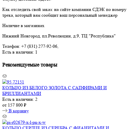
Как отследить свой заказ: на сайте компании СДЭК по номеру
трека, который вам сообщит ваш персональный менеджер
Наличие в магазинах
Нижний Новгород, пл.Революции, д.9, ТЦ "Республика"
Телефон: +7 (831) 277-92-06,
Есть в наличии: 1
Рекомендуемые товары
КОЛЬЦО ИЗ БЕЛОГО ЗОЛОТА С САПФИРАМИ И
БРИЛЛИАНТАМИ
Есть в наличии: 2
от
157 800 ₽
В корзину
КОЛЬЦО СЕРДЦЕ ИЗ СЕРЕБРА С ФИАНИТАМИ И