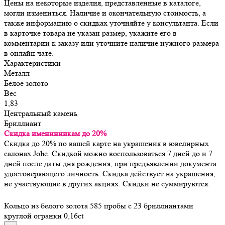
Цены на некоторые изделия, представленные в каталоге,
могли измениться. Наличие и окончательную стоимость, а
также информацию о скидках уточняйте у консультанта. Если
в карточке товара не указан размер, укажите его в
комментарии к заказу или уточните наличие нужного размера
в онлайн чате.
Характеристики
Металл
Белое золото
Вес
1,83
Центральный камень
Бриллиант
Скидка именинникам до 20%
Скидка до 20% по вашей карте на украшения в ювелирных
салонах Jolie. Скидкой можно воспользоваться 7 дней до и 7
дней после даты дня рождения, при предъявлении документа
удостоверяющего личность. Скидка действует на украшения,
не участвующие в других акциях. Скидки не суммируются.
Кольцо из белого золота 585 пробы с 23 бриллиантами
круглой огранки 0,16ct