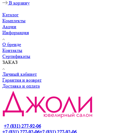
В корзину
Каталог
Комплекты
Акции
Информация
О бренде
Контакты
Сертификаты
ЗАКАЗ
Личный кабинет
Гарантия и возврат
Доставка и оплата
+7 (831) 277-92-06
+7 (831) 277-92-06
+7 (831) 277-92-06