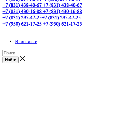
+7 (831) 438-40-67
+7 (831) 438-40-67
+7 (831) 430-16-88
+7 (831) 430-16-88
+7 (831) 295-47-25
+7 (831) 295-47-25
+7 (950) 621-17-25
+7 (950) 621-17-25
Вконтакте
Найти