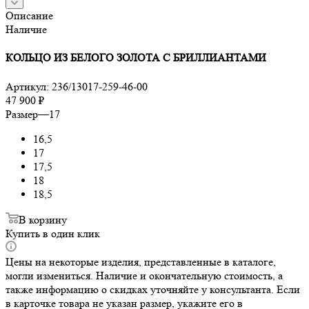
Описание
Наличие
КОЛЬЦО ИЗ БЕЛОГО ЗОЛОТА С БРИЛЛИАНТАМИ
Артикул:
236/13017-259-46-00
47 900
₽
Размер
—
17
16,5
17
17,5
18
18,5
В корзину
Купить в один клик
Цены на некоторые изделия, представленные в каталоге,
могли измениться. Наличие и окончательную стоимость, а
также информацию о скидках уточняйте у консультанта. Если
в карточке товара не указан размер, укажите его в