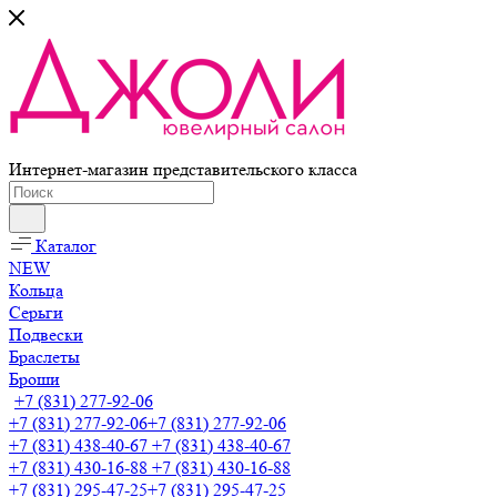
Интернет-магазин представительского класса
Каталог
NEW
Кольца
Серьги
Подвески
Браслеты
Броши
+7 (831) 277-92-06
+7 (831) 277-92-06
+7 (831) 277-92-06
+7 (831) 438-40-67
+7 (831) 438-40-67
+7 (831) 430-16-88
+7 (831) 430-16-88
+7 (831) 295-47-25
+7 (831) 295-47-25