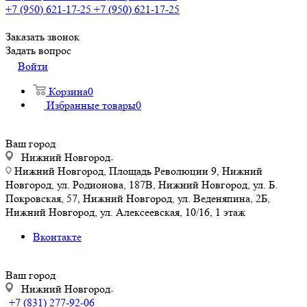
+7 (950) 621-17-25
+7 (950) 621-17-25
Заказать звонок
Задать вопрос
Войти
Корзина
0
Избранные товары
0
Ваш город
Нижний Новгород
Нижний Новгород, Площадь Революции 9, Нижний
Новгород, ул. Родионова, 187В, Нижний Новгород, ул. Б.
Покровская, 57, Нижний Новгород, ул. Веденяпина, 2Б,
Нижний Новгород, ул. Алексеевская, 10/16, 1 этаж
Вконтакте
Ваш город
Нижний Новгород
+7 (831) 277-92-06