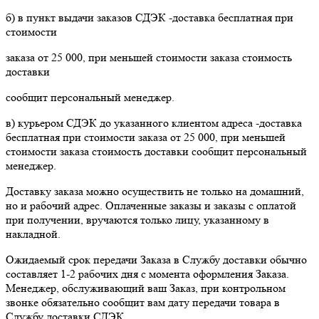
б) в пункт выдачи заказов СДЭК -доставка бесплатная при
стоимости
заказа от 25 000, при меньшей стоимости заказа стоимость
доставки
сообщит персональный менеджер.
в) курьером СДЭК до указанного клиентом адреса -доставка
бесплатная при стоимости заказа от 25 000, при меньшей
стоимости заказа стоимость доставки сообщит персональный
менеджер.
Доставку заказа можно осуществить не только на домашний,
но и рабочий адрес. Оплаченные заказы и заказы с оплатой
при получении, вручаются только лицу, указанному в
накладной.
Ожидаемый срок передачи Заказа в Службу доставки обычно
составляет 1-2 рабочих дня с момента оформления Заказа.
Менеджер, обслуживающий ваш Заказ, при контрольном
звонке обязательно сообщит вам дату передачи товара в
Службу доставки СДЭК.