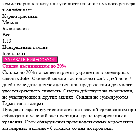
комментарии к заказу или уточните наличие нужного размера
в онлайн чате.
Характеристики
Металл
Белое золото
Вес
1,83
Центральный камень
Бриллиант
ЗАКАЗАТЬ ВИДЕООБЗОР
Скидка именинникам до 20%
Скидка до 20% по вашей карте на украшения в ювелирных
салонах Jolie. Скидкой можно воспользоваться 7 дней до и 7
дней после даты дня рождения, при предъявлении документа
удостоверяющего личность. Скидка действует на украшения,
не участвующие в других акциях. Скидки не суммируются.
Гарантия и возврат
Продавец гарантирует соответствие изделий требованиям при 
соблюдении условий эксплуатации, транспортирования и 
хранения. Срок обнаружения производственных недостатков 