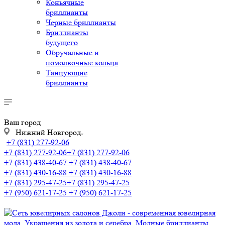
Коньячные
бриллианты
Черные бриллианты
Бриллианты
будущего
Обручальные и
помолвочные кольца
Танцующие
бриллианты
Ваш город
Нижний Новгород
+7 (831) 277-92-06
+7 (831) 277-92-06
+7 (831) 277-92-06
+7 (831) 438-40-67
+7 (831) 438-40-67
+7 (831) 430-16-88
+7 (831) 430-16-88
+7 (831) 295-47-25
+7 (831) 295-47-25
+7 (950) 621-17-25
+7 (950) 621-17-25