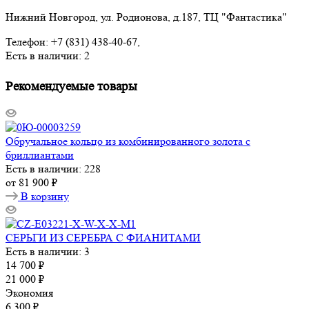
Нижний Новгород, ул. Родионова, д.187, ТЦ "Фантастика"
Телефон: +7 (831) 438-40-67,
Есть в наличии: 2
Рекомендуемые товары
Обручальное кольцо из комбинированного золота с
бриллиантами
Есть в наличии: 228
от
81 900 ₽
В корзину
СЕРЬГИ ИЗ СЕРЕБРА С ФИАНИТАМИ
Есть в наличии: 3
14 700
₽
21 000
₽
Экономия
6 300
₽