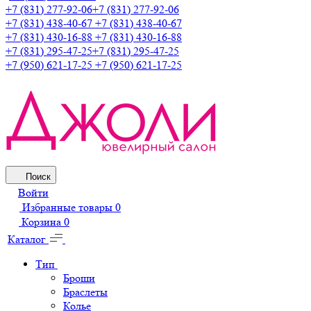
+7 (831) 277-92-06
+7 (831) 277-92-06
+7 (831) 438-40-67
+7 (831) 438-40-67
+7 (831) 430-16-88
+7 (831) 430-16-88
+7 (831) 295-47-25
+7 (831) 295-47-25
+7 (950) 621-17-25
+7 (950) 621-17-25
Поиск
Войти
Избранные товары
0
Корзина
0
Каталог
Тип
Броши
Браслеты
Колье