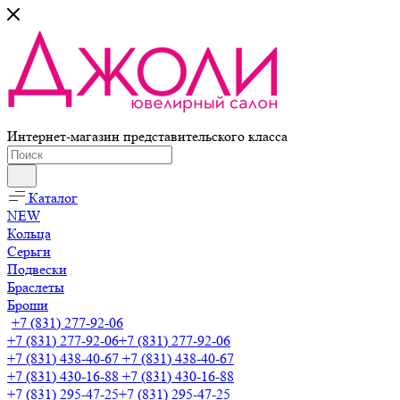
Интернет-магазин представительского класса
Каталог
NEW
Кольца
Серьги
Подвески
Браслеты
Броши
+7 (831) 277-92-06
+7 (831) 277-92-06
+7 (831) 277-92-06
+7 (831) 438-40-67
+7 (831) 438-40-67
+7 (831) 430-16-88
+7 (831) 430-16-88
+7 (831) 295-47-25
+7 (831) 295-47-25