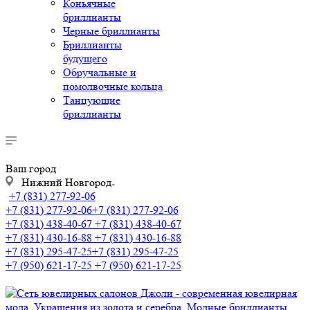
Коньячные
бриллианты
Черные бриллианты
Бриллианты
будущего
Обручальные и
помолвочные кольца
Танцующие
бриллианты
Ваш город
Нижний Новгород
+7 (831) 277-92-06
+7 (831) 277-92-06
+7 (831) 277-92-06
+7 (831) 438-40-67
+7 (831) 438-40-67
+7 (831) 430-16-88
+7 (831) 430-16-88
+7 (831) 295-47-25
+7 (831) 295-47-25
+7 (950) 621-17-25
+7 (950) 621-17-25