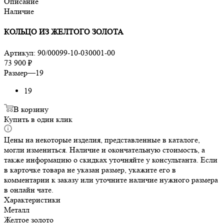
Описание
Наличие
КОЛЬЦО ИЗ ЖЕЛТОГО ЗОЛОТА
Артикул:
90/00099-10-030001-00
73 900
₽
Размер
—
19
19
В корзину
Купить в один клик
Цены на некоторые изделия, представленные в каталоге,
могли измениться. Наличие и окончательную стоимость, а
также информацию о скидках уточняйте у консультанта. Если
в карточке товара не указан размер, укажите его в
комментарии к заказу или уточните наличие нужного размера
в онлайн чате.
Характеристики
Металл
Желтое золото