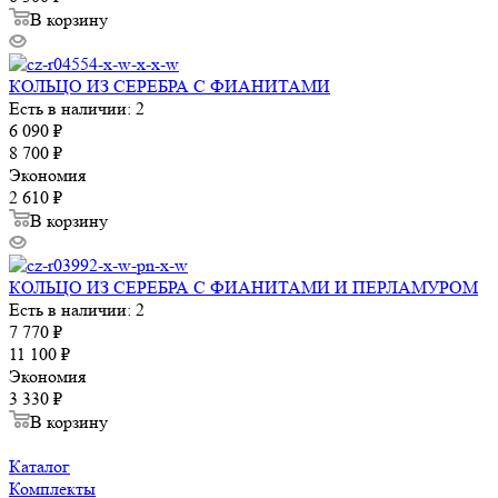
В корзину
КОЛЬЦО ИЗ СЕРЕБРА С ФИАНИТАМИ
Есть в наличии: 2
6 090
₽
8 700
₽
Экономия
2 610
₽
В корзину
КОЛЬЦО ИЗ СЕРЕБРА С ФИАНИТАМИ И ПЕРЛАМУРОМ
Есть в наличии: 2
7 770
₽
11 100
₽
Экономия
3 330
₽
В корзину
Каталог
Комплекты