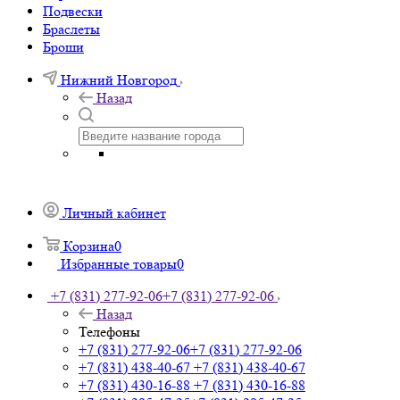
Подвески
Браслеты
Броши
Нижний Новгород
Назад
Личный кабинет
Корзина
0
Избранные товары
0
+7 (831) 277-92-06
+7 (831) 277-92-06
Назад
Телефоны
+7 (831) 277-92-06
+7 (831) 277-92-06
+7 (831) 438-40-67
+7 (831) 438-40-67
+7 (831) 430-16-88
+7 (831) 430-16-88