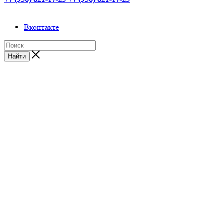
Вконтакте
Найти