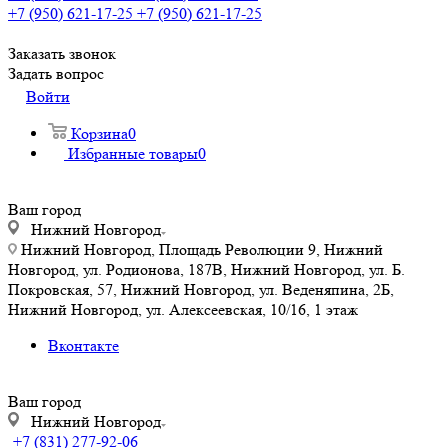
+7 (950) 621-17-25
+7 (950) 621-17-25
Заказать звонок
Задать вопрос
Войти
Корзина
0
Избранные товары
0
Ваш город
Нижний Новгород
Нижний Новгород, Площадь Революции 9, Нижний
Новгород, ул. Родионова, 187В, Нижний Новгород, ул. Б.
Покровская, 57, Нижний Новгород, ул. Веденяпина, 2Б,
Нижний Новгород, ул. Алексеевская, 10/16, 1 этаж
Вконтакте
Ваш город
Нижний Новгород
+7 (831) 277-92-06