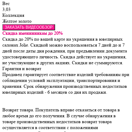
Вес
3,03
Коллекция
Желтое золото
ЗАКАЗАТЬ ВИДЕООБЗОР
Скидка именинникам до 20%
Скидка до 20% по вашей карте на украшения в ювелирных
салонах Jolie. Скидкой можно воспользоваться 7 дней до и 7
дней после даты дня рождения, при предъявлении документа
удостоверяющего личность. Скидка действует на украшения,
не участвующие в других акциях. Скидки не суммируются.
Гарантия и возврат
Продавец гарантирует соответствие изделий требованиям при 
соблюдении условий эксплуатации, транспортирования и 
хранения. Срок обнаружения производственных недостатков 
Возврат товара. Покупатель вправе отказаться от товара в 
любое время до его получения. В случае обнаружения в 
товаре производственных недостатков возврат товара 
осуществляется в соответствии с положениями 