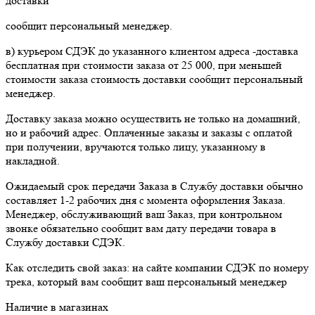
доставки
сообщит персональный менеджер.
в) курьером СДЭК до указанного клиентом адреса -доставка
бесплатная при стоимости заказа от 25 000, при меньшей
стоимости заказа стоимость доставки сообщит персональный
менеджер.
Доставку заказа можно осуществить не только на домашний,
но и рабочий адрес. Оплаченные заказы и заказы с оплатой
при получении, вручаются только лицу, указанному в
накладной.
Ожидаемый срок передачи Заказа в Службу доставки обычно
составляет 1-2 рабочих дня с момента оформления Заказа.
Менеджер, обслуживающий ваш Заказ, при контрольном
звонке обязательно сообщит вам дату передачи товара в
Службу доставки СДЭК.
Как отследить свой заказ: на сайте компании СДЭК по номеру
трека, который вам сообщит ваш персональный менеджер
Наличие в магазинах