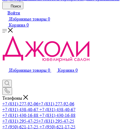
Поиск
Войти
Избранные товары
0
Корзина
0
Избранные товары
0
Корзина
0
Телефоны
+7 (831) 277-92-06
+7 (831) 277-92-06
+7 (831) 438-40-67
+7 (831) 438-40-67
+7 (831) 430-16-88
+7 (831) 430-16-88
+7 (831) 295-47-25
+7 (831) 295-47-25
+7 (950) 621-17-25
+7 (950) 621-17-25