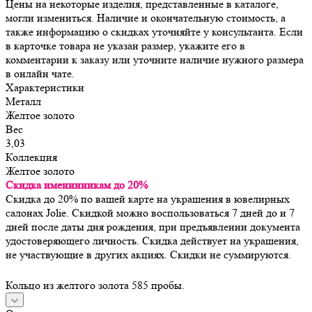
Цены на некоторые изделия, представленные в каталоге,
могли измениться. Наличие и окончательную стоимость, а
также информацию о скидках уточняйте у консультанта. Если
в карточке товара не указан размер, укажите его в
комментарии к заказу или уточните наличие нужного размера
в онлайн чате.
Характеристики
Металл
Желтое золото
Вес
3,03
Коллекция
Желтое золото
Скидка именинникам до 20%
Скидка до 20% по вашей карте на украшения в ювелирных
салонах Jolie. Скидкой можно воспользоваться 7 дней до и 7
дней после даты дня рождения, при предъявлении документа
удостоверяющего личность. Скидка действует на украшения,
не участвующие в других акциях. Скидки не суммируются.
Кольцо из желтого золота 585 пробы.