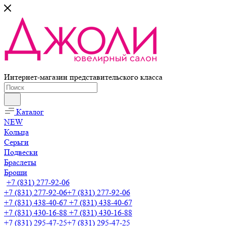
Интернет-магазин представительского класса
Каталог
NEW
Кольца
Серьги
Подвески
Браслеты
Броши
+7 (831) 277-92-06
+7 (831) 277-92-06
+7 (831) 277-92-06
+7 (831) 438-40-67
+7 (831) 438-40-67
+7 (831) 430-16-88
+7 (831) 430-16-88
+7 (831) 295-47-25
+7 (831) 295-47-25