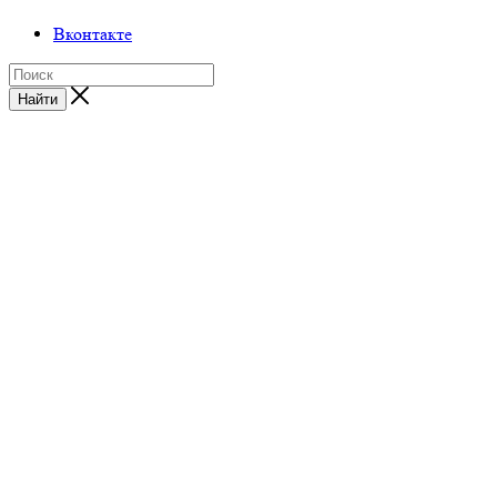
Вконтакте
Найти