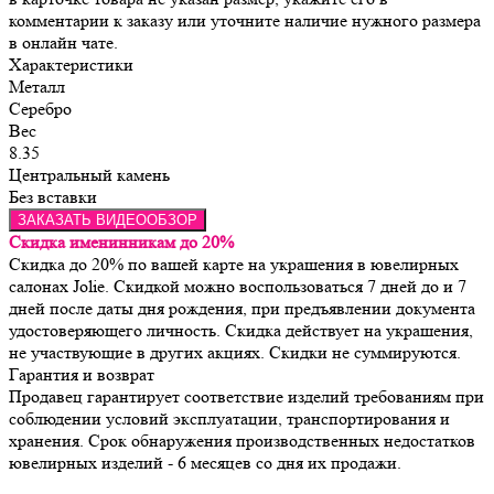
комментарии к заказу или уточните наличие нужного размера
в онлайн чате.
Характеристики
Металл
Серебро
Вес
8.35
Центральный камень
Без вставки
ЗАКАЗАТЬ ВИДЕООБЗОР
Скидка именинникам до 20%
Скидка до 20% по вашей карте на украшения в ювелирных
салонах Jolie. Скидкой можно воспользоваться 7 дней до и 7
дней после даты дня рождения, при предъявлении документа
удостоверяющего личность. Скидка действует на украшения,
не участвующие в других акциях. Скидки не суммируются.
Гарантия и возврат
Продавец гарантирует соответствие изделий требованиям при 
соблюдении условий эксплуатации, транспортирования и 
хранения. Срок обнаружения производственных недостатков 