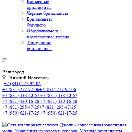
Коньячные
бриллианты
Черные бриллианты
Бриллианты
будущего
Обручальные и
помолвочные кольца
Танцующие
бриллианты
Ваш город
Нижний Новгород
+7 (831) 277-92-06
+7 (831) 277-92-06
+7 (831) 277-92-06
+7 (831) 438-40-67
+7 (831) 438-40-67
+7 (831) 430-16-88
+7 (831) 430-16-88
+7 (831) 295-47-25
+7 (831) 295-47-25
+7 (950) 621-17-25
+7 (950) 621-17-25