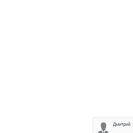
Дмитрий