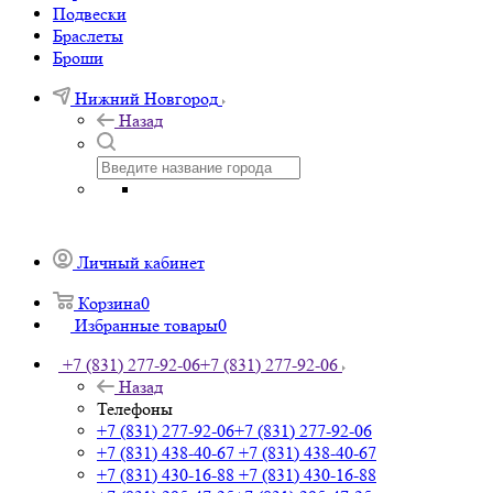
Подвески
Браслеты
Броши
Нижний Новгород
Назад
Личный кабинет
Корзина
0
Избранные товары
0
+7 (831) 277-92-06
+7 (831) 277-92-06
Назад
Телефоны
+7 (831) 277-92-06
+7 (831) 277-92-06
+7 (831) 438-40-67
+7 (831) 438-40-67
+7 (831) 430-16-88
+7 (831) 430-16-88