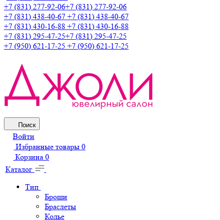
+7 (831) 277-92-06
+7 (831) 277-92-06
+7 (831) 438-40-67
+7 (831) 438-40-67
+7 (831) 430-16-88
+7 (831) 430-16-88
+7 (831) 295-47-25
+7 (831) 295-47-25
+7 (950) 621-17-25
+7 (950) 621-17-25
Поиск
Войти
Избранные товары
0
Корзина
0
Каталог
Тип
Броши
Браслеты
Колье