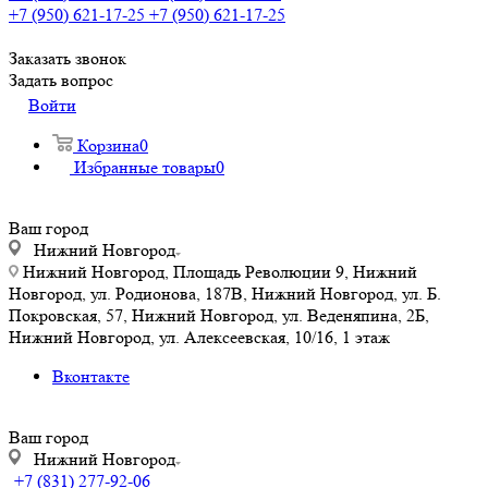
+7 (950) 621-17-25
+7 (950) 621-17-25
Заказать звонок
Задать вопрос
Войти
Корзина
0
Избранные товары
0
Ваш город
Нижний Новгород
Нижний Новгород, Площадь Революции 9, Нижний
Новгород, ул. Родионова, 187В, Нижний Новгород, ул. Б.
Покровская, 57, Нижний Новгород, ул. Веденяпина, 2Б,
Нижний Новгород, ул. Алексеевская, 10/16, 1 этаж
Вконтакте
Ваш город
Нижний Новгород
+7 (831) 277-92-06