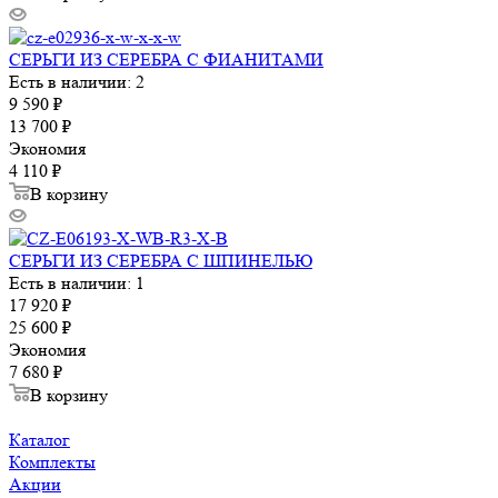
СЕРЬГИ ИЗ СЕРЕБРА С ФИАНИТАМИ
Есть в наличии: 2
9 590
₽
13 700
₽
Экономия
4 110
₽
В корзину
СЕРЬГИ ИЗ СЕРЕБРА С ШПИНЕЛЬЮ
Есть в наличии: 1
17 920
₽
25 600
₽
Экономия
7 680
₽
В корзину
Каталог
Комплекты
Акции