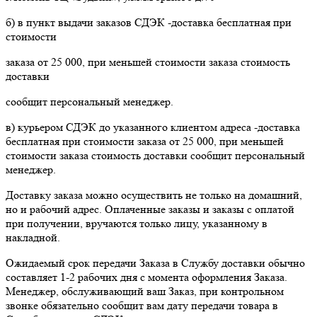
б) в пункт выдачи заказов СДЭК -доставка бесплатная при
стоимости
заказа от 25 000, при меньшей стоимости заказа стоимость
доставки
сообщит персональный менеджер.
в) курьером СДЭК до указанного клиентом адреса -доставка
бесплатная при стоимости заказа от 25 000, при меньшей
стоимости заказа стоимость доставки сообщит персональный
менеджер.
Доставку заказа можно осуществить не только на домашний,
но и рабочий адрес. Оплаченные заказы и заказы с оплатой
при получении, вручаются только лицу, указанному в
накладной.
Ожидаемый срок передачи Заказа в Службу доставки обычно
составляет 1-2 рабочих дня с момента оформления Заказа.
Менеджер, обслуживающий ваш Заказ, при контрольном
звонке обязательно сообщит вам дату передачи товара в