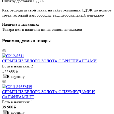
Службу доставки СДЭК.
Как отследить свой заказ: на сайте компании СДЭК по номеру
трека, который вам сообщит ваш персональный менеджер
Наличие в магазинах
Товара нет в наличии ни на одном из складов
Рекомендуемые товары
СЕРЬГИ ИЗ БЕЛОГО ЗОЛОТА С БРИЛЛИАНТАМИ
Есть в наличии: 2
177 600
₽
В корзину
СЕРЬГИ ИЗ БЕЛОГО ЗОЛОТА С ИЗУМРУДАМИ И
САПФИРАМИ ГТ
Есть в наличии: 1
39 900
₽
В корзину