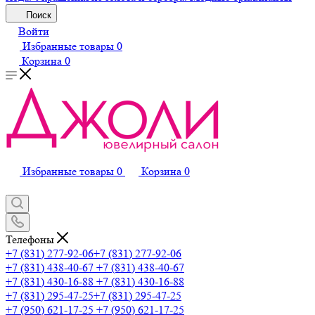
Поиск
Войти
Избранные товары
0
Корзина
0
Избранные товары
0
Корзина
0
Телефоны
+7 (831) 277-92-06
+7 (831) 277-92-06
+7 (831) 438-40-67
+7 (831) 438-40-67
+7 (831) 430-16-88
+7 (831) 430-16-88
+7 (831) 295-47-25
+7 (831) 295-47-25
+7 (950) 621-17-25
+7 (950) 621-17-25