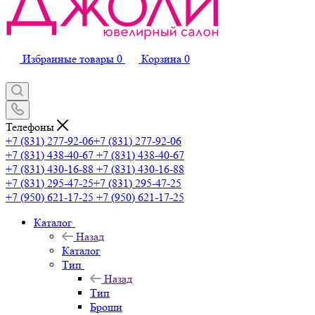
Избранные товары
0
Корзина
0
Телефоны
+7 (831) 277-92-06
+7 (831) 277-92-06
+7 (831) 438-40-67
+7 (831) 438-40-67
+7 (831) 430-16-88
+7 (831) 430-16-88
+7 (831) 295-47-25
+7 (831) 295-47-25
+7 (950) 621-17-25
+7 (950) 621-17-25
Каталог
Назад
Каталог
Тип
Назад
Тип
Броши