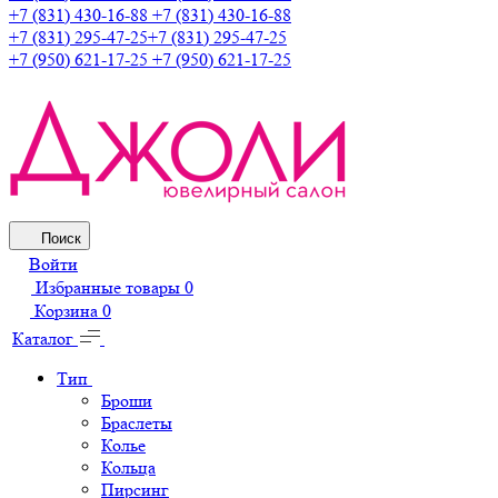
+7 (831) 430-16-88
+7 (831) 430-16-88
+7 (831) 295-47-25
+7 (831) 295-47-25
+7 (950) 621-17-25
+7 (950) 621-17-25
Поиск
Войти
Избранные товары
0
Корзина
0
Каталог
Тип
Броши
Браслеты
Колье
Кольца
Пирсинг