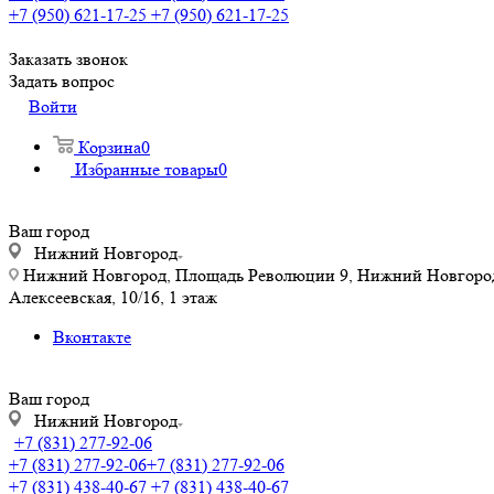
+7 (950) 621-17-25
+7 (950) 621-17-25
Заказать звонок
Задать вопрос
Войти
Корзина
0
Избранные товары
0
Ваш город
Нижний Новгород
Нижний Новгород, Площадь Революции 9, Нижний Новгород, у
Алексеевская, 10/16, 1 этаж
Вконтакте
Ваш город
Нижний Новгород
+7 (831) 277-92-06
+7 (831) 277-92-06
+7 (831) 277-92-06
+7 (831) 438-40-67
+7 (831) 438-40-67