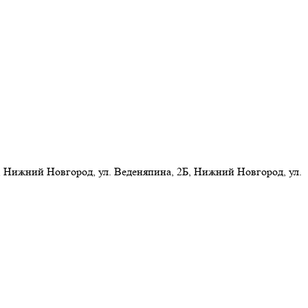
 Нижний Новгород, ул. Веденяпина, 2Б, Нижний Новгород, ул.