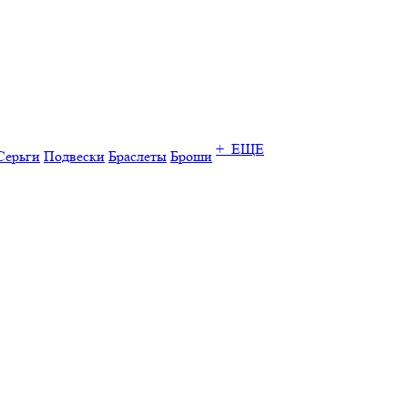
+ ЕЩЕ
Серьги
Подвески
Браслеты
Броши