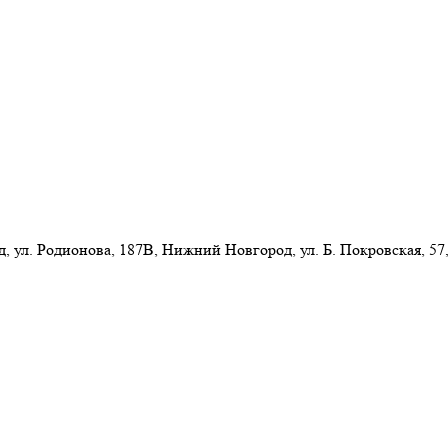
л. Родионова, 187В, Нижний Новгород, ул. Б. Покровская, 57,