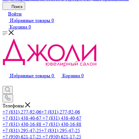
Поиск
Войти
Избранные товары
0
Корзина
0
Избранные товары
0
Корзина
0
Телефоны
+7 (831) 277-92-06
+7 (831) 277-92-06
+7 (831) 438-40-67
+7 (831) 438-40-67
+7 (831) 430-16-88
+7 (831) 430-16-88
+7 (831) 295-47-25
+7 (831) 295-47-25
+7 (950) 621-17-25
+7 (950) 621-17-25