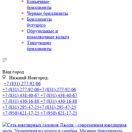
Коньячные
бриллианты
Черные бриллианты
Бриллианты
будущего
Обручальные и
помолвочные кольца
Танцующие
бриллианты
Ваш город
Нижний Новгород
+7 (831) 277-92-06
+7 (831) 277-92-06
+7 (831) 277-92-06
+7 (831) 438-40-67
+7 (831) 438-40-67
+7 (831) 430-16-88
+7 (831) 430-16-88
+7 (831) 295-47-25
+7 (831) 295-47-25
+7 (950) 621-17-25
+7 (950) 621-17-25