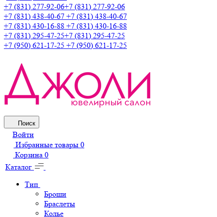
+7 (831) 277-92-06
+7 (831) 277-92-06
+7 (831) 438-40-67
+7 (831) 438-40-67
+7 (831) 430-16-88
+7 (831) 430-16-88
+7 (831) 295-47-25
+7 (831) 295-47-25
+7 (950) 621-17-25
+7 (950) 621-17-25
Поиск
Войти
Избранные товары
0
Корзина
0
Каталог
Тип
Броши
Браслеты
Колье