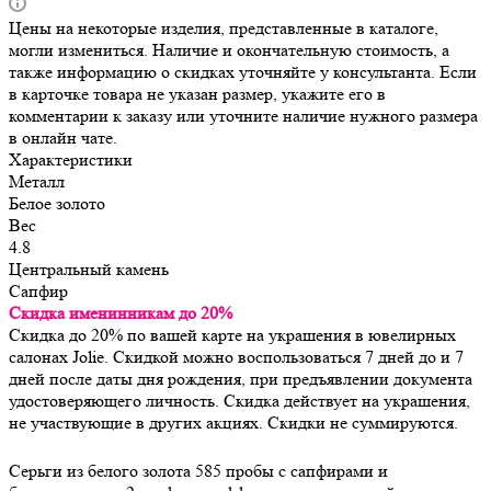
Цены на некоторые изделия, представленные в каталоге,
могли измениться. Наличие и окончательную стоимость, а
также информацию о скидках уточняйте у консультанта. Если
в карточке товара не указан размер, укажите его в
комментарии к заказу или уточните наличие нужного размера
в онлайн чате.
Характеристики
Металл
Белое золото
Вес
4.8
Центральный камень
Сапфир
Скидка именинникам до 20%
Скидка до 20% по вашей карте на украшения в ювелирных
салонах Jolie. Скидкой можно воспользоваться 7 дней до и 7
дней после даты дня рождения, при предъявлении документа
удостоверяющего личность. Скидка действует на украшения,
не участвующие в других акциях. Скидки не суммируются.
Серьги из белого золота 585 пробы с сапфирами и