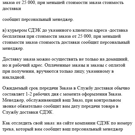
заказа от 25 000, при меньшей стоимости заказа стоимость
доставки
сообщит персональный менеджер.
в) курьером СДЭК до указанного клиентом адреса -доставка
бесплатная при стоимости заказа от 25 000, при меньшей
стоимости заказа стоимость доставки сообщит персональный
менеджер.
Доставку заказа можно осуществить не только на домашний,
но и рабочий адрес. Оплаченные заказы и заказы с оплатой
при получении, вручаются только лицу, указанному в
накладной.
Ожидаемый срок передачи Заказа в Службу доставки обычно
составляет 1-2 рабочих дня с момента оформления Заказа.
Менеджер, обслуживающий ваш Заказ, при контрольном
звонке обязательно сообщит вам дату передачи товара в
Службу доставки СДЭК.
Как отследить свой заказ: на сайте компании СДЭК по номеру
трека, который вам сообщит ваш персональный менеджер