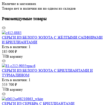
Наличие в магазинах
Товара нет в наличии ни на одном из складов
Рекомендуемые товары
СЕРЬГИ ИЗ БЕЛОГО ЗОЛОТА С ЖЁЛТЫМИ САПФИРАМИ
И БРИЛЛИАНТАМИ
Есть в наличии: 1
185 000
₽
В корзину
СЕРЬГИ ИЗ БЕЛОГО ЗОЛОТА С БРИЛЛИАНТАМИ И
ТУРМАЛИНОМ
Есть в наличии: 1
553 700
₽
В корзину
СЕРЬГИ ИЗ СЕРЕБРА С БРИЛЛИАНТАМИ