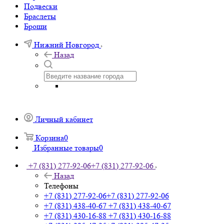
Подвески
Браслеты
Броши
Нижний Новгород
Назад
Личный кабинет
Корзина
0
Избранные товары
0
+7 (831) 277-92-06
+7 (831) 277-92-06
Назад
Телефоны
+7 (831) 277-92-06
+7 (831) 277-92-06
+7 (831) 438-40-67
+7 (831) 438-40-67
+7 (831) 430-16-88
+7 (831) 430-16-88