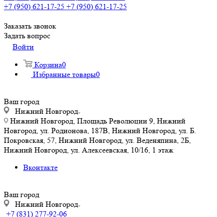
+7 (950) 621-17-25
+7 (950) 621-17-25
Заказать звонок
Задать вопрос
Войти
Корзина
0
Избранные товары
0
Ваш город
Нижний Новгород
Нижний Новгород, Площадь Революции 9, Нижний
Новгород, ул. Родионова, 187В, Нижний Новгород, ул. Б.
Покровская, 57, Нижний Новгород, ул. Веденяпина, 2Б,
Нижний Новгород, ул. Алексеевская, 10/16, 1 этаж
Вконтакте
Ваш город
Нижний Новгород
+7 (831) 277-92-06