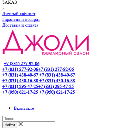
ЗАКАЗ
Личный кабинет
Гарантия и возврат
Доставка и оплата
+7 (831) 277-92-06
+7 (831) 277-92-06
+7 (831) 277-92-06
+7 (831) 438-40-67
+7 (831) 438-40-67
+7 (831) 430-16-88
+7 (831) 430-16-88
+7 (831) 295-47-25
+7 (831) 295-47-25
+7 (950) 621-17-25
+7 (950) 621-17-25
Вконтакте
Найти