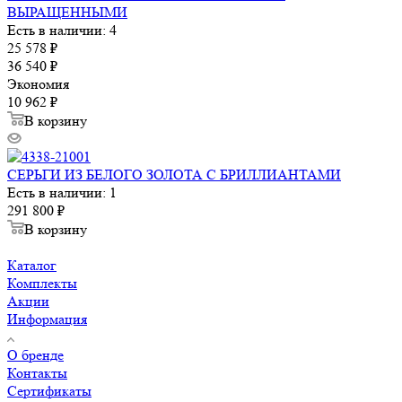
ВЫРАЩЕННЫМИ
Есть в наличии: 4
25 578
₽
36 540
₽
Экономия
10 962
₽
В корзину
СЕРЬГИ ИЗ БЕЛОГО ЗОЛОТА С БРИЛЛИАНТАМИ
Есть в наличии: 1
291 800
₽
В корзину
Каталог
Комплекты
Акции
Информация
О бренде
Контакты
Сертификаты