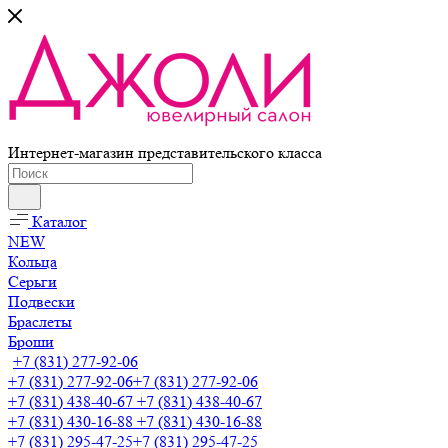
Интернет-магазин представительского класса
Каталог
NEW
Кольца
Серьги
Подвески
Браслеты
Броши
+7 (831) 277-92-06
+7 (831) 277-92-06
+7 (831) 277-92-06
+7 (831) 438-40-67
+7 (831) 438-40-67
+7 (831) 430-16-88
+7 (831) 430-16-88
+7 (831) 295-47-25
+7 (831) 295-47-25