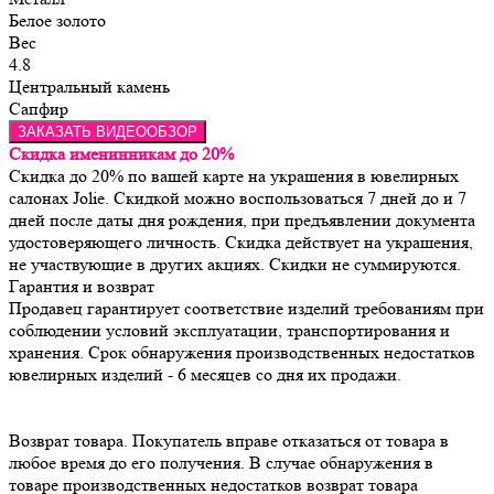
Белое золото
Вес
4.8
Центральный камень
Сапфир
ЗАКАЗАТЬ ВИДЕООБЗОР
Скидка именинникам до 20%
Скидка до 20% по вашей карте на украшения в ювелирных
салонах Jolie. Скидкой можно воспользоваться 7 дней до и 7
дней после даты дня рождения, при предъявлении документа
удостоверяющего личность. Скидка действует на украшения,
не участвующие в других акциях. Скидки не суммируются.
Гарантия и возврат
Продавец гарантирует соответствие изделий требованиям при 
соблюдении условий эксплуатации, транспортирования и 
хранения. Срок обнаружения производственных недостатков 
Возврат товара. Покупатель вправе отказаться от товара в 
любое время до его получения. В случае обнаружения в 
товаре производственных недостатков возврат товара 