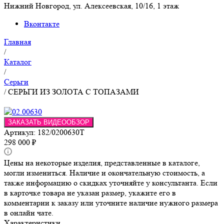
Нижний Новгород, ул. Алексеевская, 10/16, 1 этаж
Вконтакте
Главная
/
Каталог
/
Серьги
/
СЕРЬГИ ИЗ ЗОЛОТА С ТОПАЗАМИ
ЗАКАЗАТЬ ВИДЕООБЗОР
Артикул:
182/0200630Т
298 000
₽
Цены на некоторые изделия, представленные в каталоге,
могли измениться. Наличие и окончательную стоимость, а
также информацию о скидках уточняйте у консультанта. Если
в карточке товара не указан размер, укажите его в
комментарии к заказу или уточните наличие нужного размера
в онлайн чате.
Характеристики