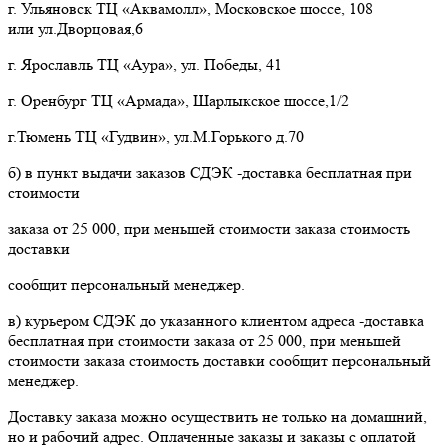
г. Ульяновск ТЦ «Аквамолл», Московское шоссе, 108
или ул.Дворцовая,6
г. Ярославль ТЦ «Аура», ул. Победы, 41
г. Оренбург ТЦ «Армада», Шарлыкское шоссе,1/2
г.Тюмень ТЦ «Гудвин», ул.М.Горького д.70
б) в пункт выдачи заказов СДЭК -доставка бесплатная при
стоимости
заказа от 25 000, при меньшей стоимости заказа стоимость
доставки
сообщит персональный менеджер.
в) курьером СДЭК до указанного клиентом адреса -доставка
бесплатная при стоимости заказа от 25 000, при меньшей
стоимости заказа стоимость доставки сообщит персональный
менеджер.
Доставку заказа можно осуществить не только на домашний,
но и рабочий адрес. Оплаченные заказы и заказы с оплатой