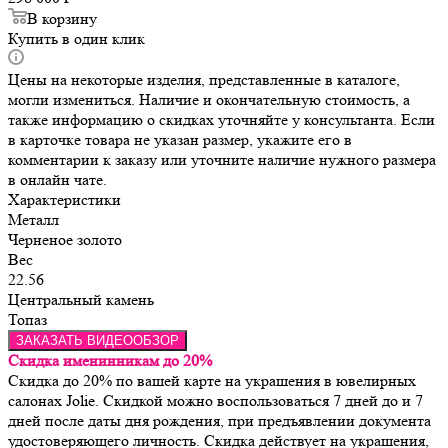
В корзину
Купить в один клик
Цены на некоторые изделия, представленные в каталоге,
могли измениться. Наличие и окончательную стоимость, а
также информацию о скидках уточняйте у консультанта. Если
в карточке товара не указан размер, укажите его в
комментарии к заказу или уточните наличие нужного размера
в онлайн чате.
Характеристики
Металл
Черненое золото
Вес
22.56
Центральный камень
Топаз
ЗАКАЗАТЬ ВИДЕООБЗОР
Скидка именинникам до 20%
Скидка до 20% по вашей карте на украшения в ювелирных
салонах Jolie. Скидкой можно воспользоваться 7 дней до и 7
дней после даты дня рождения, при предъявлении документа
удостоверяющего личность. Скидка действует на украшения,