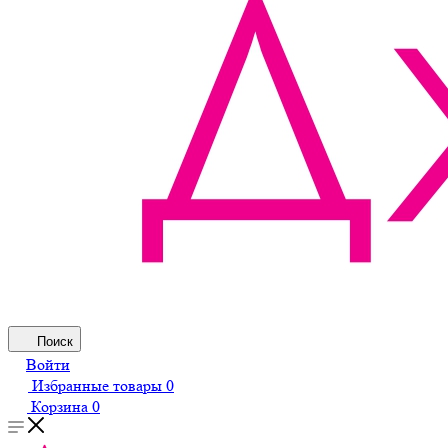
Поиск
Войти
Избранные товары
0
Корзина
0