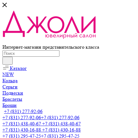
Интернет-магазин представительского класса
Каталог
NEW
Кольца
Серьги
Подвески
Браслеты
Броши
+7 (831) 277-92-06
+7 (831) 277-92-06
+7 (831) 277-92-06
+7 (831) 438-40-67
+7 (831) 438-40-67
+7 (831) 430-16-88
+7 (831) 430-16-88
+7 (831) 295-47-25
+7 (831) 295-47-25