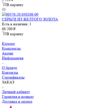
В корзину
СЕРЬГИ ИЗ ЖЕЛТОГО ЗОЛОТА
Есть в наличии: 1
68 200
₽
В корзину
Каталог
Комплекты
Акции
Информация
О бренде
Контакты
Сертификаты
ЗАКАЗ
Личный кабинет
Гарантия и возврат
Доставка и оплата