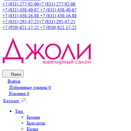
+7 (831) 277-92-06
+7 (831) 277-92-06
+7 (831) 438-40-67
+7 (831) 438-40-67
+7 (831) 430-16-88
+7 (831) 430-16-88
+7 (831) 295-47-25
+7 (831) 295-47-25
+7 (950) 621-17-25
+7 (950) 621-17-25
Поиск
Войти
Избранные товары
0
Корзина
0
Каталог
Тип
Броши
Браслеты
Колье