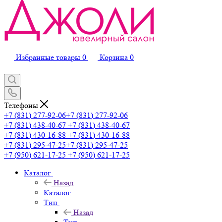
Избранные товары
0
Корзина
0
Телефоны
+7 (831) 277-92-06
+7 (831) 277-92-06
+7 (831) 438-40-67
+7 (831) 438-40-67
+7 (831) 430-16-88
+7 (831) 430-16-88
+7 (831) 295-47-25
+7 (831) 295-47-25
+7 (950) 621-17-25
+7 (950) 621-17-25
Каталог
Назад
Каталог
Тип
Назад