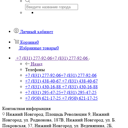
Личный кабинет
Корзина
0
Избранные товары
0
+7 (831) 277-92-06
+7 (831) 277-92-06
Назад
Телефоны
+7 (831) 277-92-06
+7 (831) 277-92-06
+7 (831) 438-40-67
+7 (831) 438-40-67
+7 (831) 430-16-88
+7 (831) 430-16-88
+7 (831) 295-47-25
+7 (831) 295-47-25
+7 (950) 621-17-25
+7 (950) 621-17-25
Контактная информация
Нижний Новгород, Площадь Революции 9, Нижний
Новгород, ул. Родионова, 187В, Нижний Новгород, ул. Б.
Покровская, 57, Нижний Новгород, ул. Веденяпина, 2Б,