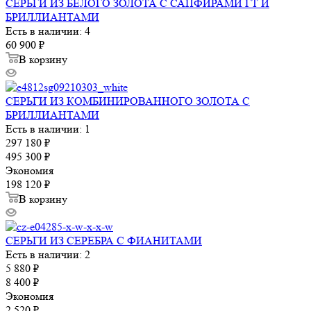
СЕРЬГИ ИЗ БЕЛОГО ЗОЛОТА С САПФИРАМИ ГТ И
БРИЛЛИАНТАМИ
Есть в наличии: 4
60 900
₽
В корзину
СЕРЬГИ ИЗ КОМБИНИРОВАННОГО ЗОЛОТА С
БРИЛЛИАНТАМИ
Есть в наличии: 1
297 180
₽
495 300
₽
Экономия
198 120
₽
В корзину
СЕРЬГИ ИЗ СЕРЕБРА С ФИАНИТАМИ
Есть в наличии: 2
5 880
₽
8 400
₽
Экономия
2 520
₽