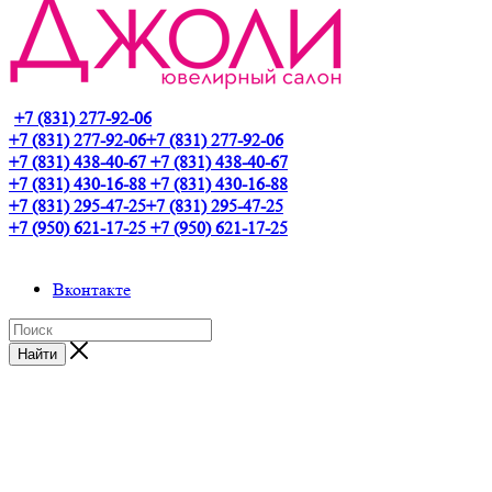
+7 (831) 277-92-06
+7 (831) 277-92-06
+7 (831) 277-92-06
+7 (831) 438-40-67
+7 (831) 438-40-67
+7 (831) 430-16-88
+7 (831) 430-16-88
+7 (831) 295-47-25
+7 (831) 295-47-25
+7 (950) 621-17-25
+7 (950) 621-17-25
Вконтакте
Найти