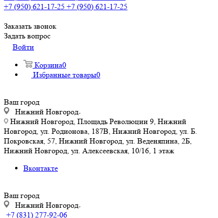
+7 (950) 621-17-25
+7 (950) 621-17-25
Заказать звонок
Задать вопрос
Войти
Корзина
0
Избранные товары
0
Ваш город
Нижний Новгород
Нижний Новгород, Площадь Революции 9, Нижний
Новгород, ул. Родионова, 187В, Нижний Новгород, ул. Б.
Покровская, 57, Нижний Новгород, ул. Веденяпина, 2Б,
Нижний Новгород, ул. Алексеевская, 10/16, 1 этаж
Вконтакте
Ваш город
Нижний Новгород
+7 (831) 277-92-06