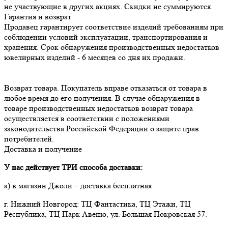
не участвующие в других акциях. Скидки не суммируются.
Гарантия и возврат
Продавец гарантирует соответствие изделий требованиям при 
соблюдении условий эксплуатации, транспортирования и 
хранения. Срок обнаружения производственных недостатков 
Возврат товара. Покупатель вправе отказаться от товара в 
любое время до его получения. В случае обнаружения в 
товаре производственных недостатков возврат товара 
осуществляется в соответствии с положениями 
законодательства Российской Федерации о защите прав 
потребителей.
Доставка и получение
У нас действует ТРИ способа доставки:
а) в магазин Джоли – доставка бесплатная
г. Нижний Новгород: ТЦ Фантастика, ТЦ Этажи, ТЦ
Республика, ТЦ Парк Авеню, ул. Большая Покровская 57.