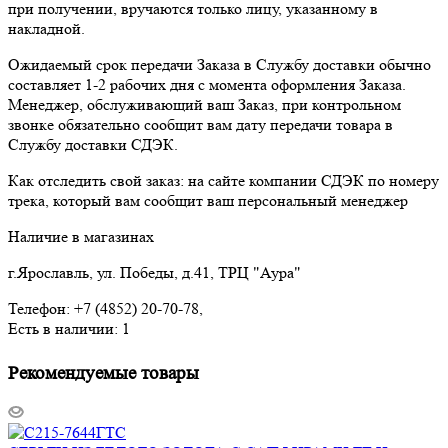
при получении, вручаются только лицу, указанному в
накладной.
Ожидаемый срок передачи Заказа в Службу доставки обычно
составляет 1-2 рабочих дня с момента оформления Заказа.
Менеджер, обслуживающий ваш Заказ, при контрольном
звонке обязательно сообщит вам дату передачи товара в
Службу доставки СДЭК.
Как отследить свой заказ: на сайте компании СДЭК по номеру
трека, который вам сообщит ваш персональный менеджер
Наличие в магазинах
г.Ярославль, ул. Победы, д.41, ТРЦ "Аура"
Телефон: +7 (4852) 20-70-78,
Есть в наличии: 1
Рекомендуемые товары