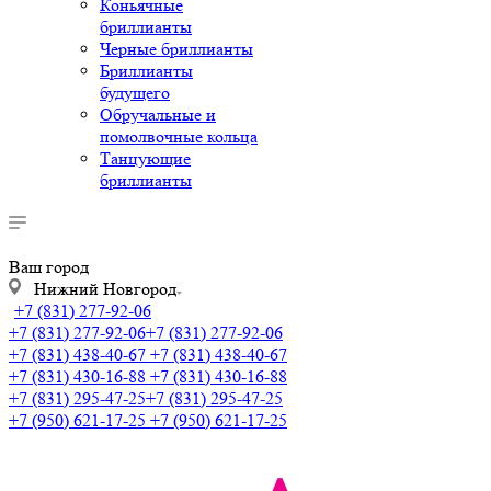
Коньячные
бриллианты
Черные бриллианты
Бриллианты
будущего
Обручальные и
помолвочные кольца
Танцующие
бриллианты
Ваш город
Нижний Новгород
+7 (831) 277-92-06
+7 (831) 277-92-06
+7 (831) 277-92-06
+7 (831) 438-40-67
+7 (831) 438-40-67
+7 (831) 430-16-88
+7 (831) 430-16-88
+7 (831) 295-47-25
+7 (831) 295-47-25
+7 (950) 621-17-25
+7 (950) 621-17-25