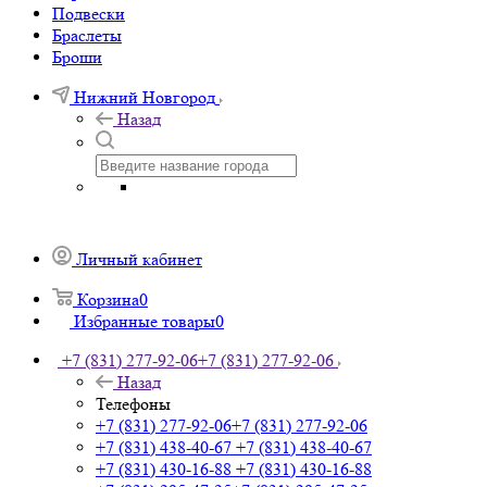
Подвески
Браслеты
Броши
Нижний Новгород
Назад
Личный кабинет
Корзина
0
Избранные товары
0
+7 (831) 277-92-06
+7 (831) 277-92-06
Назад
Телефоны
+7 (831) 277-92-06
+7 (831) 277-92-06
+7 (831) 438-40-67
+7 (831) 438-40-67
+7 (831) 430-16-88
+7 (831) 430-16-88