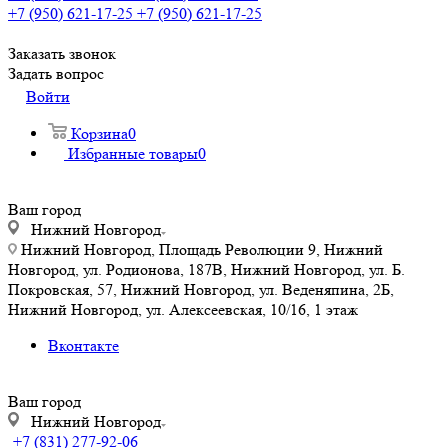
+7 (950) 621-17-25
+7 (950) 621-17-25
Заказать звонок
Задать вопрос
Войти
Корзина
0
Избранные товары
0
Ваш город
Нижний Новгород
Нижний Новгород, Площадь Революции 9, Нижний
Новгород, ул. Родионова, 187В, Нижний Новгород, ул. Б.
Покровская, 57, Нижний Новгород, ул. Веденяпина, 2Б,
Нижний Новгород, ул. Алексеевская, 10/16, 1 этаж
Вконтакте
Ваш город
Нижний Новгород
+7 (831) 277-92-06