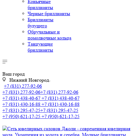
Коньячные
бриллианты
Черные бриллианты
Бриллианты
будущего
Обручальные и
помолвочные кольца
Танцующие
бриллианты
Ваш город
Нижний Новгород
+7 (831) 277-92-06
+7 (831) 277-92-06
+7 (831) 277-92-06
+7 (831) 438-40-67
+7 (831) 438-40-67
+7 (831) 430-16-88
+7 (831) 430-16-88
+7 (831) 295-47-25
+7 (831) 295-47-25
+7 (950) 621-17-25
+7 (950) 621-17-25