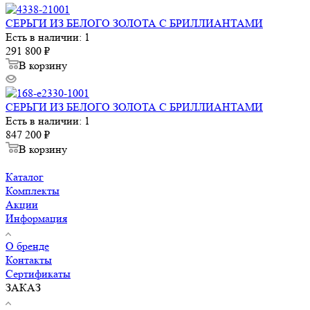
СЕРЬГИ ИЗ БЕЛОГО ЗОЛОТА С БРИЛЛИАНТАМИ
Есть в наличии: 1
291 800
₽
В корзину
СЕРЬГИ ИЗ БЕЛОГО ЗОЛОТА С БРИЛЛИАНТАМИ
Есть в наличии: 1
847 200
₽
В корзину
Каталог
Комплекты
Акции
Информация
О бренде
Контакты
Сертификаты
ЗАКАЗ