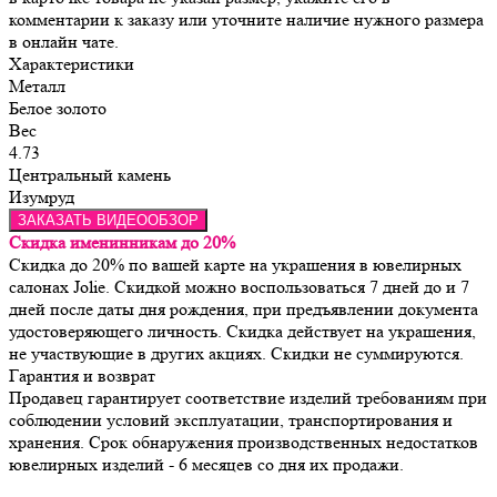
комментарии к заказу или уточните наличие нужного размера
в онлайн чате.
Характеристики
Металл
Белое золото
Вес
4.73
Центральный камень
Изумруд
ЗАКАЗАТЬ ВИДЕООБЗОР
Скидка именинникам до 20%
Скидка до 20% по вашей карте на украшения в ювелирных
салонах Jolie. Скидкой можно воспользоваться 7 дней до и 7
дней после даты дня рождения, при предъявлении документа
удостоверяющего личность. Скидка действует на украшения,
не участвующие в других акциях. Скидки не суммируются.
Гарантия и возврат
Продавец гарантирует соответствие изделий требованиям при 
соблюдении условий эксплуатации, транспортирования и 
хранения. Срок обнаружения производственных недостатков 