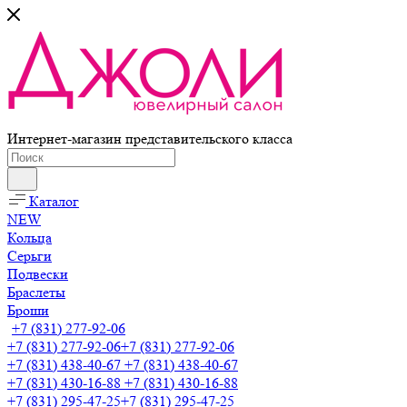
Интернет-магазин представительского класса
Каталог
NEW
Кольца
Серьги
Подвески
Браслеты
Броши
+7 (831) 277-92-06
+7 (831) 277-92-06
+7 (831) 277-92-06
+7 (831) 438-40-67
+7 (831) 438-40-67
+7 (831) 430-16-88
+7 (831) 430-16-88
+7 (831) 295-47-25
+7 (831) 295-47-25