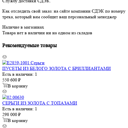
Службу доставки СДЭК.
Как отследить свой заказ: на сайте компании СДЭК по номеру
трека, который вам сообщит ваш персональный менеджер
Наличие в магазинах
Товара нет в наличии ни на одном из складов
Рекомендуемые товары
ПУСЕТЫ ИЗ БЕЛОГО ЗОЛОТА С БРИЛЛИАНТАМИ
Есть в наличии: 1
550 600
₽
В корзину
СЕРЬГИ ИЗ ЗОЛОТА С ТОПАЗАМИ
Есть в наличии: 1
298 000
₽
В корзину