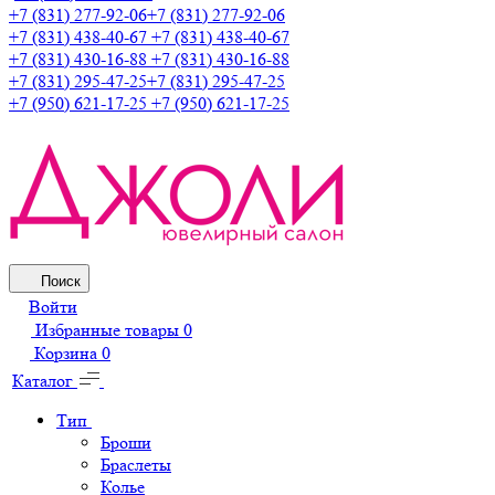
+7 (831) 277-92-06
+7 (831) 277-92-06
+7 (831) 438-40-67
+7 (831) 438-40-67
+7 (831) 430-16-88
+7 (831) 430-16-88
+7 (831) 295-47-25
+7 (831) 295-47-25
+7 (950) 621-17-25
+7 (950) 621-17-25
Поиск
Войти
Избранные товары
0
Корзина
0
Каталог
Тип
Броши
Браслеты
Колье