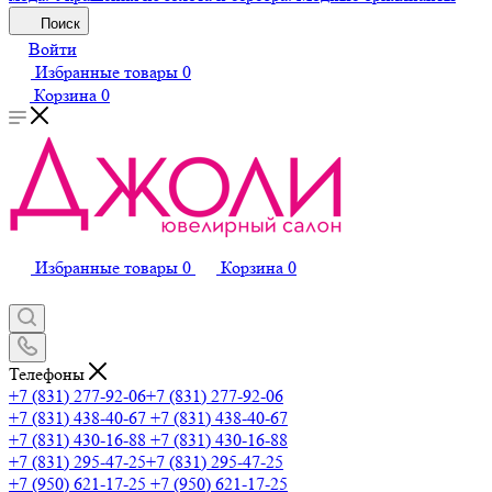
Поиск
Войти
Избранные товары
0
Корзина
0
Избранные товары
0
Корзина
0
Телефоны
+7 (831) 277-92-06
+7 (831) 277-92-06
+7 (831) 438-40-67
+7 (831) 438-40-67
+7 (831) 430-16-88
+7 (831) 430-16-88
+7 (831) 295-47-25
+7 (831) 295-47-25
+7 (950) 621-17-25
+7 (950) 621-17-25