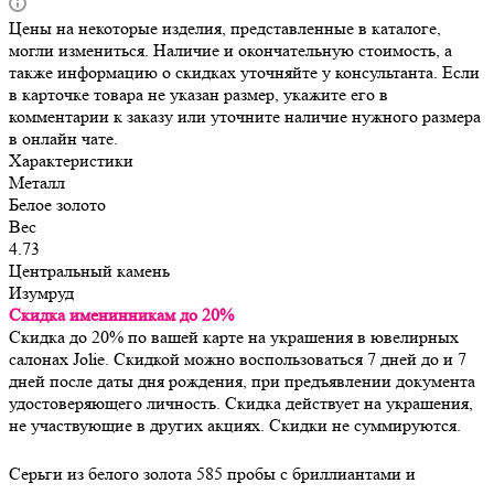
Цены на некоторые изделия, представленные в каталоге,
могли измениться. Наличие и окончательную стоимость, а
также информацию о скидках уточняйте у консультанта. Если
в карточке товара не указан размер, укажите его в
комментарии к заказу или уточните наличие нужного размера
в онлайн чате.
Характеристики
Металл
Белое золото
Вес
4.73
Центральный камень
Изумруд
Скидка именинникам до 20%
Скидка до 20% по вашей карте на украшения в ювелирных
салонах Jolie. Скидкой можно воспользоваться 7 дней до и 7
дней после даты дня рождения, при предъявлении документа
удостоверяющего личность. Скидка действует на украшения,
не участвующие в других акциях. Скидки не суммируются.
Серьги из белого золота 585 пробы с бриллиантами и