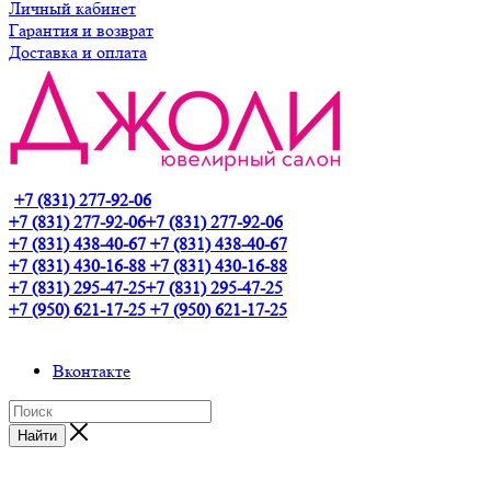
Личный кабинет
Гарантия и возврат
Доставка и оплата
+7 (831) 277-92-06
+7 (831) 277-92-06
+7 (831) 277-92-06
+7 (831) 438-40-67
+7 (831) 438-40-67
+7 (831) 430-16-88
+7 (831) 430-16-88
+7 (831) 295-47-25
+7 (831) 295-47-25
+7 (950) 621-17-25
+7 (950) 621-17-25
Вконтакте
Найти