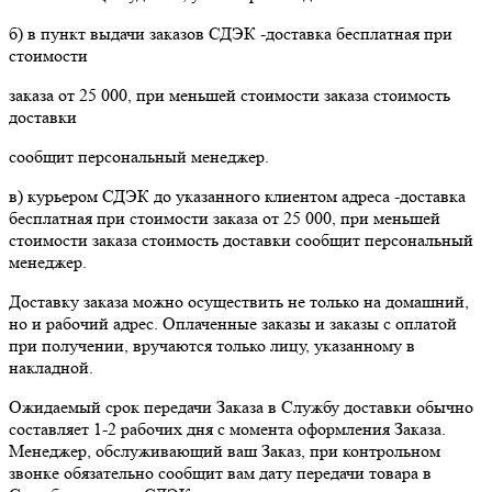
б) в пункт выдачи заказов СДЭК -доставка бесплатная при
стоимости
заказа от 25 000, при меньшей стоимости заказа стоимость
доставки
сообщит персональный менеджер.
в) курьером СДЭК до указанного клиентом адреса -доставка
бесплатная при стоимости заказа от 25 000, при меньшей
стоимости заказа стоимость доставки сообщит персональный
менеджер.
Доставку заказа можно осуществить не только на домашний,
но и рабочий адрес. Оплаченные заказы и заказы с оплатой
при получении, вручаются только лицу, указанному в
накладной.
Ожидаемый срок передачи Заказа в Службу доставки обычно
составляет 1-2 рабочих дня с момента оформления Заказа.
Менеджер, обслуживающий ваш Заказ, при контрольном
звонке обязательно сообщит вам дату передачи товара в