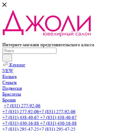
Интернет-магазин представительского класса
Каталог
NEW
Кольца
Серьги
Подвески
Браслеты
Броши
+7 (831) 277-92-06
+7 (831) 277-92-06
+7 (831) 277-92-06
+7 (831) 438-40-67
+7 (831) 438-40-67
+7 (831) 430-16-88
+7 (831) 430-16-88
+7 (831) 295-47-25
+7 (831) 295-47-25