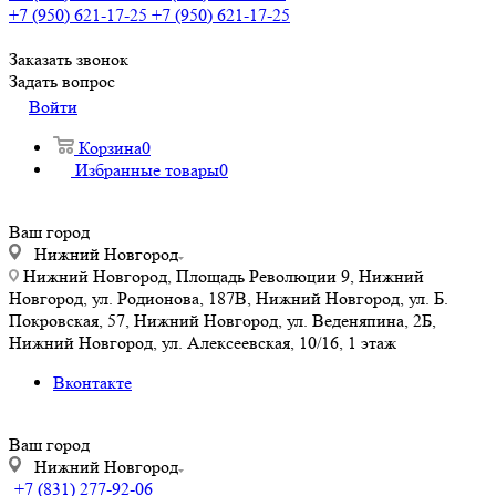
+7 (950) 621-17-25
+7 (950) 621-17-25
Заказать звонок
Задать вопрос
Войти
Корзина
0
Избранные товары
0
Ваш город
Нижний Новгород
Нижний Новгород, Площадь Революции 9, Нижний
Новгород, ул. Родионова, 187В, Нижний Новгород, ул. Б.
Покровская, 57, Нижний Новгород, ул. Веденяпина, 2Б,
Нижний Новгород, ул. Алексеевская, 10/16, 1 этаж
Вконтакте
Ваш город
Нижний Новгород
+7 (831) 277-92-06