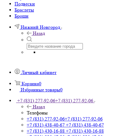
Подвески
Браслеты
Броши
Нижний Новгород
Назад
Личный кабинет
Корзина
0
Избранные товары
0
+7 (831) 277-92-06
+7 (831) 277-92-06
Назад
Телефоны
+7 (831) 277-92-06
+7 (831) 277-92-06
+7 (831) 438-40-67
+7 (831) 438-40-67
+7 (831) 430-16-88
+7 (831) 430-16-88