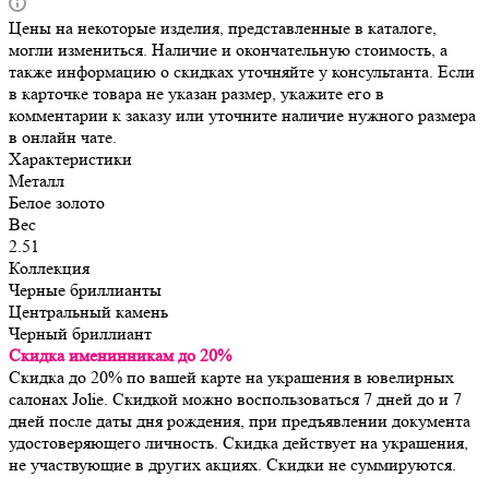
Цены на некоторые изделия, представленные в каталоге,
могли измениться. Наличие и окончательную стоимость, а
также информацию о скидках уточняйте у консультанта. Если
в карточке товара не указан размер, укажите его в
комментарии к заказу или уточните наличие нужного размера
в онлайн чате.
Характеристики
Металл
Белое золото
Вес
2.51
Коллекция
Черные бриллианты
Центральный камень
Черный бриллиант
Скидка именинникам до 20%
Скидка до 20% по вашей карте на украшения в ювелирных
салонах Jolie. Скидкой можно воспользоваться 7 дней до и 7
дней после даты дня рождения, при предъявлении документа
удостоверяющего личность. Скидка действует на украшения,
не участвующие в других акциях. Скидки не суммируются.