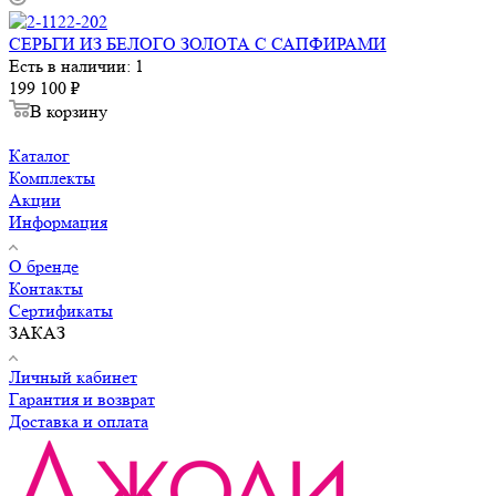
СЕРЬГИ ИЗ БЕЛОГО ЗОЛОТА С САПФИРАМИ
Есть в наличии: 1
199 100
₽
В корзину
Каталог
Комплекты
Акции
Информация
О бренде
Контакты
Сертификаты
ЗАКАЗ
Личный кабинет
Гарантия и возврат
Доставка и оплата