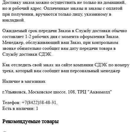
Доставку заказа можно осуществить не только на домашний,
но и рабочий адрес. Оплаченные заказы и заказы с оплатой
при получении, вручаются только лицу, указанному в
накладной.
Ожидаемый срок передачи Заказа в Службу доставки обычно
составляет 1-2 рабочих дня с момента оформления Заказа.
Менеджер, обслуживающий ваш Заказ, при контрольном
звонке обязательно сообщит вам дату передачи товара в
Службу доставки СДЭК.
Как отследить свой заказ: на сайте компании СДЭК по номеру
трека, который вам сообщит ваш персональный менеджер
Наличие в магазинах
г.Ульяновск, Московское шоссе, 108, ТРЦ "Аквамолл"
Телефон: +7(8422)58-48-31,
Есть в наличии: 1
Рекомендуемые товары