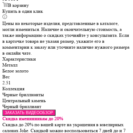
В корзину
Купить в один клик
Цены на некоторые изделия, представленные в каталоге,
могли измениться. Наличие и окончательную стоимость, а
также информацию о скидках уточняйте у консультанта. Если
в карточке товара не указан размер, укажите его в
комментарии к заказу или уточните наличие нужного размера
в онлайн чате.
Характеристики
Металл
Белое золото
Вес
2.51
Коллекция
Черные бриллианты
Центральный камень
Черный бриллиант
ЗАКАЗАТЬ ВИДЕООБЗОР
Скидка именинникам до 20%
Скидка до 20% по вашей карте на украшения в ювелирных
салонах Jolie. Скидкой можно воспользоваться 7 дней до и 7