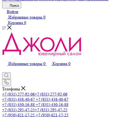
Поиск
Войти
Избранные товары
0
Корзина
0
Избранные товары
0
Корзина
0
Телефоны
+7 (831) 277-92-06
+7 (831) 277-92-06
+7 (831) 438-40-67
+7 (831) 438-40-67
+7 (831) 430-16-88
+7 (831) 430-16-88
+7 (831) 295-47-25
+7 (831) 295-47-25
+7 (950) 621-17-25
+7 (950) 621-17-25