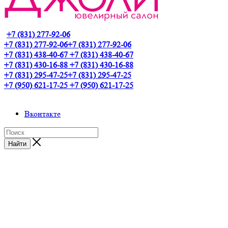
+7 (831) 277-92-06
+7 (831) 277-92-06
+7 (831) 277-92-06
+7 (831) 438-40-67
+7 (831) 438-40-67
+7 (831) 430-16-88
+7 (831) 430-16-88
+7 (831) 295-47-25
+7 (831) 295-47-25
+7 (950) 621-17-25
+7 (950) 621-17-25
Вконтакте
Найти