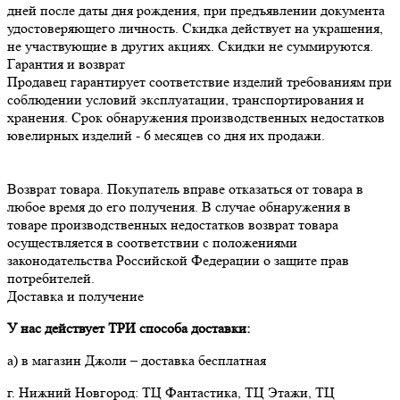
дней после даты дня рождения, при предъявлении документа
удостоверяющего личность. Скидка действует на украшения,
не участвующие в других акциях. Скидки не суммируются.
Гарантия и возврат
Продавец гарантирует соответствие изделий требованиям при 
соблюдении условий эксплуатации, транспортирования и 
хранения. Срок обнаружения производственных недостатков 
Возврат товара. Покупатель вправе отказаться от товара в 
любое время до его получения. В случае обнаружения в 
товаре производственных недостатков возврат товара 
осуществляется в соответствии с положениями 
законодательства Российской Федерации о защите прав 
потребителей.
Доставка и получение
У нас действует ТРИ способа доставки:
а) в магазин Джоли – доставка бесплатная
г. Нижний Новгород: ТЦ Фантастика, ТЦ Этажи, ТЦ