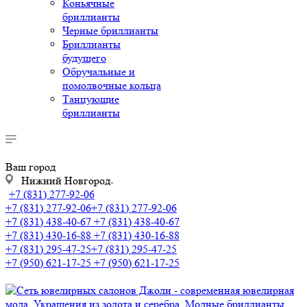
Коньячные
бриллианты
Черные бриллианты
Бриллианты
будущего
Обручальные и
помолвочные кольца
Танцующие
бриллианты
Ваш город
Нижний Новгород
+7 (831) 277-92-06
+7 (831) 277-92-06
+7 (831) 277-92-06
+7 (831) 438-40-67
+7 (831) 438-40-67
+7 (831) 430-16-88
+7 (831) 430-16-88
+7 (831) 295-47-25
+7 (831) 295-47-25
+7 (950) 621-17-25
+7 (950) 621-17-25