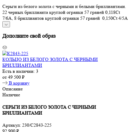
Серьги из белого золота с черными и белыми бриллиантами.
22 черных бриллианта круглой огранки 57 граней 0,118Ct
7/6А, 8 бриллиантов круглой огранки 57 граней 0,150Ct 4/5А
Дополните свой образ
КОЛЬЦО ИЗ БЕЛОГО ЗОЛОТА С ЧЕРНЫМИ
БРИЛЛИАНТАМИ
Есть в наличии: 3
от
49 500 ₽
В корзину
Описание
Наличие
СЕРЬГИ ИЗ БЕЛОГО ЗОЛОТА С ЧЕРНЫМИ
БРИЛЛИАНТАМИ
Артикул:
230/С2843-225
92 900
₽