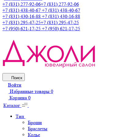
+7 (831) 277-92-06
+7 (831) 277-92-06
+7 (831) 438-40-67
+7 (831) 438-40-67
+7 (831) 430-16-88
+7 (831) 430-16-88
+7 (831) 295-47-25
+7 (831) 295-47-25
+7 (950) 621-17-25
+7 (950) 621-17-25
Поиск
Войти
Избранные товары
0
Корзина
0
Каталог
Тип
Броши
Браслеты
Колье