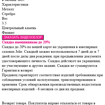
Характеристики
Металл
Серебро
Вес
3.5
Центральный камень
Фианит
ЗАКАЗАТЬ ВИДЕООБЗОР
Скидка именинникам до 20%
Скидка до 20% по вашей карте на украшения в ювелирных
салонах Jolie. Скидкой можно воспользоваться 7 дней до и 7
дней после даты дня рождения, при предъявлении документа
удостоверяющего личность. Скидка действует на украшения,
не участвующие в других акциях. Скидки не суммируются.
Гарантия и возврат
Продавец гарантирует соответствие изделий требованиям при 
соблюдении условий эксплуатации, транспортирования и 
хранения. Срок обнаружения производственных недостатков 
Возврат товара. Покупатель вправе отказаться от товара в 