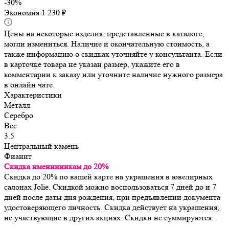
-
30
%
Экономия
1 230
₽
Цены на некоторые изделия, представленные в каталоге,
могли измениться. Наличие и окончательную стоимость, а
также информацию о скидках уточняйте у консультанта. Если
в карточке товара не указан размер, укажите его в
комментарии к заказу или уточните наличие нужного размера
в онлайн чате.
Характеристики
Металл
Серебро
Вес
3.5
Центральный камень
Фианит
Скидка именинникам до 20%
Скидка до 20% по вашей карте на украшения в ювелирных
салонах Jolie. Скидкой можно воспользоваться 7 дней до и 7
дней после даты дня рождения, при предъявлении документа
удостоверяющего личность. Скидка действует на украшения,
не участвующие в других акциях. Скидки не суммируются.