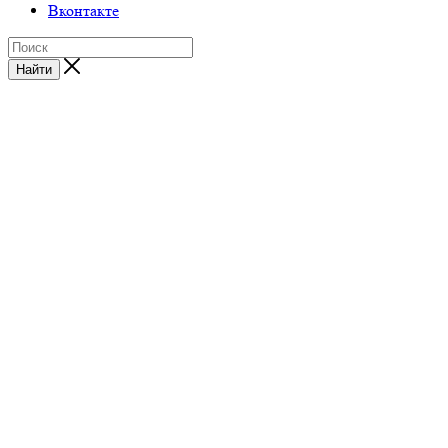
Вконтакте
Найти