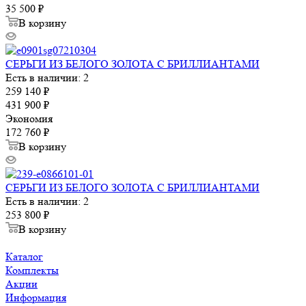
35 500
₽
В корзину
СЕРЬГИ ИЗ БЕЛОГО ЗОЛОТА С БРИЛЛИАНТАМИ
Есть в наличии: 2
259 140
₽
431 900
₽
Экономия
172 760
₽
В корзину
СЕРЬГИ ИЗ БЕЛОГО ЗОЛОТА С БРИЛЛИАНТАМИ
Есть в наличии: 2
253 800
₽
В корзину
Каталог
Комплекты
Акции
Информация