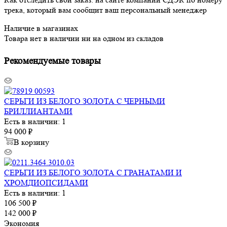
трека, который вам сообщит ваш персональный менеджер
Наличие в магазинах
Товара нет в наличии ни на одном из складов
Рекомендуемые товары
СЕРЬГИ ИЗ БЕЛОГО ЗОЛОТА С ЧЕРНЫМИ
БРИЛЛИАНТАМИ
Есть в наличии: 1
94 000
₽
В корзину
СЕРЬГИ ИЗ БЕЛОГО ЗОЛОТА С ГРАНАТАМИ И
ХРОМДИОПСИДАМИ
Есть в наличии: 1
106 500
₽
142 000
₽
Экономия