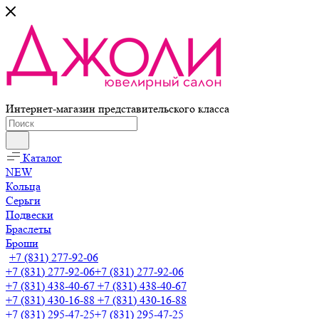
Интернет-магазин представительского класса
Каталог
NEW
Кольца
Серьги
Подвески
Браслеты
Броши
+7 (831) 277-92-06
+7 (831) 277-92-06
+7 (831) 277-92-06
+7 (831) 438-40-67
+7 (831) 438-40-67
+7 (831) 430-16-88
+7 (831) 430-16-88
+7 (831) 295-47-25
+7 (831) 295-47-25