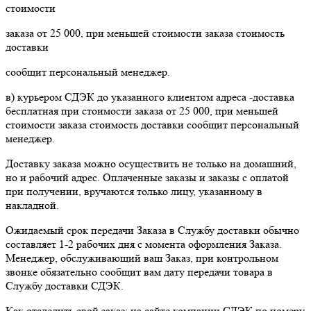
стоимости
заказа от 25 000, при меньшей стоимости заказа стоимость
доставки
сообщит персональный менеджер.
в) курьером СДЭК до указанного клиентом адреса -доставка
бесплатная при стоимости заказа от 25 000, при меньшей
стоимости заказа стоимость доставки сообщит персональный
менеджер.
Доставку заказа можно осуществить не только на домашний,
но и рабочий адрес. Оплаченные заказы и заказы с оплатой
при получении, вручаются только лицу, указанному в
накладной.
Ожидаемый срок передачи Заказа в Службу доставки обычно
составляет 1-2 рабочих дня с момента оформления Заказа.
Менеджер, обслуживающий ваш Заказ, при контрольном
звонке обязательно сообщит вам дату передачи товара в
Службу доставки СДЭК.
Как отследить свой заказ: на сайте компании СДЭК по номеру