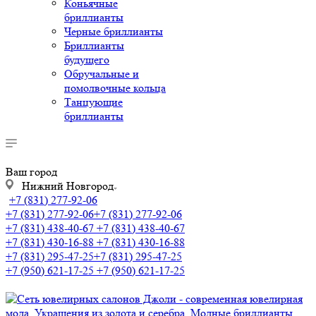
Коньячные
бриллианты
Черные бриллианты
Бриллианты
будущего
Обручальные и
помолвочные кольца
Танцующие
бриллианты
Ваш город
Нижний Новгород
+7 (831) 277-92-06
+7 (831) 277-92-06
+7 (831) 277-92-06
+7 (831) 438-40-67
+7 (831) 438-40-67
+7 (831) 430-16-88
+7 (831) 430-16-88
+7 (831) 295-47-25
+7 (831) 295-47-25
+7 (950) 621-17-25
+7 (950) 621-17-25