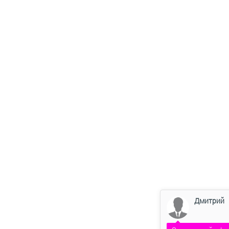
Дмитрий
Здравствуйте!