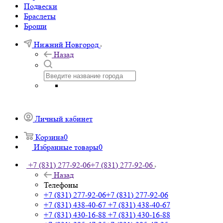
Подвески
Браслеты
Броши
Нижний Новгород
Назад
Личный кабинет
Корзина
0
Избранные товары
0
+7 (831) 277-92-06
+7 (831) 277-92-06
Назад
Телефоны
+7 (831) 277-92-06
+7 (831) 277-92-06
+7 (831) 438-40-67
+7 (831) 438-40-67
+7 (831) 430-16-88
+7 (831) 430-16-88