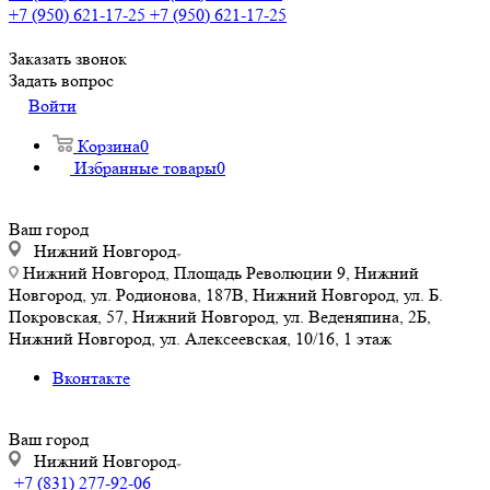
+7 (950) 621-17-25
+7 (950) 621-17-25
Заказать звонок
Задать вопрос
Войти
Корзина
0
Избранные товары
0
Ваш город
Нижний Новгород
Нижний Новгород, Площадь Революции 9, Нижний
Новгород, ул. Родионова, 187В, Нижний Новгород, ул. Б.
Покровская, 57, Нижний Новгород, ул. Веденяпина, 2Б,
Нижний Новгород, ул. Алексеевская, 10/16, 1 этаж
Вконтакте
Ваш город
Нижний Новгород
+7 (831) 277-92-06