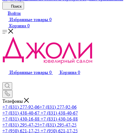
Поиск
Войти
Избранные товары
0
Корзина
0
Избранные товары
0
Корзина
0
Телефоны
+7 (831) 277-92-06
+7 (831) 277-92-06
+7 (831) 438-40-67
+7 (831) 438-40-67
+7 (831) 430-16-88
+7 (831) 430-16-88
+7 (831) 295-47-25
+7 (831) 295-47-25
+7 (950) 621-17-25
+7 (950) 621-17-25