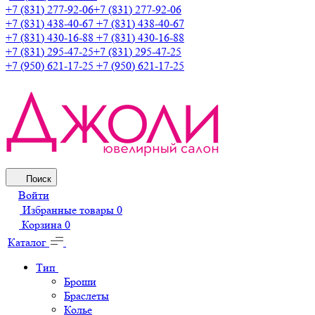
+7 (831) 277-92-06
+7 (831) 277-92-06
+7 (831) 438-40-67
+7 (831) 438-40-67
+7 (831) 430-16-88
+7 (831) 430-16-88
+7 (831) 295-47-25
+7 (831) 295-47-25
+7 (950) 621-17-25
+7 (950) 621-17-25
Поиск
Войти
Избранные товары
0
Корзина
0
Каталог
Тип
Броши
Браслеты
Колье