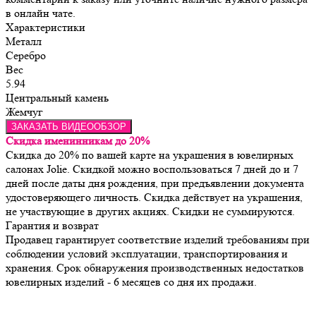
в онлайн чате.
Характеристики
Металл
Серебро
Вес
5.94
Центральный камень
Жемчуг
ЗАКАЗАТЬ ВИДЕООБЗОР
Скидка именинникам до 20%
Скидка до 20% по вашей карте на украшения в ювелирных
салонах Jolie. Скидкой можно воспользоваться 7 дней до и 7
дней после даты дня рождения, при предъявлении документа
удостоверяющего личность. Скидка действует на украшения,
не участвующие в других акциях. Скидки не суммируются.
Гарантия и возврат
Продавец гарантирует соответствие изделий требованиям при 
соблюдении условий эксплуатации, транспортирования и 
хранения. Срок обнаружения производственных недостатков 