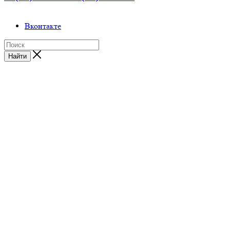
Вконтакте
Найти