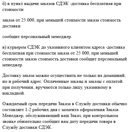
б) в пункт выдачи заказов СДЭК -доставка бесплатная при
стоимости
заказа от 25 000, при меньшей стоимости заказа стоимость
доставки
сообщит персональный менеджер.
в) курьером СДЭК до указанного клиентом адреса -доставка
бесплатная при стоимости заказа от 25 000, при меньшей
стоимости заказа стоимость доставки сообщит персональный
менеджер.
Доставку заказа можно осуществить не только на домашний,
но и рабочий адрес. Оплаченные заказы и заказы с оплатой
при получении, вручаются только лицу, указанному в
накладной.
Ожидаемый срок передачи Заказа в Службу доставки обычно
составляет 1-2 рабочих дня с момента оформления Заказа.
Менеджер, обслуживающий ваш Заказ, при контрольном
звонке обязательно сообщит вам дату передачи товара в
Службу доставки СДЭК.