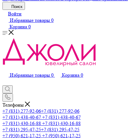
Поиск
Войти
Избранные товары
0
Корзина
0
Избранные товары
0
Корзина
0
Телефоны
+7 (831) 277-92-06
+7 (831) 277-92-06
+7 (831) 438-40-67
+7 (831) 438-40-67
+7 (831) 430-16-88
+7 (831) 430-16-88
+7 (831) 295-47-25
+7 (831) 295-47-25
+7 (950) 621-17-25
+7 (950) 621-17-25