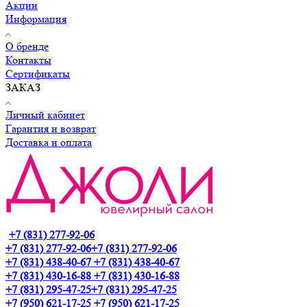
Акции
Информация
О бренде
Контакты
Сертификаты
ЗАКАЗ
Личный кабинет
Гарантия и возврат
Доставка и оплата
+7 (831) 277-92-06
+7 (831) 277-92-06
+7 (831) 277-92-06
+7 (831) 438-40-67
+7 (831) 438-40-67
+7 (831) 430-16-88
+7 (831) 430-16-88
+7 (831) 295-47-25
+7 (831) 295-47-25
+7 (950) 621-17-25
+7 (950) 621-17-25