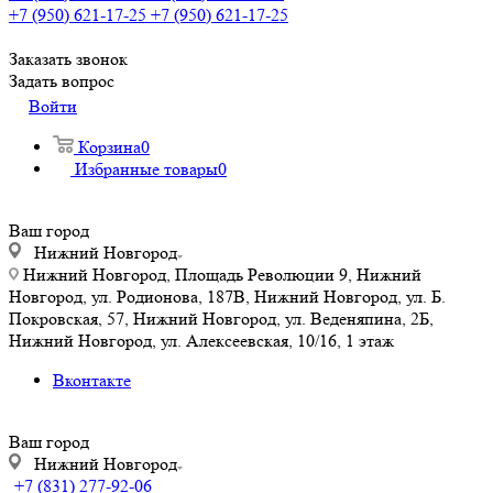
+7 (950) 621-17-25
+7 (950) 621-17-25
Заказать звонок
Задать вопрос
Войти
Корзина
0
Избранные товары
0
Ваш город
Нижний Новгород
Нижний Новгород, Площадь Революции 9, Нижний
Новгород, ул. Родионова, 187В, Нижний Новгород, ул. Б.
Покровская, 57, Нижний Новгород, ул. Веденяпина, 2Б,
Нижний Новгород, ул. Алексеевская, 10/16, 1 этаж
Вконтакте
Ваш город
Нижний Новгород
+7 (831) 277-92-06