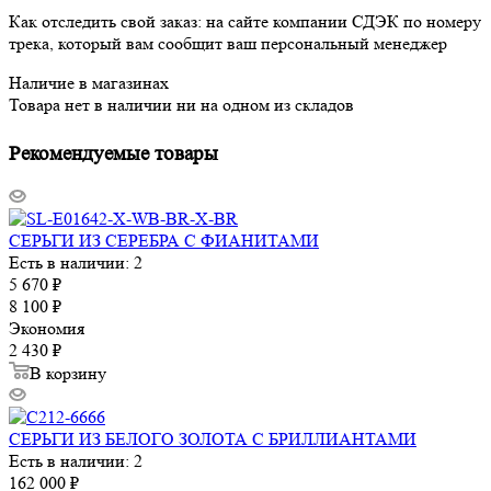
Как отследить свой заказ: на сайте компании СДЭК по номеру
трека, который вам сообщит ваш персональный менеджер
Наличие в магазинах
Товара нет в наличии ни на одном из складов
Рекомендуемые товары
СЕРЬГИ ИЗ СЕРЕБРА С ФИАНИТАМИ
Есть в наличии: 2
5 670
₽
8 100
₽
Экономия
2 430
₽
В корзину
СЕРЬГИ ИЗ БЕЛОГО ЗОЛОТА С БРИЛЛИАНТАМИ
Есть в наличии: 2
162 000
₽