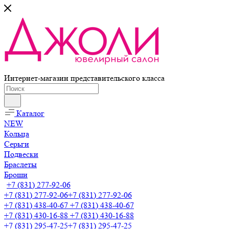
Интернет-магазин представительского класса
Каталог
NEW
Кольца
Серьги
Подвески
Браслеты
Броши
+7 (831) 277-92-06
+7 (831) 277-92-06
+7 (831) 277-92-06
+7 (831) 438-40-67
+7 (831) 438-40-67
+7 (831) 430-16-88
+7 (831) 430-16-88
+7 (831) 295-47-25
+7 (831) 295-47-25