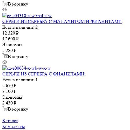
В корзину
СЕРЬГИ ИЗ СЕРЕБРА С МАЛАХИТОМ И ФИАНИТАМИ
Есть в наличии: 2
12 320
₽
17 600
₽
Экономия
5 280
₽
В корзину
СЕРЬГИ ИЗ СЕРЕБРА С ФИАНИТАМИ
Есть в наличии: 1
5 670
₽
8 100
₽
Экономия
2 430
₽
В корзину
Каталог
Комплекты