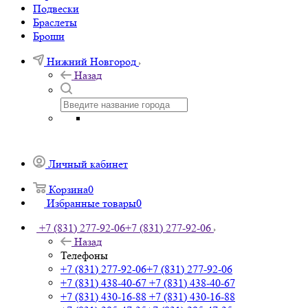
Подвески
Браслеты
Броши
Нижний Новгород
Назад
Личный кабинет
Корзина
0
Избранные товары
0
+7 (831) 277-92-06
+7 (831) 277-92-06
Назад
Телефоны
+7 (831) 277-92-06
+7 (831) 277-92-06
+7 (831) 438-40-67
+7 (831) 438-40-67
+7 (831) 430-16-88
+7 (831) 430-16-88