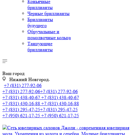
Коньячные
бриллианты
Черные бриллианты
Бриллианты
будущего
Обручальные и
помолвочные кольца
Танцующие
бриллианты
Ваш город
Нижний Новгород
+7 (831) 277-92-06
+7 (831) 277-92-06
+7 (831) 277-92-06
+7 (831) 438-40-67
+7 (831) 438-40-67
+7 (831) 430-16-88
+7 (831) 430-16-88
+7 (831) 295-47-25
+7 (831) 295-47-25
+7 (950) 621-17-25
+7 (950) 621-17-25