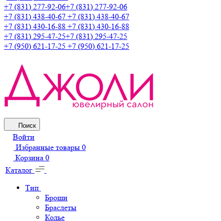
+7 (831) 277-92-06
+7 (831) 277-92-06
+7 (831) 438-40-67
+7 (831) 438-40-67
+7 (831) 430-16-88
+7 (831) 430-16-88
+7 (831) 295-47-25
+7 (831) 295-47-25
+7 (950) 621-17-25
+7 (950) 621-17-25
Поиск
Войти
Избранные товары
0
Корзина
0
Каталог
Тип
Броши
Браслеты
Колье