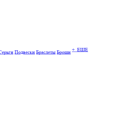
+ ЕЩЕ
Серьги
Подвески
Браслеты
Броши