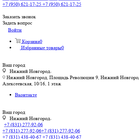
+7 (950) 621-17-25
+7 (950) 621-17-25
Заказать звонок
Задать вопрос
Войти
Корзина
0
Избранные товары
0
Ваш город
Нижний Новгород
Нижний Новгород, Площадь Революции 9, Нижний Новгород, у
Алексеевская, 10/16, 1 этаж
Вконтакте
Ваш город
Нижний Новгород
+7 (831) 277-92-06
+7 (831) 277-92-06
+7 (831) 277-92-06
+7 (831) 438-40-67
+7 (831) 438-40-67