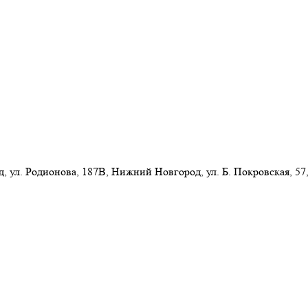
л. Родионова, 187В, Нижний Новгород, ул. Б. Покровская, 57,