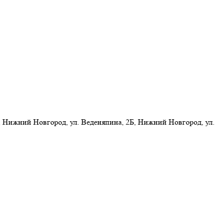
 Нижний Новгород, ул. Веденяпина, 2Б, Нижний Новгород, ул.