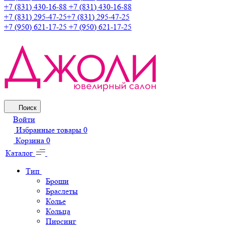
+7 (831) 430-16-88
+7 (831) 430-16-88
+7 (831) 295-47-25
+7 (831) 295-47-25
+7 (950) 621-17-25
+7 (950) 621-17-25
Поиск
Войти
Избранные товары
0
Корзина
0
Каталог
Тип
Броши
Браслеты
Колье
Кольца
Пирсинг