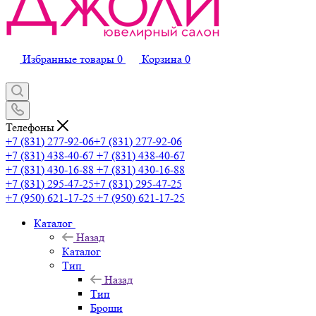
Избранные товары
0
Корзина
0
Телефоны
+7 (831) 277-92-06
+7 (831) 277-92-06
+7 (831) 438-40-67
+7 (831) 438-40-67
+7 (831) 430-16-88
+7 (831) 430-16-88
+7 (831) 295-47-25
+7 (831) 295-47-25
+7 (950) 621-17-25
+7 (950) 621-17-25
Каталог
Назад
Каталог
Тип
Назад
Тип
Броши