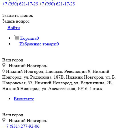
+7 (950) 621-17-25
+7 (950) 621-17-25
Заказать звонок
Задать вопрос
Войти
Корзина
0
Избранные товары
0
Ваш город
Нижний Новгород
Нижний Новгород, Площадь Революции 9, Нижний
Новгород, ул. Родионова, 187В, Нижний Новгород, ул. Б.
Покровская, 57, Нижний Новгород, ул. Веденяпина, 2Б,
Нижний Новгород, ул. Алексеевская, 10/16, 1 этаж
Вконтакте
Ваш город
Нижний Новгород
+7 (831) 277-92-06