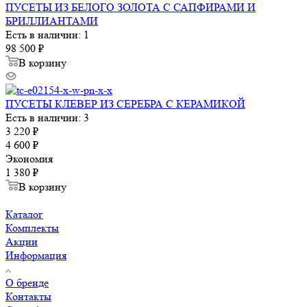
ПУСЕТЫ ИЗ БЕЛОГО ЗОЛОТА С САПФИРАМИ И
БРИЛЛИАНТАМИ
Есть в наличии: 1
98 500
₽
В корзину
ПУСЕТЫ КЛЕВЕР ИЗ СЕРЕБРА С КЕРАМИКОЙ
Есть в наличии: 3
3 220
₽
4 600
₽
Экономия
1 380
₽
В корзину
Каталог
Комплекты
Акции
Информация
О бренде
Контакты