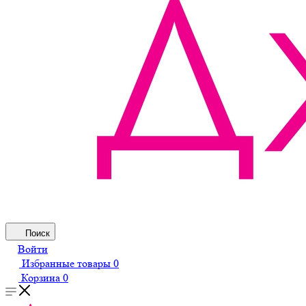
Поиск
Войти
Избранные товары
0
Корзина
0