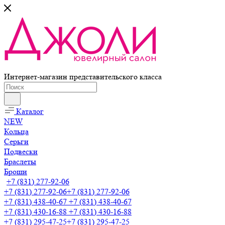
Интернет-магазин представительского класса
Каталог
NEW
Кольца
Серьги
Подвески
Браслеты
Броши
+7 (831) 277-92-06
+7 (831) 277-92-06
+7 (831) 277-92-06
+7 (831) 438-40-67
+7 (831) 438-40-67
+7 (831) 430-16-88
+7 (831) 430-16-88
+7 (831) 295-47-25
+7 (831) 295-47-25