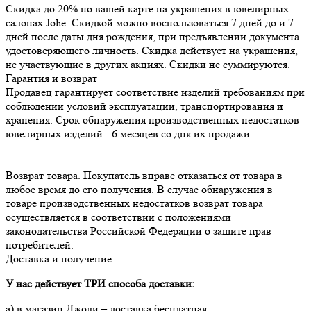
Скидка до 20% по вашей карте на украшения в ювелирных
салонах Jolie. Скидкой можно воспользоваться 7 дней до и 7
дней после даты дня рождения, при предъявлении документа
удостоверяющего личность. Скидка действует на украшения,
не участвующие в других акциях. Скидки не суммируются.
Гарантия и возврат
Продавец гарантирует соответствие изделий требованиям при 
соблюдении условий эксплуатации, транспортирования и 
хранения. Срок обнаружения производственных недостатков 
Возврат товара. Покупатель вправе отказаться от товара в 
любое время до его получения. В случае обнаружения в 
товаре производственных недостатков возврат товара 
осуществляется в соответствии с положениями 
законодательства Российской Федерации о защите прав 
потребителей.
Доставка и получение
У нас действует ТРИ способа доставки:
а) в магазин Джоли – доставка бесплатная