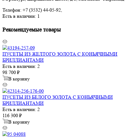
Телефон: +7 (3532) 44-05-92,
Есть в наличии: 1
Рекомендуемые товары
ПУСЕТЫ ИЗ ЖЕЛТОГО ЗОЛОТА С КОНЬЯЧНЫМИ
БРИЛЛИАНТАМИ
Есть в наличии: 2
98 700
₽
В корзину
ПУСЕТЫ ИЗ БЕЛОГО ЗОЛОТА С КОНЬЯЧНЫМИ
БРИЛЛИАНТАМИ
Есть в наличии: 2
116 300
₽
В корзину