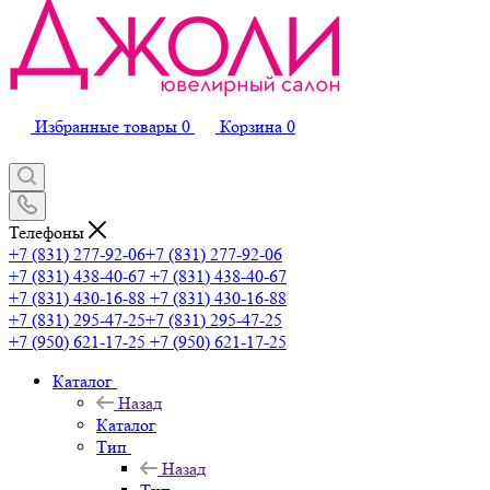
Избранные товары
0
Корзина
0
Телефоны
+7 (831) 277-92-06
+7 (831) 277-92-06
+7 (831) 438-40-67
+7 (831) 438-40-67
+7 (831) 430-16-88
+7 (831) 430-16-88
+7 (831) 295-47-25
+7 (831) 295-47-25
+7 (950) 621-17-25
+7 (950) 621-17-25
Каталог
Назад
Каталог
Тип
Назад