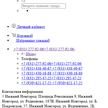
Личный кабинет
Корзина
0
Избранные товары
0
+7 (831) 277-92-06
+7 (831) 277-92-06
Назад
Телефоны
+7 (831) 277-92-06
+7 (831) 277-92-06
+7 (831) 438-40-67
+7 (831) 438-40-67
+7 (831) 430-16-88
+7 (831) 430-16-88
+7 (831) 295-47-25
+7 (831) 295-47-25
+7 (950) 621-17-25
+7 (950) 621-17-25
Контактная информация
Нижний Новгород, Площадь Революции 9, Нижний
Новгород, ул. Родионова, 187В, Нижний Новгород, ул. Б.
Покровская, 57, Нижний Новгород, ул. Веденяпина, 2Б,