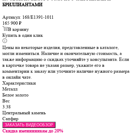
БРИЛЛИАНТАМИ
Артикул:
168/E1391-1011
165 900
₽
В корзину
Купить в один клик
Цены на некоторые изделия, представленные в каталоге,
могли измениться. Наличие и окончательную стоимость, а
также информацию о скидках уточняйте у консультанта. Если
в карточке товара не указан размер, укажите его в
комментарии к заказу или уточните наличие нужного размера
в онлайн чате.
Характеристики
Металл
Белое золото
Вес
3.38
Центральный камень
Сапфир
ЗАКАЗАТЬ ВИДЕООБЗОР
Скидка именинникам до 20%