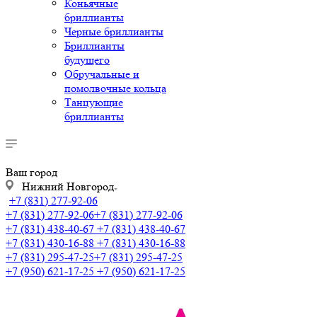
Коньячные
бриллианты
Черные бриллианты
Бриллианты
будущего
Обручальные и
помолвочные кольца
Танцующие
бриллианты
Ваш город
Нижний Новгород
+7 (831) 277-92-06
+7 (831) 277-92-06
+7 (831) 277-92-06
+7 (831) 438-40-67
+7 (831) 438-40-67
+7 (831) 430-16-88
+7 (831) 430-16-88
+7 (831) 295-47-25
+7 (831) 295-47-25
+7 (950) 621-17-25
+7 (950) 621-17-25