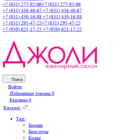
+7 (831) 277-92-06
+7 (831) 277-92-06
+7 (831) 438-40-67
+7 (831) 438-40-67
+7 (831) 430-16-88
+7 (831) 430-16-88
+7 (831) 295-47-25
+7 (831) 295-47-25
+7 (950) 621-17-25
+7 (950) 621-17-25
Поиск
Войти
Избранные товары
0
Корзина
0
Каталог
Тип
Броши
Браслеты
Колье