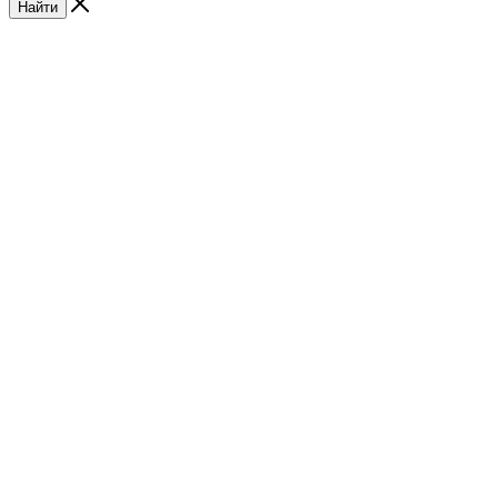
Найти