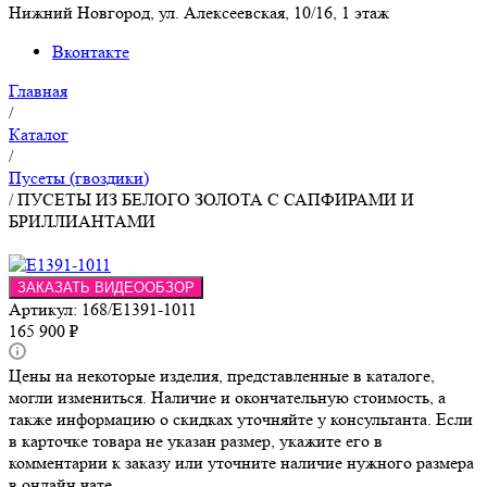
Нижний Новгород, ул. Алексеевская, 10/16, 1 этаж
Вконтакте
Главная
/
Каталог
/
Пусеты (гвоздики)
/
ПУСЕТЫ ИЗ БЕЛОГО ЗОЛОТА С САПФИРАМИ И
БРИЛЛИАНТАМИ
ЗАКАЗАТЬ ВИДЕООБЗОР
Артикул:
168/E1391-1011
165 900
₽
Цены на некоторые изделия, представленные в каталоге,
могли измениться. Наличие и окончательную стоимость, а
также информацию о скидках уточняйте у консультанта. Если
в карточке товара не указан размер, укажите его в
комментарии к заказу или уточните наличие нужного размера
в онлайн чате.