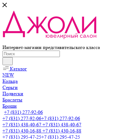
Интернет-магазин представительского класса
Каталог
NEW
Кольца
Серьги
Подвески
Браслеты
Броши
+7 (831) 277-92-06
+7 (831) 277-92-06
+7 (831) 277-92-06
+7 (831) 438-40-67
+7 (831) 438-40-67
+7 (831) 430-16-88
+7 (831) 430-16-88
+7 (831) 295-47-25
+7 (831) 295-47-25