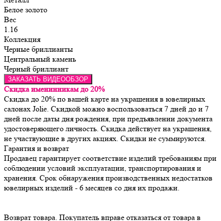
Белое золото
Вес
1.16
Коллекция
Черные бриллианты
Центральный камень
Черный бриллиант
ЗАКАЗАТЬ ВИДЕООБЗОР
Скидка именинникам до 20%
Скидка до 20% по вашей карте на украшения в ювелирных
салонах Jolie. Скидкой можно воспользоваться 7 дней до и 7
дней после даты дня рождения, при предъявлении документа
удостоверяющего личность. Скидка действует на украшения,
не участвующие в других акциях. Скидки не суммируются.
Гарантия и возврат
Продавец гарантирует соответствие изделий требованиям при 
соблюдении условий эксплуатации, транспортирования и 
хранения. Срок обнаружения производственных недостатков 
Возврат товара. Покупатель вправе отказаться от товара в 