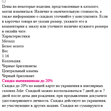
Цены на некоторые изделия, представленные в каталоге,
могли измениться. Наличие и окончательную стоимость, а
также информацию о скидках уточняйте у консультанта. Если
в карточке товара не указан размер, укажите его в
комментарии к заказу или уточните наличие нужного размера
в онлайн чате.
Характеристики
Металл
Белое золото
Вес
1.16
Коллекция
Черные бриллианты
Центральный камень
Черный бриллиант
Скидка именинникам до 20%
Скидка до 20% по вашей карте на украшения в ювелирных
салонах Jolie. Скидкой можно воспользоваться 7 дней до и 7
дней после даты дня рождения, при предъявлении документа
удостоверяющего личность. Скидка действует на украшения,
не участвующие в других акциях. Скидки не суммируются.