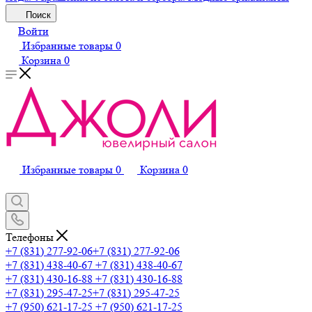
Поиск
Войти
Избранные товары
0
Корзина
0
Избранные товары
0
Корзина
0
Телефоны
+7 (831) 277-92-06
+7 (831) 277-92-06
+7 (831) 438-40-67
+7 (831) 438-40-67
+7 (831) 430-16-88
+7 (831) 430-16-88
+7 (831) 295-47-25
+7 (831) 295-47-25
+7 (950) 621-17-25
+7 (950) 621-17-25