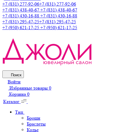
+7 (831) 277-92-06
+7 (831) 277-92-06
+7 (831) 438-40-67
+7 (831) 438-40-67
+7 (831) 430-16-88
+7 (831) 430-16-88
+7 (831) 295-47-25
+7 (831) 295-47-25
+7 (950) 621-17-25
+7 (950) 621-17-25
Поиск
Войти
Избранные товары
0
Корзина
0
Каталог
Тип
Броши
Браслеты
Колье