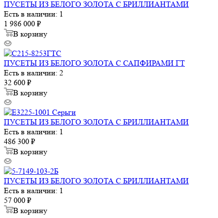
ПУСЕТЫ ИЗ БЕЛОГО ЗОЛОТА С БРИЛЛИАНТАМИ
Есть в наличии: 1
1 986 000
₽
В корзину
ПУСЕТЫ ИЗ БЕЛОГО ЗОЛОТА С САПФИРАМИ ГТ
Есть в наличии: 2
32 600
₽
В корзину
ПУСЕТЫ ИЗ БЕЛОГО ЗОЛОТА С БРИЛЛИАНТАМИ
Есть в наличии: 1
486 300
₽
В корзину
ПУСЕТЫ ИЗ БЕЛОГО ЗОЛОТА С БРИЛЛИАНТАМИ
Есть в наличии: 1
57 000
₽
В корзину