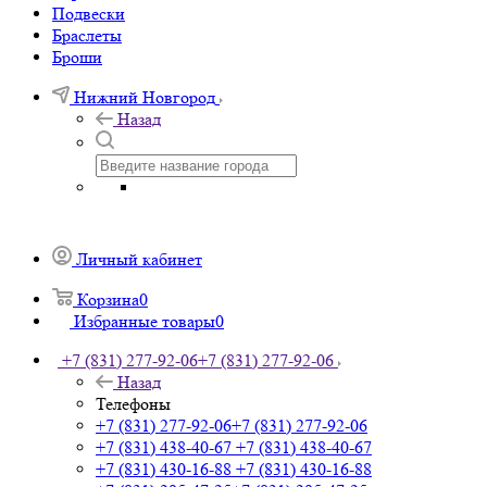
Подвески
Браслеты
Броши
Нижний Новгород
Назад
Личный кабинет
Корзина
0
Избранные товары
0
+7 (831) 277-92-06
+7 (831) 277-92-06
Назад
Телефоны
+7 (831) 277-92-06
+7 (831) 277-92-06
+7 (831) 438-40-67
+7 (831) 438-40-67
+7 (831) 430-16-88
+7 (831) 430-16-88