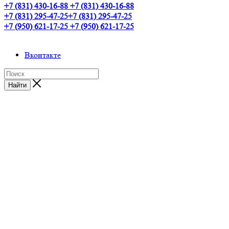
+7 (831) 430-16-88
+7 (831) 430-16-88
+7 (831) 295-47-25
+7 (831) 295-47-25
+7 (950) 621-17-25
+7 (950) 621-17-25
Вконтакте
Найти