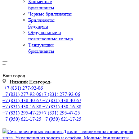
Коньячные
бриллианты
Черные бриллианты
Бриллианты
будущего
Обручальные и
помолвочные кольца
Танцующие
бриллианты
Ваш город
Нижний Новгород
+7 (831) 277-92-06
+7 (831) 277-92-06
+7 (831) 277-92-06
+7 (831) 438-40-67
+7 (831) 438-40-67
+7 (831) 430-16-88
+7 (831) 430-16-88
+7 (831) 295-47-25
+7 (831) 295-47-25
+7 (950) 621-17-25
+7 (950) 621-17-25