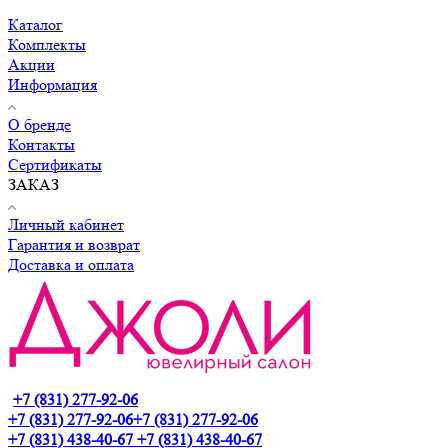
Каталог
Комплекты
Акции
Информация
О бренде
Контакты
Сертификаты
ЗАКАЗ
Личный кабинет
Гарантия и возврат
Доставка и оплата
+7 (831) 277-92-06
+7 (831) 277-92-06
+7 (831) 277-92-06
+7 (831) 438-40-67
+7 (831) 438-40-67