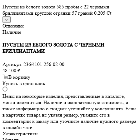
Пусеты из белого золота 585 пробы с 22 черными
бриллиантами круглой огранки 57 граней 0,205 Ct
Описание
Наличие
ПУСЕТЫ ИЗ БЕЛОГО ЗОЛОТА С ЧЕРНЫМИ
БРИЛЛИАНТАМИ
Артикул:
236/4101-256-02-00
48 100
₽
В корзину
Купить в один клик
Цены на некоторые изделия, представленные в каталоге,
могли измениться. Наличие и окончательную стоимость, а
также информацию о скидках уточняйте у консультанта. Если
в карточке товара не указан размер, укажите его в
комментарии к заказу или уточните наличие нужного размера
в онлайн чате.
Характеристики
Металл