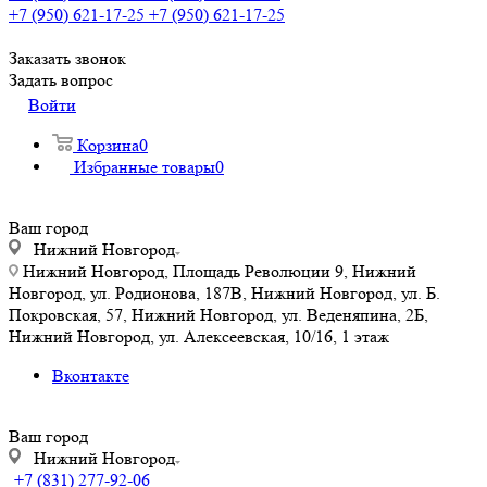
+7 (950) 621-17-25
+7 (950) 621-17-25
Заказать звонок
Задать вопрос
Войти
Корзина
0
Избранные товары
0
Ваш город
Нижний Новгород
Нижний Новгород, Площадь Революции 9, Нижний
Новгород, ул. Родионова, 187В, Нижний Новгород, ул. Б.
Покровская, 57, Нижний Новгород, ул. Веденяпина, 2Б,
Нижний Новгород, ул. Алексеевская, 10/16, 1 этаж
Вконтакте
Ваш город
Нижний Новгород
+7 (831) 277-92-06