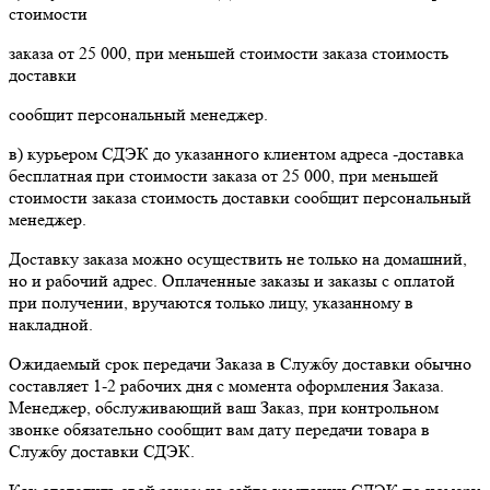
стоимости
заказа от 25 000, при меньшей стоимости заказа стоимость
доставки
сообщит персональный менеджер.
в) курьером СДЭК до указанного клиентом адреса -доставка
бесплатная при стоимости заказа от 25 000, при меньшей
стоимости заказа стоимость доставки сообщит персональный
менеджер.
Доставку заказа можно осуществить не только на домашний,
но и рабочий адрес. Оплаченные заказы и заказы с оплатой
при получении, вручаются только лицу, указанному в
накладной.
Ожидаемый срок передачи Заказа в Службу доставки обычно
составляет 1-2 рабочих дня с момента оформления Заказа.
Менеджер, обслуживающий ваш Заказ, при контрольном
звонке обязательно сообщит вам дату передачи товара в
Службу доставки СДЭК.