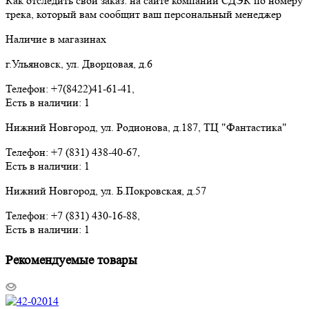
Как отследить свой заказ: на сайте компании СДЭК по номеру
трека, который вам сообщит ваш персональный менеджер
Наличие в магазинах
г.Ульяновск, ул. Дворцовая, д.6
Телефон: +7(8422)41-61-41,
Есть в наличии: 1
Нижний Новгород, ул. Родионова, д.187, ТЦ "Фантастика"
Телефон: +7 (831) 438-40-67,
Есть в наличии: 1
Нижний Новгород, ул. Б.Покровская, д.57
Телефон: +7 (831) 430-16-88,
Есть в наличии: 1
Рекомендуемые товары