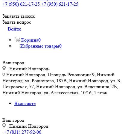
+7 (950) 621-17-25
+7 (950) 621-17-25
Заказать звонок
Задать вопрос
Войти
Корзина
0
Избранные товары
0
Ваш город
Нижний Новгород
Нижний Новгород, Площадь Революции 9, Нижний
Новгород, ул. Родионова, 187В, Нижний Новгород, ул. Б.
Покровская, 57, Нижний Новгород, ул. Веденяпина, 2Б,
Нижний Новгород, ул. Алексеевская, 10/16, 1 этаж
Вконтакте
Ваш город
Нижний Новгород
+7 (831) 277-92-06