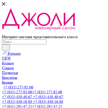
Интернет-магазин представительского класса
Каталог
NEW
Кольца
Серьги
Подвески
Браслеты
Броши
+7 (831) 277-92-06
+7 (831) 277-92-06
+7 (831) 277-92-06
+7 (831) 438-40-67
+7 (831) 438-40-67
+7 (831) 430-16-88
+7 (831) 430-16-88
+7 (831) 295-47-25
+7 (831) 295-47-25