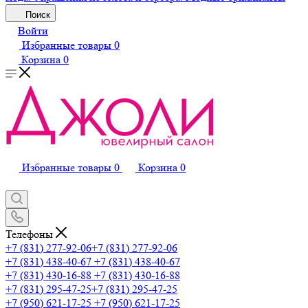
Поиск
Войти
Избранные товары
0
Корзина
0
Избранные товары
0
Корзина
0
Телефоны
+7 (831) 277-92-06
+7 (831) 277-92-06
+7 (831) 438-40-67
+7 (831) 438-40-67
+7 (831) 430-16-88
+7 (831) 430-16-88
+7 (831) 295-47-25
+7 (831) 295-47-25
+7 (950) 621-17-25
+7 (950) 621-17-25