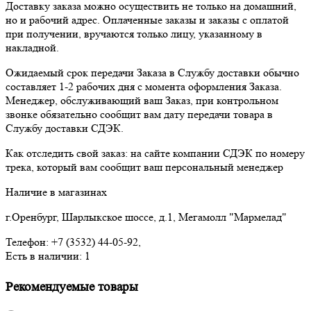
Доставку заказа можно осуществить не только на домашний,
но и рабочий адрес. Оплаченные заказы и заказы с оплатой
при получении, вручаются только лицу, указанному в
накладной.
Ожидаемый срок передачи Заказа в Службу доставки обычно
составляет 1-2 рабочих дня с момента оформления Заказа.
Менеджер, обслуживающий ваш Заказ, при контрольном
звонке обязательно сообщит вам дату передачи товара в
Службу доставки СДЭК.
Как отследить свой заказ: на сайте компании СДЭК по номеру
трека, который вам сообщит ваш персональный менеджер
Наличие в магазинах
г.Оренбург, Шарлыкское шоссе, д.1, Мегамолл "Мармелад"
Телефон: +7 (3532) 44-05-92,
Есть в наличии: 1
Рекомендуемые товары