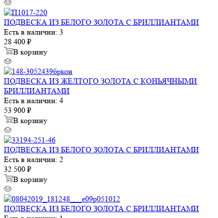
ПОДВЕСКА ИЗ БЕЛОГО ЗОЛОТА С БРИЛЛИАНТАМИ
Есть в наличии: 3
28 400
₽
В корзину
ПОДВЕСКА ИЗ ЖЕЛТОГО ЗОЛОТА С КОНЬЯЧНЫМИ
БРИЛЛИАНТАМИ
Есть в наличии: 4
53 900
₽
В корзину
ПОДВЕСКА ИЗ БЕЛОГО ЗОЛОТА С БРИЛЛИАНТАМИ
Есть в наличии: 2
32 500
₽
В корзину
ПОДВЕСКА ИЗ БЕЛОГО ЗОЛОТА С БРИЛЛИАНТАМИ