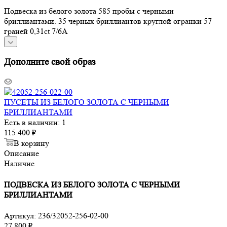
Подвеска из белого золота 585 пробы с черными
бриллиантами. 35 черных бриллиантов круглой огранки 57
граней 0,31ct 7/6А
Дополните свой образ
ПУСЕТЫ ИЗ БЕЛОГО ЗОЛОТА С ЧЕРНЫМИ
БРИЛЛИАНТАМИ
Есть в наличии: 1
115 400
₽
В корзину
Описание
Наличие
ПОДВЕСКА ИЗ БЕЛОГО ЗОЛОТА С ЧЕРНЫМИ
БРИЛЛИАНТАМИ
Артикул:
236/32052-256-02-00
27 800
₽