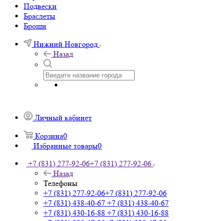
Подвески
Браслеты
Броши
Нижний Новгород
Назад
Личный кабинет
Корзина
0
Избранные товары
0
+7 (831) 277-92-06
+7 (831) 277-92-06
Назад
Телефоны
+7 (831) 277-92-06
+7 (831) 277-92-06
+7 (831) 438-40-67
+7 (831) 438-40-67
+7 (831) 430-16-88
+7 (831) 430-16-88