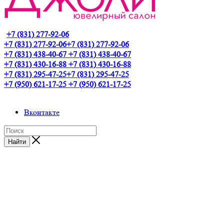
+7 (831) 277-92-06
+7 (831) 277-92-06
+7 (831) 277-92-06
+7 (831) 438-40-67
+7 (831) 438-40-67
+7 (831) 430-16-88
+7 (831) 430-16-88
+7 (831) 295-47-25
+7 (831) 295-47-25
+7 (950) 621-17-25
+7 (950) 621-17-25
Вконтакте
Найти