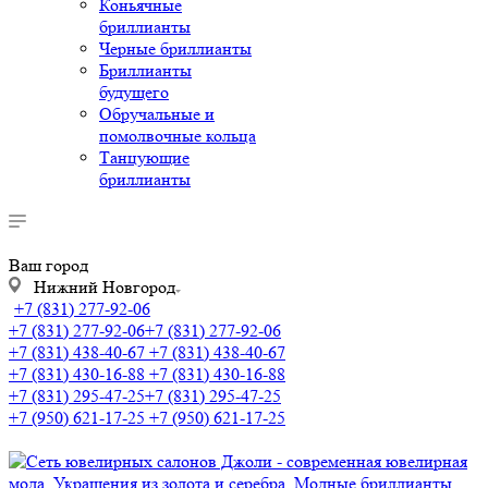
Коньячные
бриллианты
Черные бриллианты
Бриллианты
будущего
Обручальные и
помолвочные кольца
Танцующие
бриллианты
Ваш город
Нижний Новгород
+7 (831) 277-92-06
+7 (831) 277-92-06
+7 (831) 277-92-06
+7 (831) 438-40-67
+7 (831) 438-40-67
+7 (831) 430-16-88
+7 (831) 430-16-88
+7 (831) 295-47-25
+7 (831) 295-47-25
+7 (950) 621-17-25
+7 (950) 621-17-25