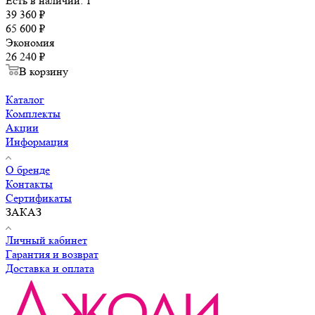
Есть в наличии: 1
39 360
₽
65 600
₽
Экономия
26 240
₽
В корзину
Каталог
Комплекты
Акции
Информация
О бренде
Контакты
Сертификаты
ЗАКАЗ
Личный кабинет
Гарантия и возврат
Доставка и оплата