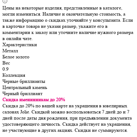
Цены на некоторые изделия, представленные в каталоге,
могли измениться. Наличие и окончательную стоимость, а
также информацию о скидках уточняйте у консультанта. Если
в карточке товара не указан размер, укажите его в
комментарии к заказу или уточните наличие нужного размера
в онлайн чате.
Характеристики
Металл
Белое золото
Вес
0.9
Коллекция
Черные бриллианты
Центральный камень
Черный бриллиант
Скидка именинникам до 20%
Скидка до 20% по вашей карте на украшения в ювелирных
салонах Jolie. Скидкой можно воспользоваться 7 дней до и 7
дней после даты дня рождения, при предъявлении документа
удостоверяющего личность. Скидка действует на украшения,
не участвующие в других акциях. Скидки не суммируются.