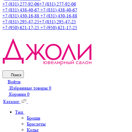
+7 (831) 277-92-06
+7 (831) 277-92-06
+7 (831) 438-40-67
+7 (831) 438-40-67
+7 (831) 430-16-88
+7 (831) 430-16-88
+7 (831) 295-47-25
+7 (831) 295-47-25
+7 (950) 621-17-25
+7 (950) 621-17-25
Поиск
Войти
Избранные товары
0
Корзина
0
Каталог
Тип
Броши
Браслеты
Колье