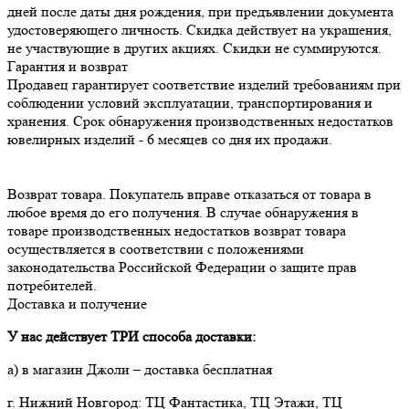
дней после даты дня рождения, при предъявлении документа
удостоверяющего личность. Скидка действует на украшения,
не участвующие в других акциях. Скидки не суммируются.
Гарантия и возврат
Продавец гарантирует соответствие изделий требованиям при 
соблюдении условий эксплуатации, транспортирования и 
хранения. Срок обнаружения производственных недостатков 
Возврат товара. Покупатель вправе отказаться от товара в 
любое время до его получения. В случае обнаружения в 
товаре производственных недостатков возврат товара 
осуществляется в соответствии с положениями 
законодательства Российской Федерации о защите прав 
потребителей.
Доставка и получение
У нас действует ТРИ способа доставки:
а) в магазин Джоли – доставка бесплатная
г. Нижний Новгород: ТЦ Фантастика, ТЦ Этажи, ТЦ