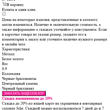
В корзину
Купить в один клик
Цены на некоторые изделия, представленные в каталоге,
могли измениться. Наличие и окончательную стоимость, а
также информацию о скидках уточняйте у консультанта. Если
в карточке товара не указан размер, укажите его в
комментарии к заказу или уточните наличие нужного размера
в онлайн чате.
Характеристики
Металл
Белое золото
Вес
0.9
Коллекция
Черные бриллианты
Центральный камень
Черный бриллиант
ЗАКАЗАТЬ ВИДЕООБЗОР
Скидка именинникам до 20%
Скидка до 20% по вашей карте на украшения в ювелирных
салонах Jolie. Скидкой можно воспользоваться 7 дней до и 7