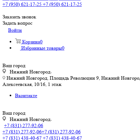
+7 (950) 621-17-25
+7 (950) 621-17-25
Заказать звонок
Задать вопрос
Войти
Корзина
0
Избранные товары
0
Ваш город
Нижний Новгород
Нижний Новгород, Площадь Революции 9, Нижний Новгород, у
Алексеевская, 10/16, 1 этаж
Вконтакте
Ваш город
Нижний Новгород
+7 (831) 277-92-06
+7 (831) 277-92-06
+7 (831) 277-92-06
+7 (831) 438-40-67
+7 (831) 438-40-67