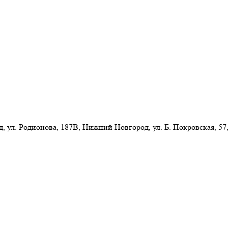
л. Родионова, 187В, Нижний Новгород, ул. Б. Покровская, 57,