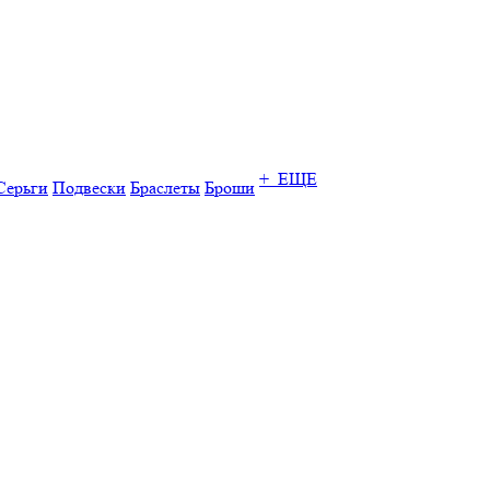
+ ЕЩЕ
Серьги
Подвески
Браслеты
Броши