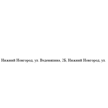
 Нижний Новгород, ул. Веденяпина, 2Б, Нижний Новгород, ул.