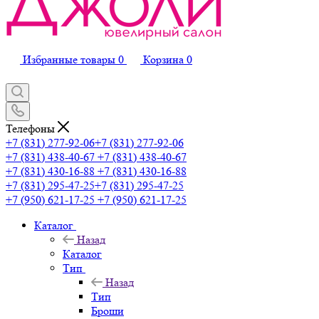
Избранные товары
0
Корзина
0
Телефоны
+7 (831) 277-92-06
+7 (831) 277-92-06
+7 (831) 438-40-67
+7 (831) 438-40-67
+7 (831) 430-16-88
+7 (831) 430-16-88
+7 (831) 295-47-25
+7 (831) 295-47-25
+7 (950) 621-17-25
+7 (950) 621-17-25
Каталог
Назад
Каталог
Тип
Назад
Тип
Броши