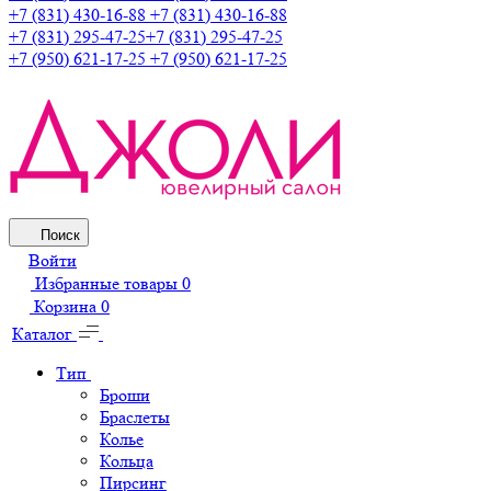
+7 (831) 430-16-88
+7 (831) 430-16-88
+7 (831) 295-47-25
+7 (831) 295-47-25
+7 (950) 621-17-25
+7 (950) 621-17-25
Поиск
Войти
Избранные товары
0
Корзина
0
Каталог
Тип
Броши
Браслеты
Колье
Кольца
Пирсинг