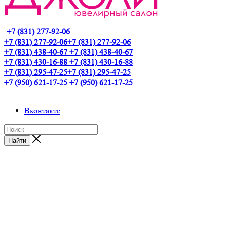
+7 (831) 277-92-06
+7 (831) 277-92-06
+7 (831) 277-92-06
+7 (831) 438-40-67
+7 (831) 438-40-67
+7 (831) 430-16-88
+7 (831) 430-16-88
+7 (831) 295-47-25
+7 (831) 295-47-25
+7 (950) 621-17-25
+7 (950) 621-17-25
Вконтакте
Найти