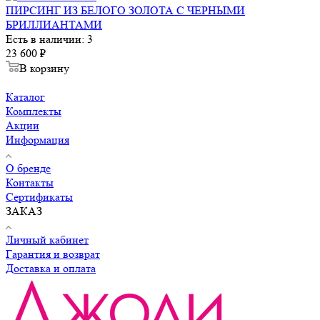
ПИРСИНГ ИЗ БЕЛОГО ЗОЛОТА С ЧЕРНЫМИ
БРИЛЛИАНТАМИ
Есть в наличии: 3
23 600
₽
В корзину
Каталог
Комплекты
Акции
Информация
О бренде
Контакты
Сертификаты
ЗАКАЗ
Личный кабинет
Гарантия и возврат
Доставка и оплата