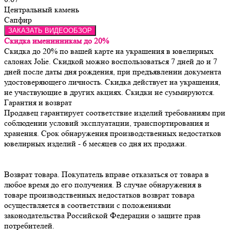
Центральный камень
Сапфир
ЗАКАЗАТЬ ВИДЕООБЗОР
Скидка именинникам до 20%
Скидка до 20% по вашей карте на украшения в ювелирных
салонах Jolie. Скидкой можно воспользоваться 7 дней до и 7
дней после даты дня рождения, при предъявлении документа
удостоверяющего личность. Скидка действует на украшения,
не участвующие в других акциях. Скидки не суммируются.
Гарантия и возврат
Продавец гарантирует соответствие изделий требованиям при 
соблюдении условий эксплуатации, транспортирования и 
хранения. Срок обнаружения производственных недостатков 
Возврат товара. Покупатель вправе отказаться от товара в 
любое время до его получения. В случае обнаружения в 
товаре производственных недостатков возврат товара 
осуществляется в соответствии с положениями 
законодательства Российской Федерации о защите прав 
потребителей.