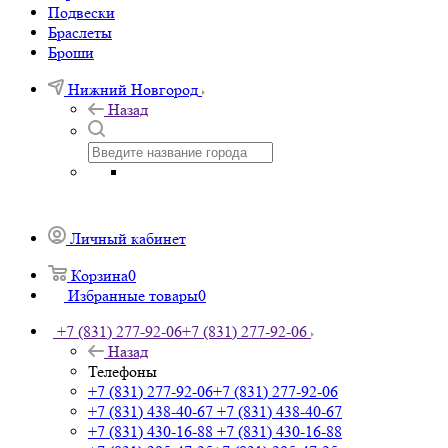
Подвески
Браслеты
Броши
Нижний Новгород
Назад
Личный кабинет
Корзина
0
Избранные товары
0
+7 (831) 277-92-06
+7 (831) 277-92-06
Назад
Телефоны
+7 (831) 277-92-06
+7 (831) 277-92-06
+7 (831) 438-40-67
+7 (831) 438-40-67
+7 (831) 430-16-88
+7 (831) 430-16-88