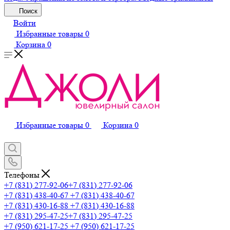
Поиск
Войти
Избранные товары
0
Корзина
0
Избранные товары
0
Корзина
0
Телефоны
+7 (831) 277-92-06
+7 (831) 277-92-06
+7 (831) 438-40-67
+7 (831) 438-40-67
+7 (831) 430-16-88
+7 (831) 430-16-88
+7 (831) 295-47-25
+7 (831) 295-47-25
+7 (950) 621-17-25
+7 (950) 621-17-25