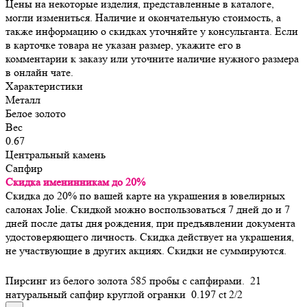
Цены на некоторые изделия, представленные в каталоге,
могли измениться. Наличие и окончательную стоимость, а
также информацию о скидках уточняйте у консультанта. Если
в карточке товара не указан размер, укажите его в
комментарии к заказу или уточните наличие нужного размера
в онлайн чате.
Характеристики
Металл
Белое золото
Вес
0.67
Центральный камень
Сапфир
Скидка именинникам до 20%
Скидка до 20% по вашей карте на украшения в ювелирных
салонах Jolie. Скидкой можно воспользоваться 7 дней до и 7
дней после даты дня рождения, при предъявлении документа
удостоверяющего личность. Скидка действует на украшения,
не участвующие в других акциях. Скидки не суммируются.
Пирсинг из белого золота 585 пробы с сапфирами. 21
натуральный сапфир круглой огранки 0.197 ct 2/2