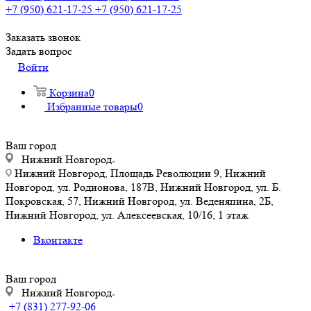
+7 (950) 621-17-25
+7 (950) 621-17-25
Заказать звонок
Задать вопрос
Войти
Корзина
0
Избранные товары
0
Ваш город
Нижний Новгород
Нижний Новгород, Площадь Революции 9, Нижний
Новгород, ул. Родионова, 187В, Нижний Новгород, ул. Б.
Покровская, 57, Нижний Новгород, ул. Веденяпина, 2Б,
Нижний Новгород, ул. Алексеевская, 10/16, 1 этаж
Вконтакте
Ваш город
Нижний Новгород
+7 (831) 277-92-06