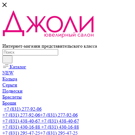
Интернет-магазин представительского класса
Каталог
NEW
Кольца
Серьги
Подвески
Браслеты
Броши
+7 (831) 277-92-06
+7 (831) 277-92-06
+7 (831) 277-92-06
+7 (831) 438-40-67
+7 (831) 438-40-67
+7 (831) 430-16-88
+7 (831) 430-16-88
+7 (831) 295-47-25
+7 (831) 295-47-25