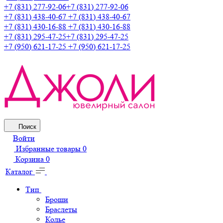
+7 (831) 277-92-06
+7 (831) 277-92-06
+7 (831) 438-40-67
+7 (831) 438-40-67
+7 (831) 430-16-88
+7 (831) 430-16-88
+7 (831) 295-47-25
+7 (831) 295-47-25
+7 (950) 621-17-25
+7 (950) 621-17-25
Поиск
Войти
Избранные товары
0
Корзина
0
Каталог
Тип
Броши
Браслеты
Колье