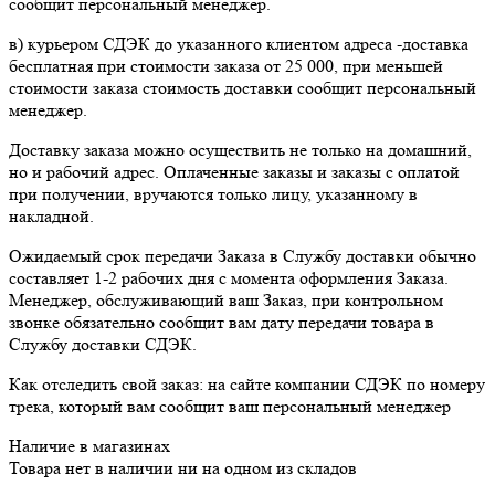
сообщит персональный менеджер.
в) курьером СДЭК до указанного клиентом адреса -доставка
бесплатная при стоимости заказа от 25 000, при меньшей
стоимости заказа стоимость доставки сообщит персональный
менеджер.
Доставку заказа можно осуществить не только на домашний,
но и рабочий адрес. Оплаченные заказы и заказы с оплатой
при получении, вручаются только лицу, указанному в
накладной.
Ожидаемый срок передачи Заказа в Службу доставки обычно
составляет 1-2 рабочих дня с момента оформления Заказа.
Менеджер, обслуживающий ваш Заказ, при контрольном
звонке обязательно сообщит вам дату передачи товара в
Службу доставки СДЭК.
Как отследить свой заказ: на сайте компании СДЭК по номеру
трека, который вам сообщит ваш персональный менеджер
Наличие в магазинах
Товара нет в наличии ни на одном из складов