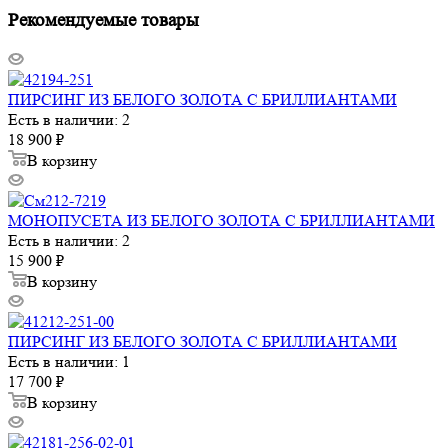
Рекомендуемые товары
ПИРСИНГ ИЗ БЕЛОГО ЗОЛОТА С БРИЛЛИАНТАМИ
Есть в наличии: 2
18 900
₽
В корзину
МОНОПУСЕТА ИЗ БЕЛОГО ЗОЛОТА С БРИЛЛИАНТАМИ
Есть в наличии: 2
15 900
₽
В корзину
ПИРСИНГ ИЗ БЕЛОГО ЗОЛОТА С БРИЛЛИАНТАМИ
Есть в наличии: 1
17 700
₽
В корзину