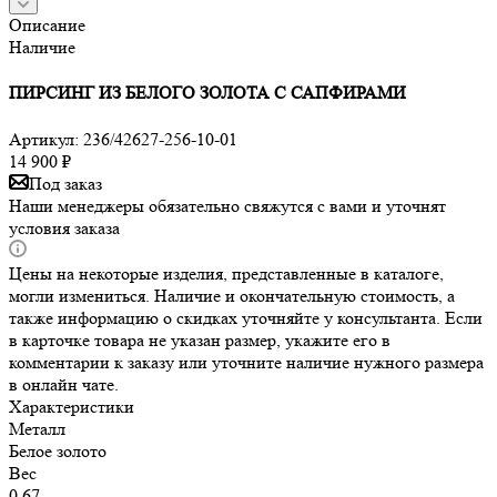
Описание
Наличие
ПИРСИНГ ИЗ БЕЛОГО ЗОЛОТА С САПФИРАМИ
Артикул:
236/42627-256-10-01
14 900
₽
Под заказ
Наши менеджеры обязательно свяжутся с вами и уточнят
условия заказа
Цены на некоторые изделия, представленные в каталоге,
могли измениться. Наличие и окончательную стоимость, а
также информацию о скидках уточняйте у консультанта. Если
в карточке товара не указан размер, укажите его в
комментарии к заказу или уточните наличие нужного размера
в онлайн чате.
Характеристики
Металл
Белое золото
Вес
0.67