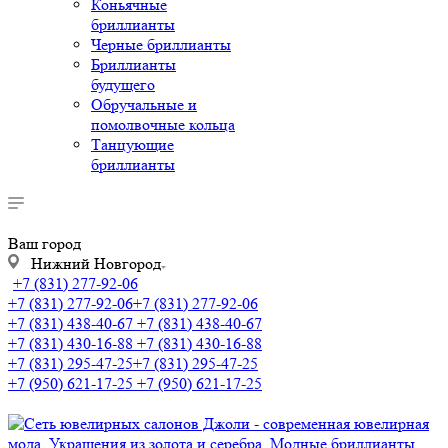
Коньячные
бриллианты
Черные бриллианты
Бриллианты
будущего
Обручальные и
помолвочные кольца
Танцующие
бриллианты
Ваш город
Нижний Новгород
+7 (831) 277-92-06
+7 (831) 277-92-06
+7 (831) 277-92-06
+7 (831) 438-40-67
+7 (831) 438-40-67
+7 (831) 430-16-88
+7 (831) 430-16-88
+7 (831) 295-47-25
+7 (831) 295-47-25
+7 (950) 621-17-25
+7 (950) 621-17-25