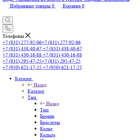
Избранные товары
0
Корзина
0
Телефоны
+7 (831) 277-92-06
+7 (831) 277-92-06
+7 (831) 438-40-67
+7 (831) 438-40-67
+7 (831) 430-16-88
+7 (831) 430-16-88
+7 (831) 295-47-25
+7 (831) 295-47-25
+7 (950) 621-17-25
+7 (950) 621-17-25
Каталог
Назад
Каталог
Тип
Назад
Тип
Броши
Браслеты
Колье
Кольца