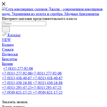
Интернет-магазин представительского класса
Каталог
NEW
Кольца
Серьги
Подвески
Браслеты
Броши
+7 (831) 277-92-06
+7 (831) 277-92-06
+7 (831) 277-92-06
+7 (831) 438-40-67
+7 (831) 438-40-67
+7 (831) 430-16-88
+7 (831) 430-16-88
+7 (831) 295-47-25
+7 (831) 295-47-25
+7 (950) 621-17-25
+7 (950) 621-17-25
Заказать звонок
Задать вопрос