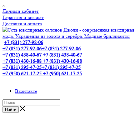
Личный кабинет
Гарантия и возврат
Доставка и оплата
+7 (831) 277-92-06
+7 (831) 277-92-06
+7 (831) 277-92-06
+7 (831) 438-40-67
+7 (831) 438-40-67
+7 (831) 430-16-88
+7 (831) 430-16-88
+7 (831) 295-47-25
+7 (831) 295-47-25
+7 (950) 621-17-25
+7 (950) 621-17-25
Вконтакте
Найти