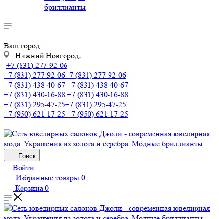
бриллианты
Ваш город
Нижний Новгород
+7 (831) 277-92-06
+7 (831) 277-92-06
+7 (831) 277-92-06
+7 (831) 438-40-67
+7 (831) 438-40-67
+7 (831) 430-16-88
+7 (831) 430-16-88
+7 (831) 295-47-25
+7 (831) 295-47-25
+7 (950) 621-17-25
+7 (950) 621-17-25
Поиск
Войти
Избранные товары
0
Корзина
0