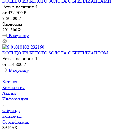
КОЛЬЦО ИЗ БЕЛОГО ЗОЛОТА С БРИЛЛИАНТАМИ
Есть в наличии: 4
от
437 700 ₽
729 500 ₽
Экономия
291 800 ₽
В корзину
КОЛЬЦО ИЗ БЕЛОГО ЗОЛОТА С БРИЛЛИАНТОМ
Есть в наличии: 15
от
114 800 ₽
В корзину
Каталог
Комплекты
Акции
Информация
О бренде
Контакты
Сертификаты
ЗАКАЗ