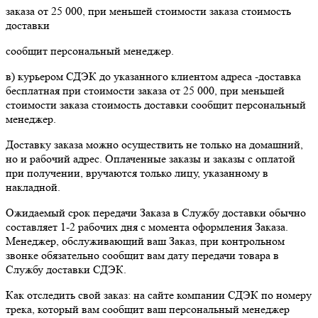
заказа от 25 000, при меньшей стоимости заказа стоимость
доставки
сообщит персональный менеджер.
в) курьером СДЭК до указанного клиентом адреса -доставка
бесплатная при стоимости заказа от 25 000, при меньшей
стоимости заказа стоимость доставки сообщит персональный
менеджер.
Доставку заказа можно осуществить не только на домашний,
но и рабочий адрес. Оплаченные заказы и заказы с оплатой
при получении, вручаются только лицу, указанному в
накладной.
Ожидаемый срок передачи Заказа в Службу доставки обычно
составляет 1-2 рабочих дня с момента оформления Заказа.
Менеджер, обслуживающий ваш Заказ, при контрольном
звонке обязательно сообщит вам дату передачи товара в
Службу доставки СДЭК.
Как отследить свой заказ: на сайте компании СДЭК по номеру
трека, который вам сообщит ваш персональный менеджер