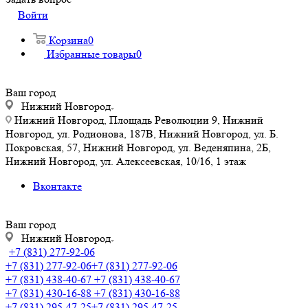
Войти
Корзина
0
Избранные товары
0
Ваш город
Нижний Новгород
Нижний Новгород, Площадь Революции 9, Нижний
Новгород, ул. Родионова, 187В, Нижний Новгород, ул. Б.
Покровская, 57, Нижний Новгород, ул. Веденяпина, 2Б,
Нижний Новгород, ул. Алексеевская, 10/16, 1 этаж
Вконтакте
Ваш город
Нижний Новгород
+7 (831) 277-92-06
+7 (831) 277-92-06
+7 (831) 277-92-06
+7 (831) 438-40-67
+7 (831) 438-40-67
+7 (831) 430-16-88
+7 (831) 430-16-88
+7 (831) 295-47-25
+7 (831) 295-47-25