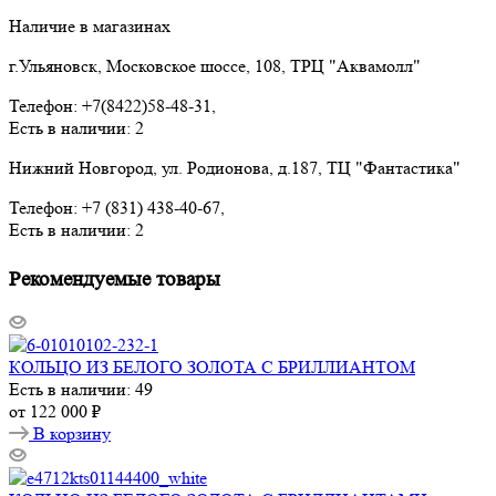
Наличие в магазинах
г.Ульяновск, Московское шоссе, 108, ТРЦ "Аквамолл"
Телефон: +7(8422)58-48-31,
Есть в наличии: 2
Нижний Новгород, ул. Родионова, д.187, ТЦ "Фантастика"
Телефон: +7 (831) 438-40-67,
Есть в наличии: 2
Рекомендуемые товары
КОЛЬЦО ИЗ БЕЛОГО ЗОЛОТА С БРИЛЛИАНТОМ
Есть в наличии: 49
от
122 000 ₽
В корзину