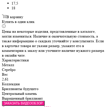
17,5
18
В корзину
Купить в один клик
Цены на некоторые изделия, представленные в каталоге,
могли измениться. Наличие и окончательную стоимость, а
также информацию о скидках уточняйте у консультанта. Если
в карточке товара не указан размер, укажите его в
комментарии к заказу или уточните наличие нужного размера
в онлайн чате.
Характеристики
Металл
Серебро
Вес
2,61
Коллекция
Бриллианты будущего
Центральный камень
Выращенный бриллиант
ЗАКАЗАТЬ ВИДЕООБЗОР