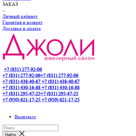
ЗАКАЗ
Личный кабинет
Гарантия и возврат
Доставка и оплата
+7 (831) 277-92-06
+7 (831) 277-92-06
+7 (831) 277-92-06
+7 (831) 438-40-67
+7 (831) 438-40-67
+7 (831) 430-16-88
+7 (831) 430-16-88
+7 (831) 295-47-25
+7 (831) 295-47-25
+7 (950) 621-17-25
+7 (950) 621-17-25
Вконтакте
Найти