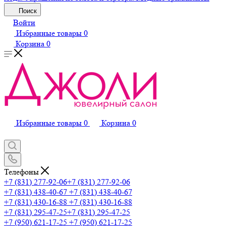
Поиск
Войти
Избранные товары
0
Корзина
0
Избранные товары
0
Корзина
0
Телефоны
+7 (831) 277-92-06
+7 (831) 277-92-06
+7 (831) 438-40-67
+7 (831) 438-40-67
+7 (831) 430-16-88
+7 (831) 430-16-88
+7 (831) 295-47-25
+7 (831) 295-47-25
+7 (950) 621-17-25
+7 (950) 621-17-25