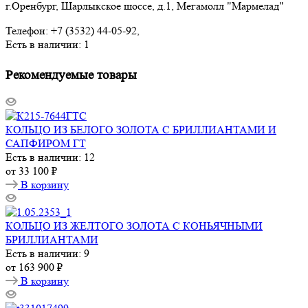
г.Оренбург, Шарлыкское шоссе, д.1, Мегамолл "Мармелад"
Телефон: +7 (3532) 44-05-92,
Есть в наличии: 1
Рекомендуемые товары
КОЛЬЦО ИЗ БЕЛОГО ЗОЛОТА С БРИЛЛИАНТАМИ И
САПФИРОМ ГТ
Есть в наличии: 12
от
33 100 ₽
В корзину
КОЛЬЦО ИЗ ЖЕЛТОГО ЗОЛОТА С КОНЬЯЧНЫМИ
БРИЛЛИАНТАМИ
Есть в наличии: 9
от
163 900 ₽
В корзину