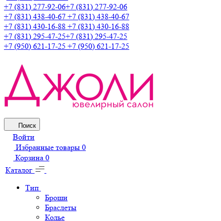
+7 (831) 277-92-06
+7 (831) 277-92-06
+7 (831) 438-40-67
+7 (831) 438-40-67
+7 (831) 430-16-88
+7 (831) 430-16-88
+7 (831) 295-47-25
+7 (831) 295-47-25
+7 (950) 621-17-25
+7 (950) 621-17-25
Поиск
Войти
Избранные товары
0
Корзина
0
Каталог
Тип
Броши
Браслеты
Колье