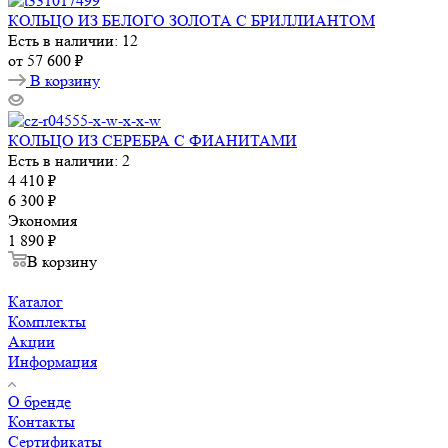
КОЛЬЦО ИЗ БЕЛОГО ЗОЛОТА С БРИЛЛИАНТОМ
Есть в наличии: 12
от
57 600 ₽
В корзину
КОЛЬЦО ИЗ СЕРЕБРА С ФИАНИТАМИ
Есть в наличии: 2
4 410
₽
6 300
₽
Экономия
1 890
₽
В корзину
Каталог
Комплекты
Акции
Информация
О бренде
Контакты
Сертификаты