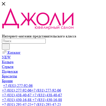
Интернет-магазин представительского класса
Каталог
NEW
Кольца
Серьги
Подвески
Браслеты
Броши
+7 (831) 277-92-06
+7 (831) 277-92-06
+7 (831) 277-92-06
+7 (831) 438-40-67
+7 (831) 438-40-67
+7 (831) 430-16-88
+7 (831) 430-16-88
+7 (831) 295-47-25
+7 (831) 295-47-25