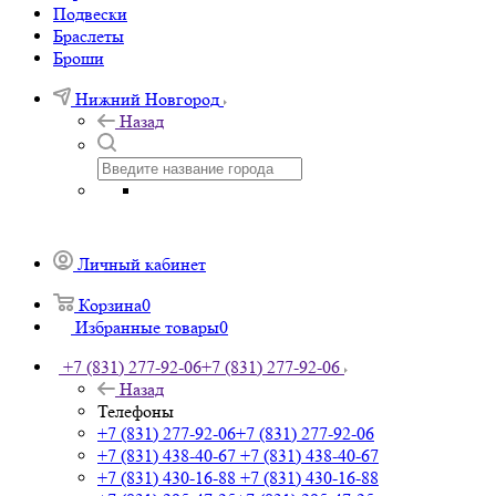
Подвески
Браслеты
Броши
Нижний Новгород
Назад
Личный кабинет
Корзина
0
Избранные товары
0
+7 (831) 277-92-06
+7 (831) 277-92-06
Назад
Телефоны
+7 (831) 277-92-06
+7 (831) 277-92-06
+7 (831) 438-40-67
+7 (831) 438-40-67
+7 (831) 430-16-88
+7 (831) 430-16-88