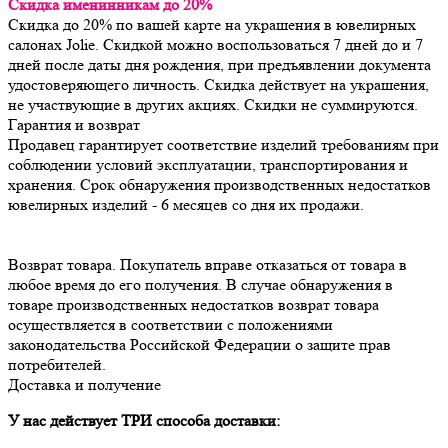
Скидка именинникам до 20%
Скидка до 20% по вашей карте на украшения в ювелирных
салонах Jolie. Скидкой можно воспользоваться 7 дней до и 7
дней после даты дня рождения, при предъявлении документа
удостоверяющего личность. Скидка действует на украшения,
не участвующие в других акциях. Скидки не суммируются.
Гарантия и возврат
Продавец гарантирует соответствие изделий требованиям при 
соблюдении условий эксплуатации, транспортирования и 
хранения. Срок обнаружения производственных недостатков 
Возврат товара. Покупатель вправе отказаться от товара в 
любое время до его получения. В случае обнаружения в 
товаре производственных недостатков возврат товара 
осуществляется в соответствии с положениями 
законодательства Российской Федерации о защите прав 
потребителей.
Доставка и получение
У нас действует ТРИ способа доставки: