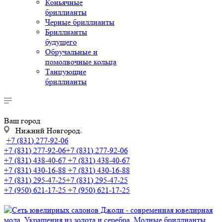
Коньячные
бриллианты
Черные бриллианты
Бриллианты
будущего
Обручальные и
помолвочные кольца
Танцующие
бриллианты
Ваш город
Нижний Новгород
+7 (831) 277-92-06
+7 (831) 277-92-06
+7 (831) 277-92-06
+7 (831) 438-40-67
+7 (831) 438-40-67
+7 (831) 430-16-88
+7 (831) 430-16-88
+7 (831) 295-47-25
+7 (831) 295-47-25
+7 (950) 621-17-25
+7 (950) 621-17-25