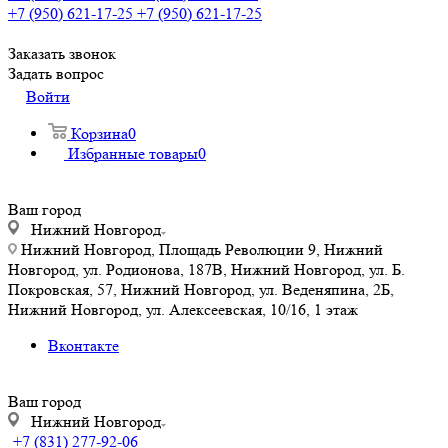
+7 (950) 621-17-25
+7 (950) 621-17-25
Заказать звонок
Задать вопрос
Войти
Корзина
0
Избранные товары
0
Ваш город
Нижний Новгород
Нижний Новгород, Площадь Революции 9, Нижний
Новгород, ул. Родионова, 187В, Нижний Новгород, ул. Б.
Покровская, 57, Нижний Новгород, ул. Веденяпина, 2Б,
Нижний Новгород, ул. Алексеевская, 10/16, 1 этаж
Вконтакте
Ваш город
Нижний Новгород
+7 (831) 277-92-06