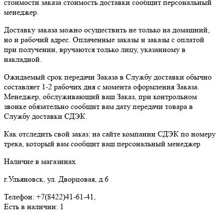
стоимости заказа стоимость доставки сообщит персональный
менеджер.
Доставку заказа можно осуществить не только на домашний,
но и рабочий адрес. Оплаченные заказы и заказы с оплатой
при получении, вручаются только лицу, указанному в
накладной.
Ожидаемый срок передачи Заказа в Службу доставки обычно
составляет 1-2 рабочих дня с момента оформления Заказа.
Менеджер, обслуживающий ваш Заказ, при контрольном
звонке обязательно сообщит вам дату передачи товара в
Службу доставки СДЭК.
Как отследить свой заказ: на сайте компании СДЭК по номеру
трека, который вам сообщит ваш персональный менеджер
Наличие в магазинах
г.Ульяновск, ул. Дворцовая, д.6
Телефон: +7(8422)41-61-41,
Есть в наличии: 1