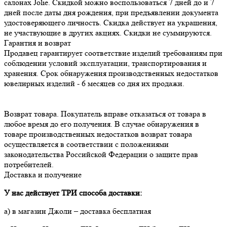
салонах Jolie. Скидкой можно воспользоваться 7 дней до и 7
дней после даты дня рождения, при предъявлении документа
удостоверяющего личность. Скидка действует на украшения,
не участвующие в других акциях. Скидки не суммируются.
Гарантия и возврат
Продавец гарантирует соответствие изделий требованиям при 
соблюдении условий эксплуатации, транспортирования и 
хранения. Срок обнаружения производственных недостатков 
Возврат товара. Покупатель вправе отказаться от товара в 
любое время до его получения. В случае обнаружения в 
товаре производственных недостатков возврат товара 
осуществляется в соответствии с положениями 
законодательства Российской Федерации о защите прав 
потребителей.
Доставка и получение
У нас действует ТРИ способа доставки:
а) в магазин Джоли – доставка бесплатная