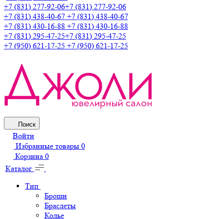
+7 (831) 277-92-06
+7 (831) 277-92-06
+7 (831) 438-40-67
+7 (831) 438-40-67
+7 (831) 430-16-88
+7 (831) 430-16-88
+7 (831) 295-47-25
+7 (831) 295-47-25
+7 (950) 621-17-25
+7 (950) 621-17-25
Поиск
Войти
Избранные товары
0
Корзина
0
Каталог
Тип
Броши
Браслеты
Колье