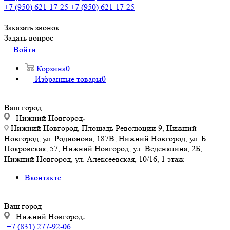
+7 (950) 621-17-25
+7 (950) 621-17-25
Заказать звонок
Задать вопрос
Войти
Корзина
0
Избранные товары
0
Ваш город
Нижний Новгород
Нижний Новгород, Площадь Революции 9, Нижний
Новгород, ул. Родионова, 187В, Нижний Новгород, ул. Б.
Покровская, 57, Нижний Новгород, ул. Веденяпина, 2Б,
Нижний Новгород, ул. Алексеевская, 10/16, 1 этаж
Вконтакте
Ваш город
Нижний Новгород
+7 (831) 277-92-06