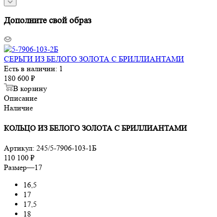
Дополните свой образ
СЕРЬГИ ИЗ БЕЛОГО ЗОЛОТА С БРИЛЛИАНТАМИ
Есть в наличии: 1
180 600
₽
В корзину
Описание
Наличие
КОЛЬЦО ИЗ БЕЛОГО ЗОЛОТА С БРИЛЛИАНТАМИ
Артикул:
245/5-7906-103-1Б
110 100
₽
Размер
—
17
16,5
17
17,5
18