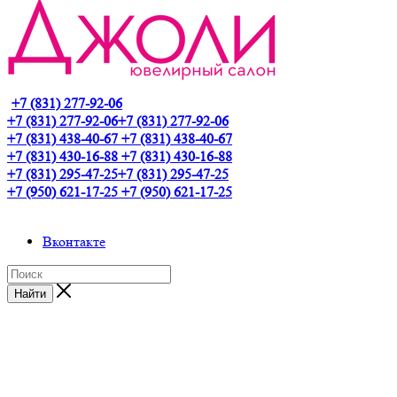
+7 (831) 277-92-06
+7 (831) 277-92-06
+7 (831) 277-92-06
+7 (831) 438-40-67
+7 (831) 438-40-67
+7 (831) 430-16-88
+7 (831) 430-16-88
+7 (831) 295-47-25
+7 (831) 295-47-25
+7 (950) 621-17-25
+7 (950) 621-17-25
Вконтакте
Найти