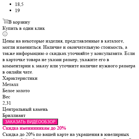
18,5
19
В корзину
Купить в один клик
Цены на некоторые изделия, представленные в каталоге,
могли измениться. Наличие и окончательную стоимость, а
также информацию о скидках уточняйте у консультанта. Если
в карточке товара не указан размер, укажите его в
комментарии к заказу или уточните наличие нужного размера
в онлайн чате.
Характеристики
Металл
Белое золото
Вес
2,31
Центральный камень
Бриллиант
ЗАКАЗАТЬ ВИДЕООБЗОР
Скидка именинникам до 20%
Скидка до 20% по вашей карте на украшения в ювелирных