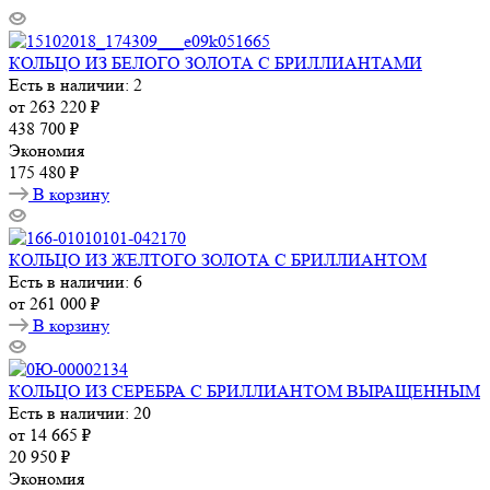
КОЛЬЦО ИЗ БЕЛОГО ЗОЛОТА С БРИЛЛИАНТАМИ
Есть в наличии: 2
от
263 220 ₽
438 700 ₽
Экономия
175 480 ₽
В корзину
КОЛЬЦО ИЗ ЖЕЛТОГО ЗОЛОТА С БРИЛЛИАНТОМ
Есть в наличии: 6
от
261 000 ₽
В корзину
КОЛЬЦО ИЗ СЕРЕБРА С БРИЛЛИАНТОМ ВЫРАЩЕННЫМ
Есть в наличии: 20
от
14 665 ₽
20 950 ₽
Экономия