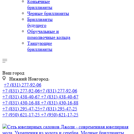
Коньячные
бриллианты
Черные бриллианты
Бриллианты
будущего
Обручальные и
помолвочные кольца
Танцующие
бриллианты
Ваш город
Нижний Новгород
+7 (831) 277-92-06
+7 (831) 277-92-06
+7 (831) 277-92-06
+7 (831) 438-40-67
+7 (831) 438-40-67
+7 (831) 430-16-88
+7 (831) 430-16-88
+7 (831) 295-47-25
+7 (831) 295-47-25
+7 (950) 621-17-25
+7 (950) 621-17-25