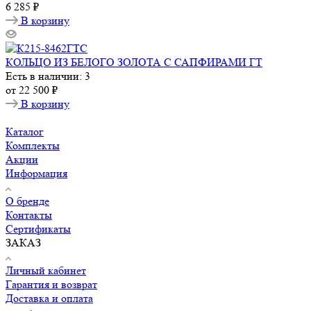
6 285 ₽
В корзину
КОЛЬЦО ИЗ БЕЛОГО ЗОЛОТА С САПФИРАМИ ГТ
Есть в наличии: 3
от
22 500 ₽
В корзину
Каталог
Комплекты
Акции
Информация
О бренде
Контакты
Сертификаты
ЗАКАЗ
Личный кабинет
Гарантия и возврат
Доставка и оплата