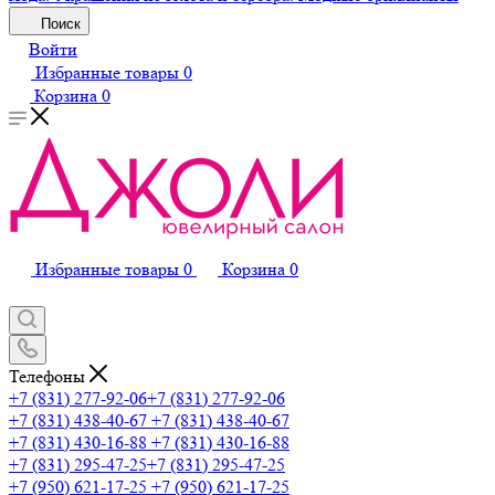
Поиск
Войти
Избранные товары
0
Корзина
0
Избранные товары
0
Корзина
0
Телефоны
+7 (831) 277-92-06
+7 (831) 277-92-06
+7 (831) 438-40-67
+7 (831) 438-40-67
+7 (831) 430-16-88
+7 (831) 430-16-88
+7 (831) 295-47-25
+7 (831) 295-47-25
+7 (950) 621-17-25
+7 (950) 621-17-25