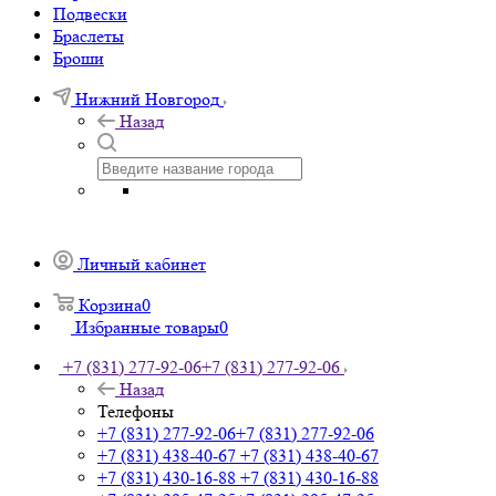
Подвески
Браслеты
Броши
Нижний Новгород
Назад
Личный кабинет
Корзина
0
Избранные товары
0
+7 (831) 277-92-06
+7 (831) 277-92-06
Назад
Телефоны
+7 (831) 277-92-06
+7 (831) 277-92-06
+7 (831) 438-40-67
+7 (831) 438-40-67
+7 (831) 430-16-88
+7 (831) 430-16-88