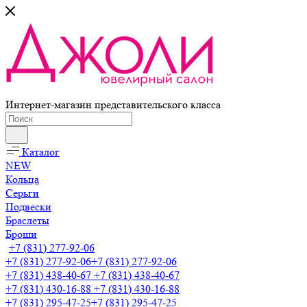
Интернет-магазин представительского класса
Каталог
NEW
Кольца
Серьги
Подвески
Браслеты
Броши
+7 (831) 277-92-06
+7 (831) 277-92-06
+7 (831) 277-92-06
+7 (831) 438-40-67
+7 (831) 438-40-67
+7 (831) 430-16-88
+7 (831) 430-16-88
+7 (831) 295-47-25
+7 (831) 295-47-25