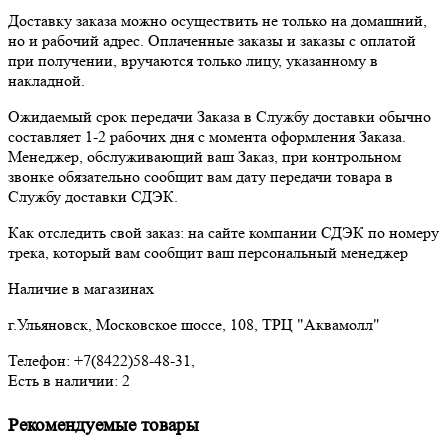
Доставку заказа можно осуществить не только на домашний,
но и рабочий адрес. Оплаченные заказы и заказы с оплатой
при получении, вручаются только лицу, указанному в
накладной.
Ожидаемый срок передачи Заказа в Службу доставки обычно
составляет 1-2 рабочих дня с момента оформления Заказа.
Менеджер, обслуживающий ваш Заказ, при контрольном
звонке обязательно сообщит вам дату передачи товара в
Службу доставки СДЭК.
Как отследить свой заказ: на сайте компании СДЭК по номеру
трека, который вам сообщит ваш персональный менеджер
Наличие в магазинах
г.Ульяновск, Московское шоссе, 108, ТРЦ "Аквамолл"
Телефон: +7(8422)58-48-31,
Есть в наличии: 2
Рекомендуемые товары