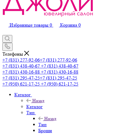
Избранные товары
0
Корзина
0
Телефоны
+7 (831) 277-92-06
+7 (831) 277-92-06
+7 (831) 438-40-67
+7 (831) 438-40-67
+7 (831) 430-16-88
+7 (831) 430-16-88
+7 (831) 295-47-25
+7 (831) 295-47-25
+7 (950) 621-17-25
+7 (950) 621-17-25
Каталог
Назад
Каталог
Тип
Назад
Тип
Броши