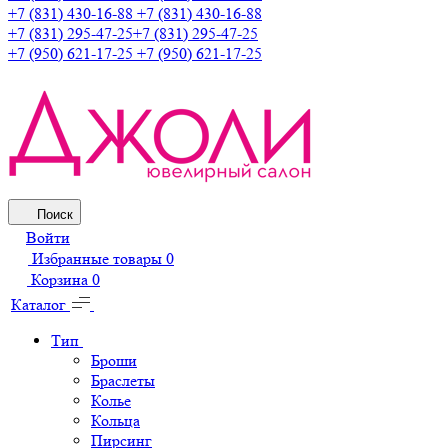
+7 (831) 430-16-88
+7 (831) 430-16-88
+7 (831) 295-47-25
+7 (831) 295-47-25
+7 (950) 621-17-25
+7 (950) 621-17-25
Поиск
Войти
Избранные товары
0
Корзина
0
Каталог
Тип
Броши
Браслеты
Колье
Кольца
Пирсинг