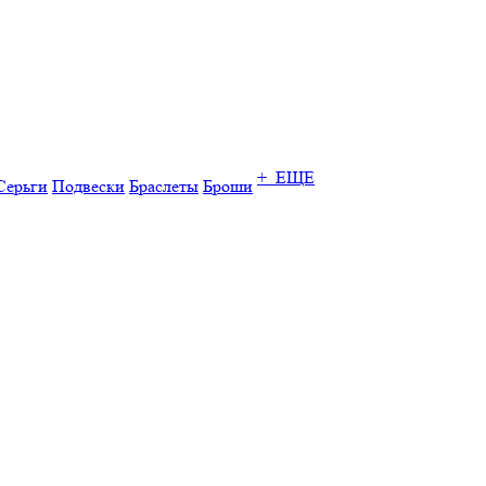
+ ЕЩЕ
Серьги
Подвески
Браслеты
Броши