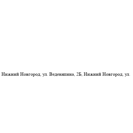
 Нижний Новгород, ул. Веденяпина, 2Б, Нижний Новгород, ул.