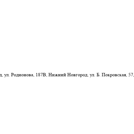
л. Родионова, 187В, Нижний Новгород, ул. Б. Покровская, 57,