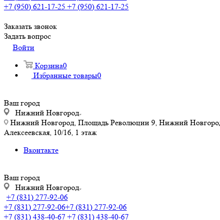
+7 (950) 621-17-25
+7 (950) 621-17-25
Заказать звонок
Задать вопрос
Войти
Корзина
0
Избранные товары
0
Ваш город
Нижний Новгород
Нижний Новгород, Площадь Революции 9, Нижний Новгород, у
Алексеевская, 10/16, 1 этаж
Вконтакте
Ваш город
Нижний Новгород
+7 (831) 277-92-06
+7 (831) 277-92-06
+7 (831) 277-92-06
+7 (831) 438-40-67
+7 (831) 438-40-67