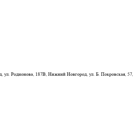
л. Родионова, 187В, Нижний Новгород, ул. Б. Покровская, 57,