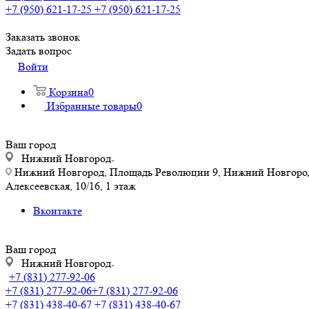
+7 (950) 621-17-25
+7 (950) 621-17-25
Заказать звонок
Задать вопрос
Войти
Корзина
0
Избранные товары
0
Ваш город
Нижний Новгород
Нижний Новгород, Площадь Революции 9, Нижний Новгород, у
Алексеевская, 10/16, 1 этаж
Вконтакте
Ваш город
Нижний Новгород
+7 (831) 277-92-06
+7 (831) 277-92-06
+7 (831) 277-92-06
+7 (831) 438-40-67
+7 (831) 438-40-67