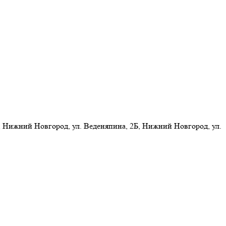
 Нижний Новгород, ул. Веденяпина, 2Б, Нижний Новгород, ул.