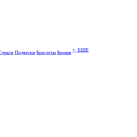
+ ЕЩЕ
Серьги
Подвески
Браслеты
Броши