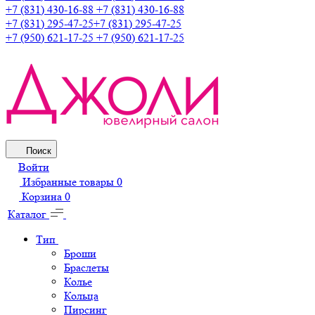
+7 (831) 430-16-88
+7 (831) 430-16-88
+7 (831) 295-47-25
+7 (831) 295-47-25
+7 (950) 621-17-25
+7 (950) 621-17-25
Поиск
Войти
Избранные товары
0
Корзина
0
Каталог
Тип
Броши
Браслеты
Колье
Кольца
Пирсинг