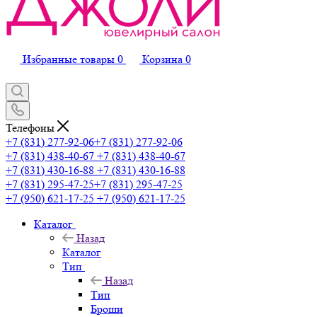
Избранные товары
0
Корзина
0
Телефоны
+7 (831) 277-92-06
+7 (831) 277-92-06
+7 (831) 438-40-67
+7 (831) 438-40-67
+7 (831) 430-16-88
+7 (831) 430-16-88
+7 (831) 295-47-25
+7 (831) 295-47-25
+7 (950) 621-17-25
+7 (950) 621-17-25
Каталог
Назад
Каталог
Тип
Назад
Тип
Броши