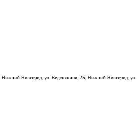
 Нижний Новгород, ул. Веденяпина, 2Б, Нижний Новгород, ул.