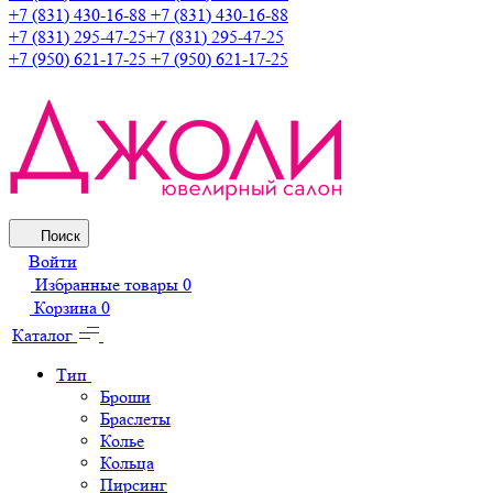
+7 (831) 430-16-88
+7 (831) 430-16-88
+7 (831) 295-47-25
+7 (831) 295-47-25
+7 (950) 621-17-25
+7 (950) 621-17-25
Поиск
Войти
Избранные товары
0
Корзина
0
Каталог
Тип
Броши
Браслеты
Колье
Кольца
Пирсинг