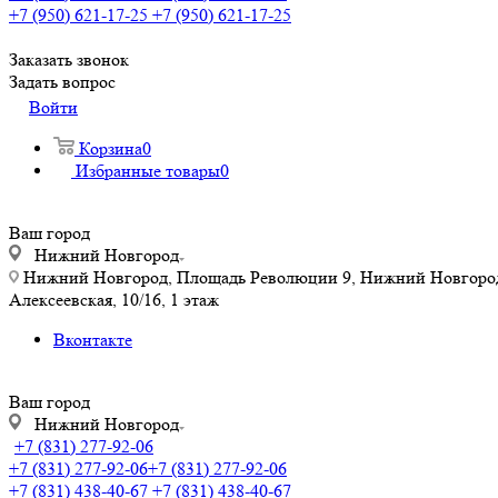
+7 (950) 621-17-25
+7 (950) 621-17-25
Заказать звонок
Задать вопрос
Войти
Корзина
0
Избранные товары
0
Ваш город
Нижний Новгород
Нижний Новгород, Площадь Революции 9, Нижний Новгород, у
Алексеевская, 10/16, 1 этаж
Вконтакте
Ваш город
Нижний Новгород
+7 (831) 277-92-06
+7 (831) 277-92-06
+7 (831) 277-92-06
+7 (831) 438-40-67
+7 (831) 438-40-67