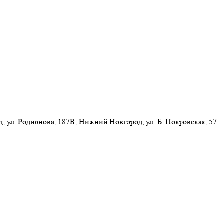
л. Родионова, 187В, Нижний Новгород, ул. Б. Покровская, 57,