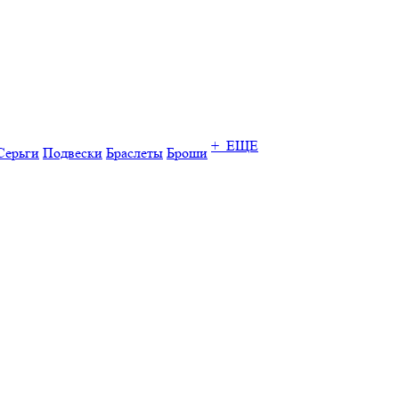
+ ЕЩЕ
Серьги
Подвески
Браслеты
Броши