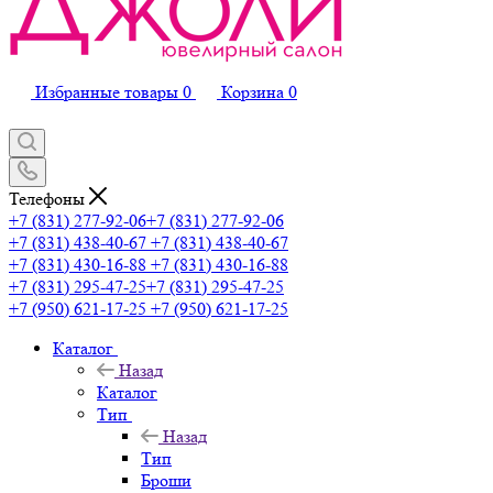
Избранные товары
0
Корзина
0
Телефоны
+7 (831) 277-92-06
+7 (831) 277-92-06
+7 (831) 438-40-67
+7 (831) 438-40-67
+7 (831) 430-16-88
+7 (831) 430-16-88
+7 (831) 295-47-25
+7 (831) 295-47-25
+7 (950) 621-17-25
+7 (950) 621-17-25
Каталог
Назад
Каталог
Тип
Назад
Тип
Броши