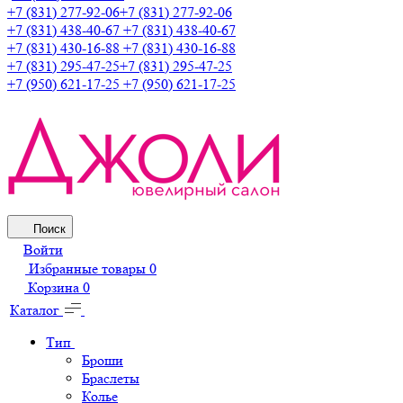
+7 (831) 277-92-06
+7 (831) 277-92-06
+7 (831) 438-40-67
+7 (831) 438-40-67
+7 (831) 430-16-88
+7 (831) 430-16-88
+7 (831) 295-47-25
+7 (831) 295-47-25
+7 (950) 621-17-25
+7 (950) 621-17-25
Поиск
Войти
Избранные товары
0
Корзина
0
Каталог
Тип
Броши
Браслеты
Колье