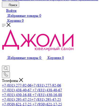
Поиск
Войти
Избранные товары
0
Корзина
0
Избранные товары
0
Корзина
0
Телефоны
+7 (831) 277-92-06
+7 (831) 277-92-06
+7 (831) 438-40-67
+7 (831) 438-40-67
+7 (831) 430-16-88
+7 (831) 430-16-88
+7 (831) 295-47-25
+7 (831) 295-47-25
+7 (950) 621-17-25
+7 (950) 621-17-25