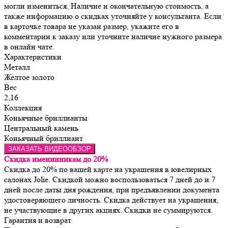
могли измениться. Наличие и окончательную стоимость, а
также информацию о скидках уточняйте у консультанта. Если
в карточке товара не указан размер, укажите его в
комментарии к заказу или уточните наличие нужного размера
в онлайн чате.
Характеристики
Металл
Желтое золото
Вес
2,16
Коллекция
Коньячные бриллианты
Центральный камень
Коньячный бриллиант
ЗАКАЗАТЬ ВИДЕООБЗОР
Скидка именинникам до 20%
Скидка до 20% по вашей карте на украшения в ювелирных
салонах Jolie. Скидкой можно воспользоваться 7 дней до и 7
дней после даты дня рождения, при предъявлении документа
удостоверяющего личность. Скидка действует на украшения,
не участвующие в других акциях. Скидки не суммируются.
Гарантия и возврат