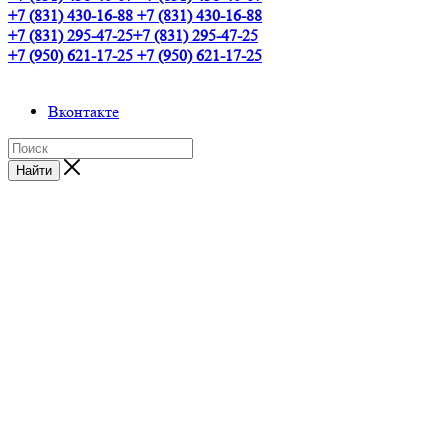
+7 (831) 430-16-88
+7 (831) 430-16-88
+7 (831) 295-47-25
+7 (831) 295-47-25
+7 (950) 621-17-25
+7 (950) 621-17-25
Вконтакте
Найти