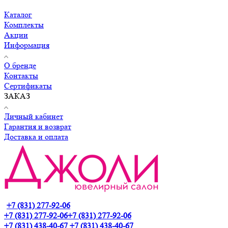
Каталог
Комплекты
Акции
Информация
О бренде
Контакты
Сертификаты
ЗАКАЗ
Личный кабинет
Гарантия и возврат
Доставка и оплата
+7 (831) 277-92-06
+7 (831) 277-92-06
+7 (831) 277-92-06
+7 (831) 438-40-67
+7 (831) 438-40-67