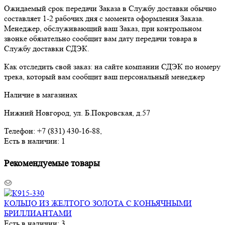
Ожидаемый срок передачи Заказа в Службу доставки обычно
составляет 1-2 рабочих дня с момента оформления Заказа.
Менеджер, обслуживающий ваш Заказ, при контрольном
звонке обязательно сообщит вам дату передачи товара в
Службу доставки СДЭК.
Как отследить свой заказ: на сайте компании СДЭК по номеру
трека, который вам сообщит ваш персональный менеджер
Наличие в магазинах
Нижний Новгород, ул. Б.Покровская, д.57
Телефон: +7 (831) 430-16-88,
Есть в наличии: 1
Рекомендуемые товары
КОЛЬЦО ИЗ ЖЕЛТОГО ЗОЛОТА С КОНЬЯЧНЫМИ
БРИЛЛИАНТАМИ
Есть в наличии: 3