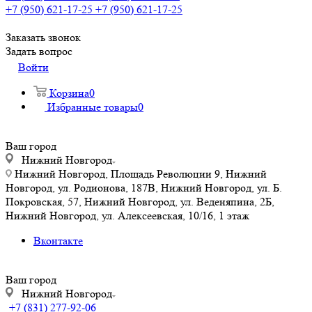
+7 (950) 621-17-25
+7 (950) 621-17-25
Заказать звонок
Задать вопрос
Войти
Корзина
0
Избранные товары
0
Ваш город
Нижний Новгород
Нижний Новгород, Площадь Революции 9, Нижний
Новгород, ул. Родионова, 187В, Нижний Новгород, ул. Б.
Покровская, 57, Нижний Новгород, ул. Веденяпина, 2Б,
Нижний Новгород, ул. Алексеевская, 10/16, 1 этаж
Вконтакте
Ваш город
Нижний Новгород
+7 (831) 277-92-06