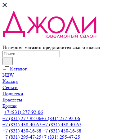
Интернет-магазин представительского класса
Каталог
NEW
Кольца
Серьги
Подвески
Браслеты
Броши
+7 (831) 277-92-06
+7 (831) 277-92-06
+7 (831) 277-92-06
+7 (831) 438-40-67
+7 (831) 438-40-67
+7 (831) 430-16-88
+7 (831) 430-16-88
+7 (831) 295-47-25
+7 (831) 295-47-25