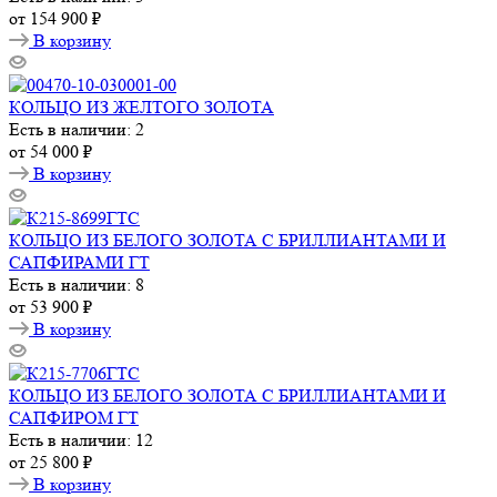
от
154 900 ₽
В корзину
КОЛЬЦО ИЗ ЖЕЛТОГО ЗОЛОТА
Есть в наличии: 2
от
54 000 ₽
В корзину
КОЛЬЦО ИЗ БЕЛОГО ЗОЛОТА С БРИЛЛИАНТАМИ И
САПФИРАМИ ГТ
Есть в наличии: 8
от
53 900 ₽
В корзину
КОЛЬЦО ИЗ БЕЛОГО ЗОЛОТА С БРИЛЛИАНТАМИ И
САПФИРОМ ГТ
Есть в наличии: 12
от
25 800 ₽
В корзину