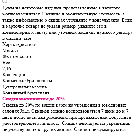
Цены на некоторые изделия, представленные в каталоге,
могли измениться. Наличие и окончательную стоимость, а
также информацию о скидках уточняйте у консультанта. Если
в карточке товара не указан размер, укажите его в
комментарии к заказу или уточните наличие нужного размера
в онлайн чате.
Характеристики
Металл
Желтое золото
Вес
2,16
Коллекция
Коньячные бриллианты
Центральный камень
Коньячный бриллиант
Скидка именинникам до 20%
Скидка до 20% по вашей карте на украшения в ювелирных
салонах Jolie. Скидкой можно воспользоваться 7 дней до и 7
дней после даты дня рождения, при предъявлении документа
удостоверяющего личность. Скидка действует на украшения,
не участвующие в других акциях. Скидки не суммируются.