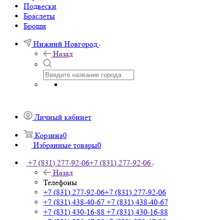
Подвески
Браслеты
Броши
Нижний Новгород
Назад
Личный кабинет
Корзина
0
Избранные товары
0
+7 (831) 277-92-06
+7 (831) 277-92-06
Назад
Телефоны
+7 (831) 277-92-06
+7 (831) 277-92-06
+7 (831) 438-40-67
+7 (831) 438-40-67
+7 (831) 430-16-88
+7 (831) 430-16-88