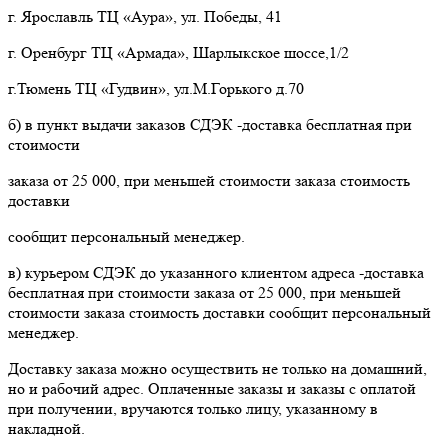
г. Ярославль ТЦ «Аура», ул. Победы, 41
г. Оренбург ТЦ «Армада», Шарлыкское шоссе,1/2
г.Тюмень ТЦ «Гудвин», ул.М.Горького д.70
б) в пункт выдачи заказов СДЭК -доставка бесплатная при
стоимости
заказа от 25 000, при меньшей стоимости заказа стоимость
доставки
сообщит персональный менеджер.
в) курьером СДЭК до указанного клиентом адреса -доставка
бесплатная при стоимости заказа от 25 000, при меньшей
стоимости заказа стоимость доставки сообщит персональный
менеджер.
Доставку заказа можно осуществить не только на домашний,
но и рабочий адрес. Оплаченные заказы и заказы с оплатой
при получении, вручаются только лицу, указанному в
накладной.