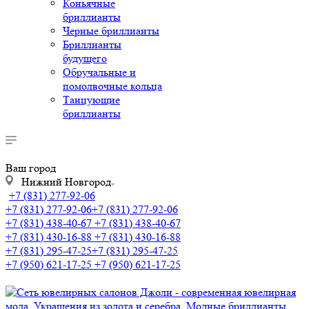
Коньячные
бриллианты
Черные бриллианты
Бриллианты
будущего
Обручальные и
помолвочные кольца
Танцующие
бриллианты
Ваш город
Нижний Новгород
+7 (831) 277-92-06
+7 (831) 277-92-06
+7 (831) 277-92-06
+7 (831) 438-40-67
+7 (831) 438-40-67
+7 (831) 430-16-88
+7 (831) 430-16-88
+7 (831) 295-47-25
+7 (831) 295-47-25
+7 (950) 621-17-25
+7 (950) 621-17-25