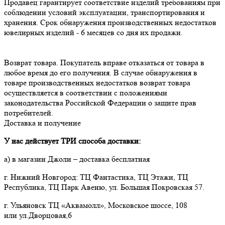
Продавец гарантирует соответствие изделий требованиям при 
соблюдении условий эксплуатации, транспортирования и 
хранения. Срок обнаружения производственных недостатков 
Возврат товара. Покупатель вправе отказаться от товара в 
любое время до его получения. В случае обнаружения в 
товаре производственных недостатков возврат товара 
осуществляется в соответствии с положениями 
законодательства Российской Федерации о защите прав 
потребителей.
Доставка и получение
У нас действует ТРИ способа доставки:
а) в магазин Джоли – доставка бесплатная
г. Нижний Новгород: ТЦ Фантастика, ТЦ Этажи, ТЦ
Республика, ТЦ Парк Авеню, ул. Большая Покровская 57.
г. Ульяновск ТЦ «Аквамолл», Московское шоссе, 108
или ул.Дворцовая,6