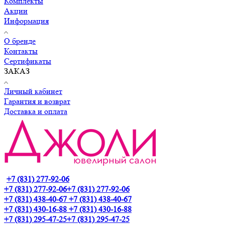
Комплекты
Акции
Информация
О бренде
Контакты
Сертификаты
ЗАКАЗ
Личный кабинет
Гарантия и возврат
Доставка и оплата
+7 (831) 277-92-06
+7 (831) 277-92-06
+7 (831) 277-92-06
+7 (831) 438-40-67
+7 (831) 438-40-67
+7 (831) 430-16-88
+7 (831) 430-16-88
+7 (831) 295-47-25
+7 (831) 295-47-25