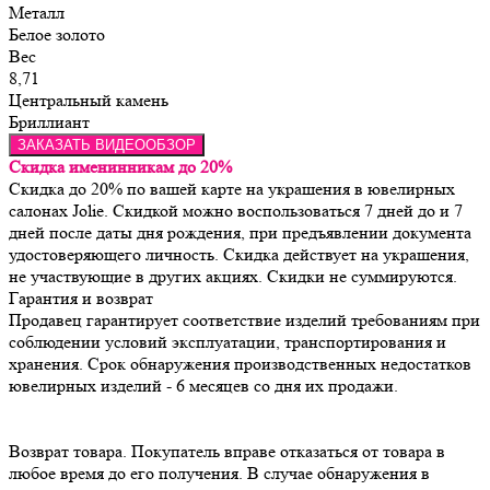
Металл
Белое золото
Вес
8,71
Центральный камень
Бриллиант
ЗАКАЗАТЬ ВИДЕООБЗОР
Скидка именинникам до 20%
Скидка до 20% по вашей карте на украшения в ювелирных
салонах Jolie. Скидкой можно воспользоваться 7 дней до и 7
дней после даты дня рождения, при предъявлении документа
удостоверяющего личность. Скидка действует на украшения,
не участвующие в других акциях. Скидки не суммируются.
Гарантия и возврат
Продавец гарантирует соответствие изделий требованиям при 
соблюдении условий эксплуатации, транспортирования и 
хранения. Срок обнаружения производственных недостатков 
Возврат товара. Покупатель вправе отказаться от товара в 
любое время до его получения. В случае обнаружения в 