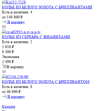
КОЛЬЕ ИЗ БЕЛОГО ЗОЛОТА С БРИЛЛИАНТАМИ
Есть в наличии: 4
от
148 800 ₽
В корзину
КОЛЬЕ ИЗ СЕРЕБРА С ФИАНИТАМИ
Есть в наличии: 2
5 810
₽
8 300
₽
Экономия
2 490
₽
В корзину
КОЛЬЕ ИЗ БЕЛОГО ЗОЛОТА С БРИЛЛИАНТОМ
Есть в наличии: 8
от
46 800 ₽
В корзину
Каталог