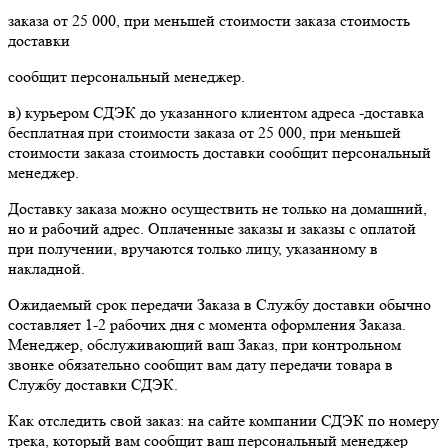
заказа от 25 000, при меньшей стоимости заказа стоимость
доставки
сообщит персональный менеджер.
в) курьером СДЭК до указанного клиентом адреса -доставка
бесплатная при стоимости заказа от 25 000, при меньшей
стоимости заказа стоимость доставки сообщит персональный
менеджер.
Доставку заказа можно осуществить не только на домашний,
но и рабочий адрес. Оплаченные заказы и заказы с оплатой
при получении, вручаются только лицу, указанному в
накладной.
Ожидаемый срок передачи Заказа в Службу доставки обычно
составляет 1-2 рабочих дня с момента оформления Заказа.
Менеджер, обслуживающий ваш Заказ, при контрольном
звонке обязательно сообщит вам дату передачи товара в
Службу доставки СДЭК.
Как отследить свой заказ: на сайте компании СДЭК по номеру
трека, который вам сообщит ваш персональный менеджер