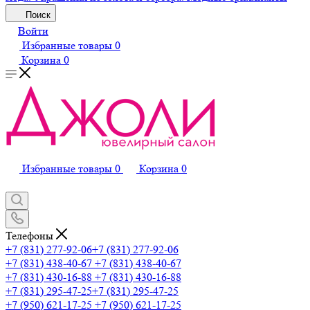
Поиск
Войти
Избранные товары
0
Корзина
0
Избранные товары
0
Корзина
0
Телефоны
+7 (831) 277-92-06
+7 (831) 277-92-06
+7 (831) 438-40-67
+7 (831) 438-40-67
+7 (831) 430-16-88
+7 (831) 430-16-88
+7 (831) 295-47-25
+7 (831) 295-47-25
+7 (950) 621-17-25
+7 (950) 621-17-25