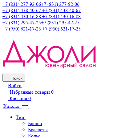
+7 (831) 277-92-06
+7 (831) 277-92-06
+7 (831) 438-40-67
+7 (831) 438-40-67
+7 (831) 430-16-88
+7 (831) 430-16-88
+7 (831) 295-47-25
+7 (831) 295-47-25
+7 (950) 621-17-25
+7 (950) 621-17-25
Поиск
Войти
Избранные товары
0
Корзина
0
Каталог
Тип
Броши
Браслеты
Колье