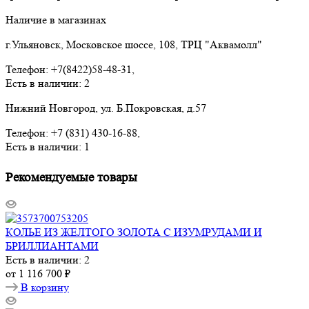
Наличие в магазинах
г.Ульяновск, Московское шоссе, 108, ТРЦ "Аквамолл"
Телефон: +7(8422)58-48-31,
Есть в наличии: 2
Нижний Новгород, ул. Б.Покровская, д.57
Телефон: +7 (831) 430-16-88,
Есть в наличии: 1
Рекомендуемые товары
КОЛЬЕ ИЗ ЖЕЛТОГО ЗОЛОТА С ИЗУМРУДАМИ И
БРИЛЛИАНТАМИ
Есть в наличии: 2
от
1 116 700 ₽
В корзину