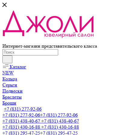
Интернет-магазин представительского класса
Каталог
NEW
Кольца
Серьги
Подвески
Браслеты
Броши
+7 (831) 277-92-06
+7 (831) 277-92-06
+7 (831) 277-92-06
+7 (831) 438-40-67
+7 (831) 438-40-67
+7 (831) 430-16-88
+7 (831) 430-16-88
+7 (831) 295-47-25
+7 (831) 295-47-25