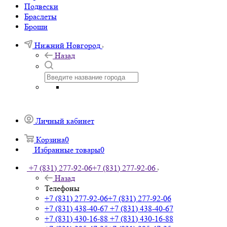
Подвески
Браслеты
Броши
Нижний Новгород
Назад
Личный кабинет
Корзина
0
Избранные товары
0
+7 (831) 277-92-06
+7 (831) 277-92-06
Назад
Телефоны
+7 (831) 277-92-06
+7 (831) 277-92-06
+7 (831) 438-40-67
+7 (831) 438-40-67
+7 (831) 430-16-88
+7 (831) 430-16-88