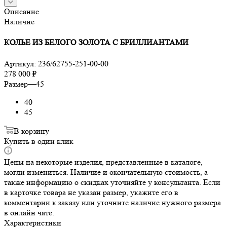
Описание
Наличие
КОЛЬЕ ИЗ БЕЛОГО ЗОЛОТА С БРИЛЛИАНТАМИ
Артикул:
236/62755-251-00-00
278 000
₽
Размер
—
45
40
45
В корзину
Купить в один клик
Цены на некоторые изделия, представленные в каталоге,
могли измениться. Наличие и окончательную стоимость, а
также информацию о скидках уточняйте у консультанта. Если
в карточке товара не указан размер, укажите его в
комментарии к заказу или уточните наличие нужного размера
в онлайн чате.
Характеристики