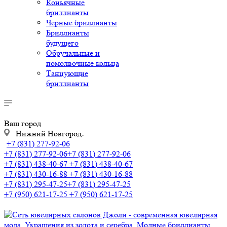
Коньячные
бриллианты
Черные бриллианты
Бриллианты
будущего
Обручальные и
помолвочные кольца
Танцующие
бриллианты
Ваш город
Нижний Новгород
+7 (831) 277-92-06
+7 (831) 277-92-06
+7 (831) 277-92-06
+7 (831) 438-40-67
+7 (831) 438-40-67
+7 (831) 430-16-88
+7 (831) 430-16-88
+7 (831) 295-47-25
+7 (831) 295-47-25
+7 (950) 621-17-25
+7 (950) 621-17-25