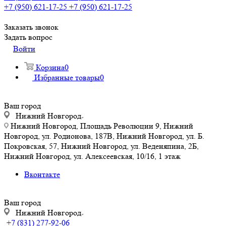
+7 (950) 621-17-25
+7 (950) 621-17-25
Заказать звонок
Задать вопрос
Войти
Корзина
0
Избранные товары
0
Ваш город
Нижний Новгород
Нижний Новгород, Площадь Революции 9, Нижний
Новгород, ул. Родионова, 187В, Нижний Новгород, ул. Б.
Покровская, 57, Нижний Новгород, ул. Веденяпина, 2Б,
Нижний Новгород, ул. Алексеевская, 10/16, 1 этаж
Вконтакте
Ваш город
Нижний Новгород
+7 (831) 277-92-06