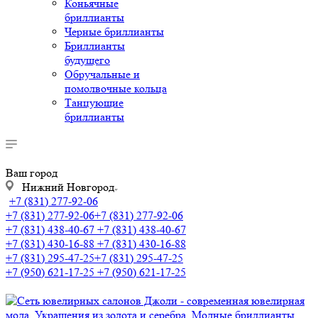
Коньячные
бриллианты
Черные бриллианты
Бриллианты
будущего
Обручальные и
помолвочные кольца
Танцующие
бриллианты
Ваш город
Нижний Новгород
+7 (831) 277-92-06
+7 (831) 277-92-06
+7 (831) 277-92-06
+7 (831) 438-40-67
+7 (831) 438-40-67
+7 (831) 430-16-88
+7 (831) 430-16-88
+7 (831) 295-47-25
+7 (831) 295-47-25
+7 (950) 621-17-25
+7 (950) 621-17-25