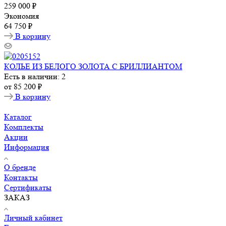
259 000 ₽
Экономия
64 750 ₽
В корзину
КОЛЬЕ ИЗ БЕЛОГО ЗОЛОТА С БРИЛЛИАНТОМ
Есть в наличии: 2
от
85 200 ₽
В корзину
Каталог
Комплекты
Акции
Информация
О бренде
Контакты
Сертификаты
ЗАКАЗ
Личный кабинет