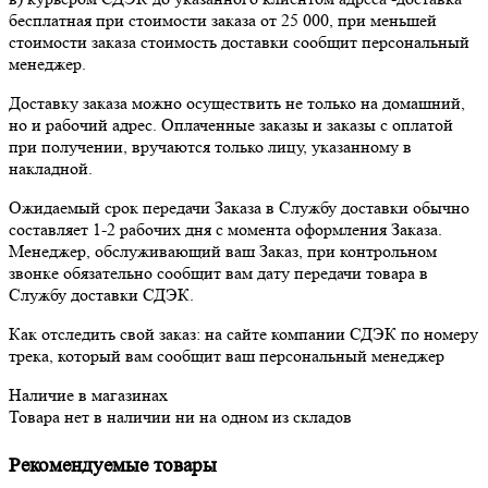
бесплатная при стоимости заказа от 25 000, при меньшей
стоимости заказа стоимость доставки сообщит персональный
менеджер.
Доставку заказа можно осуществить не только на домашний,
но и рабочий адрес. Оплаченные заказы и заказы с оплатой
при получении, вручаются только лицу, указанному в
накладной.
Ожидаемый срок передачи Заказа в Службу доставки обычно
составляет 1-2 рабочих дня с момента оформления Заказа.
Менеджер, обслуживающий ваш Заказ, при контрольном
звонке обязательно сообщит вам дату передачи товара в
Службу доставки СДЭК.
Как отследить свой заказ: на сайте компании СДЭК по номеру
трека, который вам сообщит ваш персональный менеджер
Наличие в магазинах
Товара нет в наличии ни на одном из складов
Рекомендуемые товары