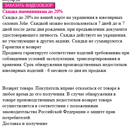
ЗАКАЗАТЬ ВИДЕООБЗОР
Скидка именинникам до 20%
Скидка до 20% по вашей карте на украшения в ювелирных
салонах Jolie. Скидкой можно воспользоваться 7 дней до и 7
дней после даты дня рождения, при предъявлении документа
удостоверяющего личность. Скидка действует на украшения,
не участвующие в других акциях. Скидки не суммируются.
Гарантия и возврат
Продавец гарантирует соответствие изделий требованиям при 
соблюдении условий эксплуатации, транспортирования и 
хранения. Срок обнаружения производственных недостатков 
Возврат товара. Покупатель вправе отказаться от товара в 
любое время до его получения. В случае обнаружения в 
товаре производственных недостатков возврат товара 
осуществляется в соответствии с положениями 
законодательства Российской Федерации о защите прав 
потребителей.
Доставка и получение