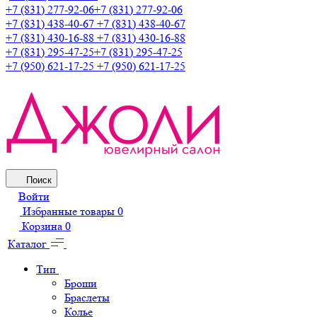
+7 (831) 277-92-06
+7 (831) 277-92-06
+7 (831) 438-40-67
+7 (831) 438-40-67
+7 (831) 430-16-88
+7 (831) 430-16-88
+7 (831) 295-47-25
+7 (831) 295-47-25
+7 (950) 621-17-25
+7 (950) 621-17-25
Поиск
Войти
Избранные товары
0
Корзина
0
Каталог
Тип
Броши
Браслеты
Колье