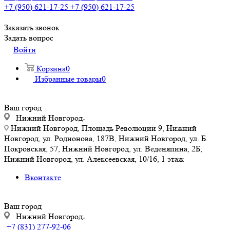
+7 (950) 621-17-25
+7 (950) 621-17-25
Заказать звонок
Задать вопрос
Войти
Корзина
0
Избранные товары
0
Ваш город
Нижний Новгород
Нижний Новгород, Площадь Революции 9, Нижний
Новгород, ул. Родионова, 187В, Нижний Новгород, ул. Б.
Покровская, 57, Нижний Новгород, ул. Веденяпина, 2Б,
Нижний Новгород, ул. Алексеевская, 10/16, 1 этаж
Вконтакте
Ваш город
Нижний Новгород
+7 (831) 277-92-06