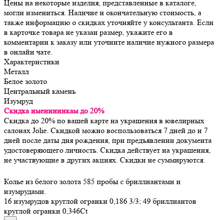
Цены на некоторые изделия, представленные в каталоге,
могли измениться. Наличие и окончательную стоимость, а
также информацию о скидках уточняйте у консультанта. Если
в карточке товара не указан размер, укажите его в
комментарии к заказу или уточните наличие нужного размера
в онлайн чате.
Характеристики
Металл
Белое золото
Центральный камень
Изумруд
Скидка именинникам до 20%
Скидка до 20% по вашей карте на украшения в ювелирных
салонах Jolie. Скидкой можно воспользоваться 7 дней до и 7
дней после даты дня рождения, при предъявлении документа
удостоверяющего личность. Скидка действует на украшения,
не участвующие в других акциях. Скидки не суммируются.
Колье из белого золота 585 пробы с бриллиантами и
изумрудами.
16 изумрудов круглой огранки 0,186 3/3; 49 бриллиантов
круглой огранки 0,346Ct