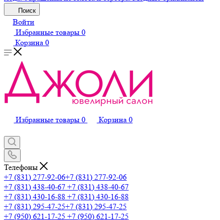
Поиск
Войти
Избранные товары
0
Корзина
0
Избранные товары
0
Корзина
0
Телефоны
+7 (831) 277-92-06
+7 (831) 277-92-06
+7 (831) 438-40-67
+7 (831) 438-40-67
+7 (831) 430-16-88
+7 (831) 430-16-88
+7 (831) 295-47-25
+7 (831) 295-47-25
+7 (950) 621-17-25
+7 (950) 621-17-25