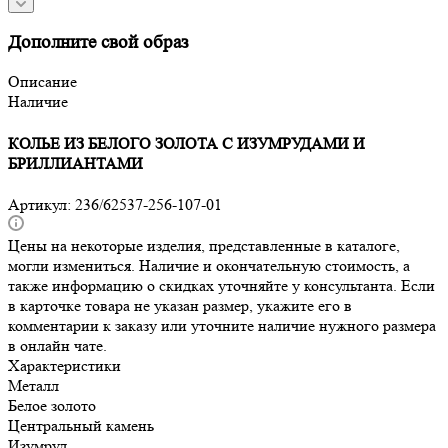
Дополните свой образ
Описание
Наличие
КОЛЬЕ ИЗ БЕЛОГО ЗОЛОТА С ИЗУМРУДАМИ И
БРИЛЛИАНТАМИ
Артикул:
236/62537-256-107-01
Цены на некоторые изделия, представленные в каталоге,
могли измениться. Наличие и окончательную стоимость, а
также информацию о скидках уточняйте у консультанта. Если
в карточке товара не указан размер, укажите его в
комментарии к заказу или уточните наличие нужного размера
в онлайн чате.
Характеристики
Металл
Белое золото
Центральный камень
Изумруд