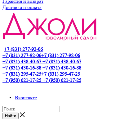
Гарантия и возврат
Доставка и оплата
+7 (831) 277-92-06
+7 (831) 277-92-06
+7 (831) 277-92-06
+7 (831) 438-40-67
+7 (831) 438-40-67
+7 (831) 430-16-88
+7 (831) 430-16-88
+7 (831) 295-47-25
+7 (831) 295-47-25
+7 (950) 621-17-25
+7 (950) 621-17-25
Вконтакте
Найти