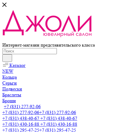
Интернет-магазин представительского класса
Каталог
NEW
Кольца
Серьги
Подвески
Браслеты
Броши
+7 (831) 277-92-06
+7 (831) 277-92-06
+7 (831) 277-92-06
+7 (831) 438-40-67
+7 (831) 438-40-67
+7 (831) 430-16-88
+7 (831) 430-16-88
+7 (831) 295-47-25
+7 (831) 295-47-25