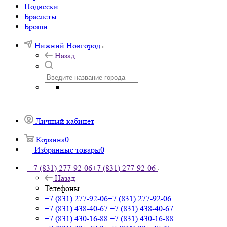
Подвески
Браслеты
Броши
Нижний Новгород
Назад
Личный кабинет
Корзина
0
Избранные товары
0
+7 (831) 277-92-06
+7 (831) 277-92-06
Назад
Телефоны
+7 (831) 277-92-06
+7 (831) 277-92-06
+7 (831) 438-40-67
+7 (831) 438-40-67
+7 (831) 430-16-88
+7 (831) 430-16-88