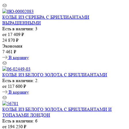
КОЛЬЕ ИЗ СЕРЕБРА С БРИЛЛИАНТАМИ
ВЫРАЩЕННЫМИ
Есть в наличии: 3
от
17 409 ₽
24 870 ₽
Экономия
7 461 ₽
В корзину
КОЛЬЕ ИЗ БЕЛОГО ЗОЛОТА С БРИЛЛИАНТАМИ
Есть в наличии: 2
от
117 600 ₽
В корзину
КОЛЬЕ ИЗ БЕЛОГО ЗОЛОТА С БРИЛЛИАНТАМИ И
ТОПАЗАМИ ЛОНДОН
Есть в наличии: 6
от
194 250 ₽