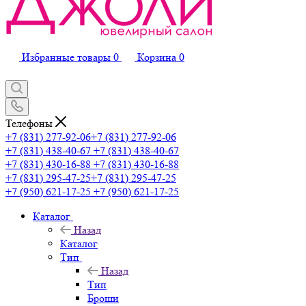
Избранные товары
0
Корзина
0
Телефоны
+7 (831) 277-92-06
+7 (831) 277-92-06
+7 (831) 438-40-67
+7 (831) 438-40-67
+7 (831) 430-16-88
+7 (831) 430-16-88
+7 (831) 295-47-25
+7 (831) 295-47-25
+7 (950) 621-17-25
+7 (950) 621-17-25
Каталог
Назад
Каталог
Тип
Назад
Тип
Броши