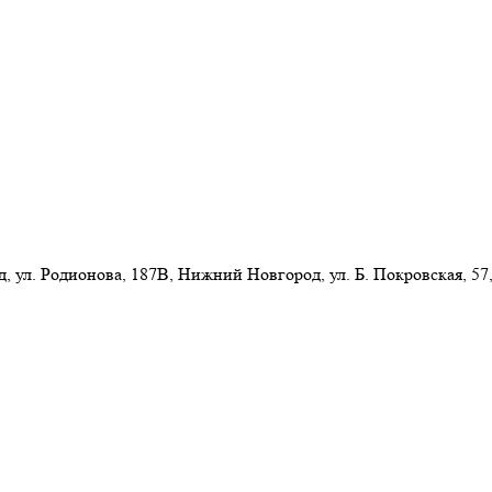
л. Родионова, 187В, Нижний Новгород, ул. Б. Покровская, 57,