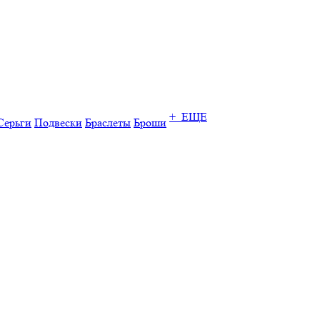
+ ЕЩЕ
Серьги
Подвески
Браслеты
Броши