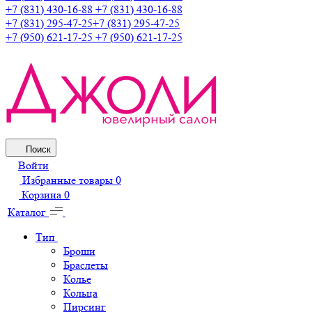
+7 (831) 430-16-88
+7 (831) 430-16-88
+7 (831) 295-47-25
+7 (831) 295-47-25
+7 (950) 621-17-25
+7 (950) 621-17-25
Поиск
Войти
Избранные товары
0
Корзина
0
Каталог
Тип
Броши
Браслеты
Колье
Кольца
Пирсинг