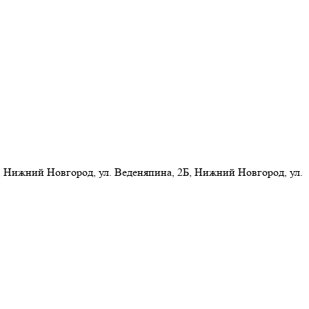
 Нижний Новгород, ул. Веденяпина, 2Б, Нижний Новгород, ул.