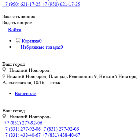
+7 (950) 621-17-25
+7 (950) 621-17-25
Заказать звонок
Задать вопрос
Войти
Корзина
0
Избранные товары
0
Ваш город
Нижний Новгород
Нижний Новгород, Площадь Революции 9, Нижний Новгород, у
Алексеевская, 10/16, 1 этаж
Вконтакте
Ваш город
Нижний Новгород
+7 (831) 277-92-06
+7 (831) 277-92-06
+7 (831) 277-92-06
+7 (831) 438-40-67
+7 (831) 438-40-67