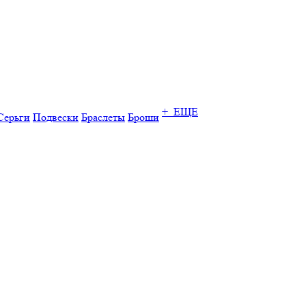
+ ЕЩЕ
Серьги
Подвески
Браслеты
Броши