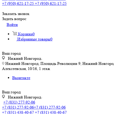
+7 (950) 621-17-25
+7 (950) 621-17-25
Заказать звонок
Задать вопрос
Войти
Корзина
0
Избранные товары
0
Ваш город
Нижний Новгород
Нижний Новгород, Площадь Революции 9, Нижний Новгород, у
Алексеевская, 10/16, 1 этаж
Вконтакте
Ваш город
Нижний Новгород
+7 (831) 277-92-06
+7 (831) 277-92-06
+7 (831) 277-92-06
+7 (831) 438-40-67
+7 (831) 438-40-67