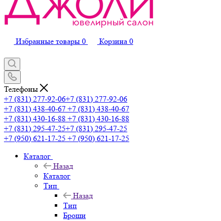
Избранные товары
0
Корзина
0
Телефоны
+7 (831) 277-92-06
+7 (831) 277-92-06
+7 (831) 438-40-67
+7 (831) 438-40-67
+7 (831) 430-16-88
+7 (831) 430-16-88
+7 (831) 295-47-25
+7 (831) 295-47-25
+7 (950) 621-17-25
+7 (950) 621-17-25
Каталог
Назад
Каталог
Тип
Назад
Тип
Броши